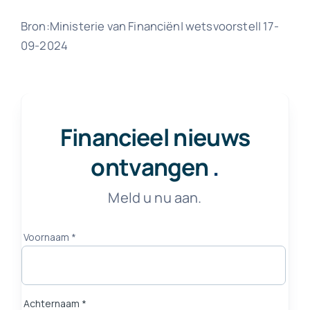
Bron:Ministerie van Financiën| wetsvoorstel| 17-
09-2024
Financieel nieuws
ontvangen
.
Meld u nu aan.