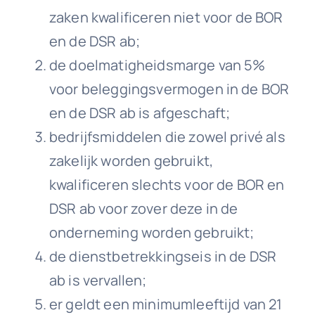
zaken kwalificeren niet voor de BOR
en de DSR ab;
de doelmatigheidsmarge van 5%
voor beleggingsvermogen in de BOR
en de DSR ab is afgeschaft;
bedrijfsmiddelen die zowel privé als
zakelijk worden gebruikt,
kwalificeren slechts voor de BOR en
DSR ab voor zover deze in de
onderneming worden gebruikt;
de dienstbetrekkingseis in de DSR
ab is vervallen;
er geldt een minimumleeftijd van 21