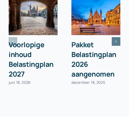
Voorlopige
Pakket
inhoud
Belastingplan
Belastingplan
2026
2027
aangenomen
juni 18, 2026
december 18, 2025