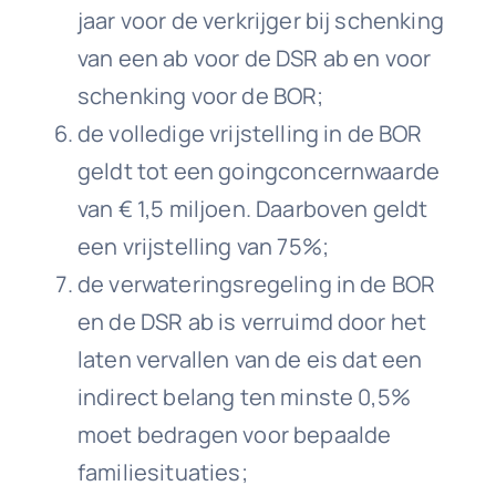
jaar voor de verkrijger bij schenking
van een ab voor de DSR ab en voor
schenking voor de BOR;
de volledige vrijstelling in de BOR
geldt tot een goingconcernwaarde
van € 1,5 miljoen. Daarboven geldt
een vrijstelling van 75%;
de verwateringsregeling in de BOR
en de DSR ab is verruimd door het
laten vervallen van de eis dat een
indirect belang ten minste 0,5%
moet bedragen voor bepaalde
familiesituaties;