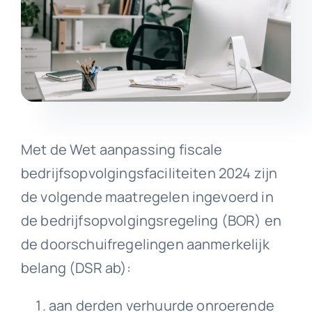
Met de Wet aanpassing fiscale
bedrijfsopvolgingsfaciliteiten 2024 zijn
de volgende maatregelen ingevoerd in
de bedrijfsopvolgingsregeling (BOR) en
de doorschuifregelingen aanmerkelijk
belang (DSR ab):
aan derden verhuurde onroerende