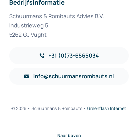
Bedrijfsinformatie
Schuurmans & Rombauts Advies B.V.
Industrieweg 5
5262 GJ Vught
+31 (0)73-6565034
info@schuurmansrombauts.nl
© 2026 • Schuurmans & Rombauts •
Greenflash Internet
Naar boven