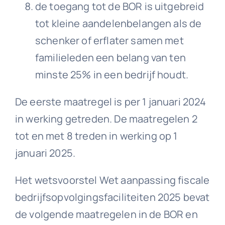
de toegang tot de BOR is uitgebreid
tot kleine aandelenbelangen als de
schenker of erflater samen met
familieleden een belang van ten
minste 25% in een bedrijf houdt.
De eerste maatregel is per 1 januari 2024
in werking getreden. De maatregelen 2
tot en met 8 treden in werking op 1
januari 2025.
Het wetsvoorstel Wet aanpassing fiscale
bedrijfsopvolgingsfaciliteiten 2025 bevat
de volgende maatregelen in de BOR en