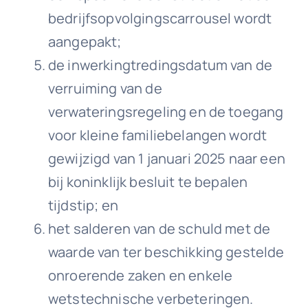
bedrijfsopvolgingscarrousel wordt
aangepakt;
de inwerkingtredingsdatum van de
verruiming van de
verwateringsregeling en de toegang
voor kleine familiebelangen wordt
gewijzigd van 1 januari 2025 naar een
bij koninklijk besluit te bepalen
tijdstip; en
het salderen van de schuld met de
waarde van ter beschikking gestelde
onroerende zaken en enkele
wetstechnische verbeteringen.