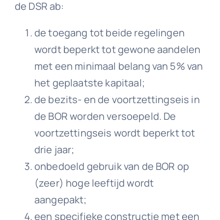
de DSR ab:
de toegang tot beide regelingen
wordt beperkt tot gewone aandelen
met een minimaal belang van 5% van
het geplaatste kapitaal;
de bezits- en de voortzettingseis in
de BOR worden versoepeld. De
voortzettingseis wordt beperkt tot
drie jaar;
onbedoeld gebruik van de BOR op
(zeer) hoge leeftijd wordt
aangepakt;
een specifieke constructie met een