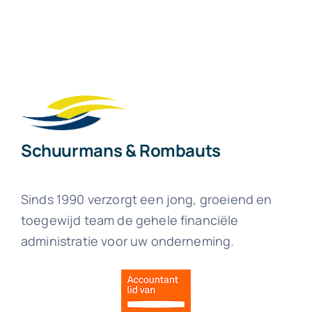
Schuurmans & Rombauts
Sinds 1990 verzorgt een jong, groeiend en
toegewijd team de gehele financiële
administratie voor uw onderneming.