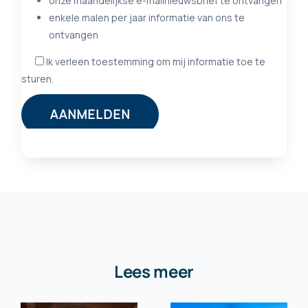
Lees meer