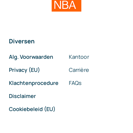
Diversen
Alg. Voorwaarden
Kantoor
Privacy (EU)
Carrière
Klachtenprocedure
FAQs
Disclaimer
Cookiebeleid (EU)