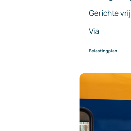
Gerichte vr
Via
Belastingplan