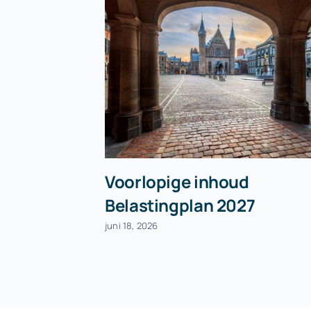
Voorlopige inhoud
Belastingplan 2027
juni 18, 2026