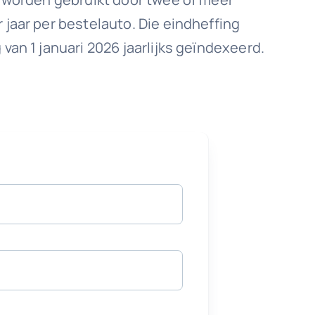
jaar per bestelauto. Die eindheffing
an 1 januari 2026 jaarlijks geïndexeerd.