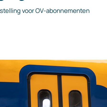
ijstelling voor OV-abonnementen