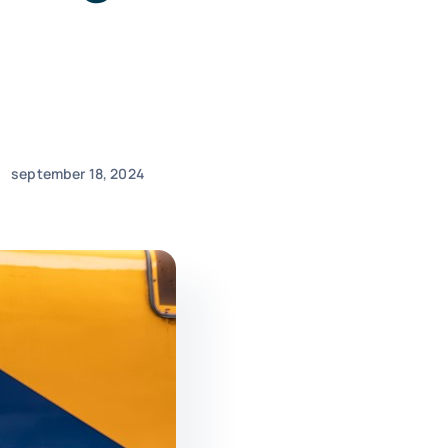
september 18, 2024