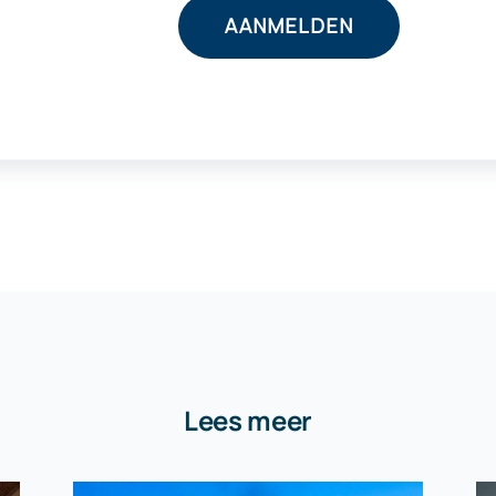
Lees meer