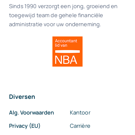
Sinds 1990 verzorgt een jong, groeiend en
toegewijd team de gehele financiële
administratie voor uw onderneming.
Diversen
Alg. Voorwaarden
Kantoor
Privacy (EU)
Carrière