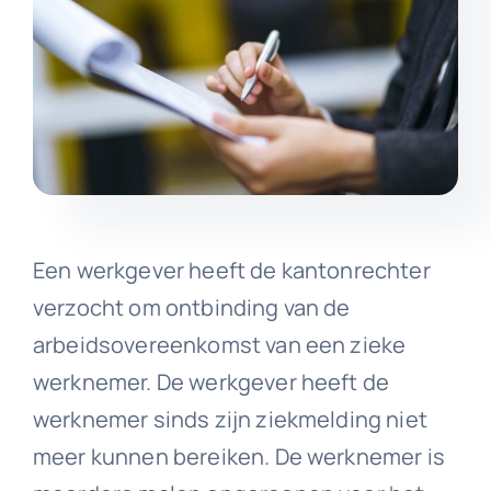
Een werkgever heeft de kantonrechter
verzocht om ontbinding van de
arbeidsovereenkomst van een zieke
werknemer. De werkgever heeft de
werknemer sinds zijn ziekmelding niet
meer kunnen bereiken. De werknemer is