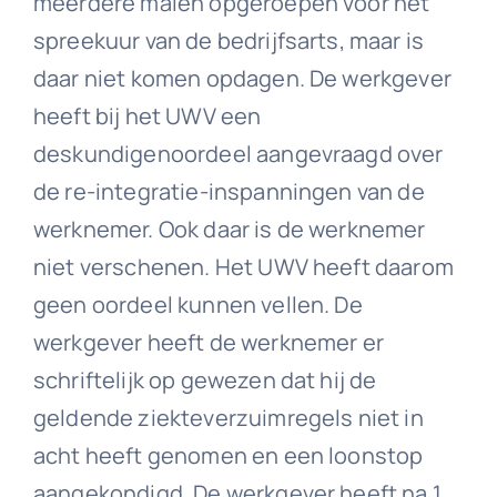
meerdere malen opgeroepen voor het
spreekuur van de bedrijfsarts, maar is
daar niet komen opdagen. De werkgever
heeft bij het UWV een
deskundigenoordeel aangevraagd over
de re-integratie-inspanningen van de
werknemer. Ook daar is de werknemer
niet verschenen. Het UWV heeft daarom
geen oordeel kunnen vellen. De
werkgever heeft de werknemer er
schriftelijk op gewezen dat hij de
geldende ziekteverzuimregels niet in
acht heeft genomen en een loonstop
aangekondigd. De werkgever heeft na 1