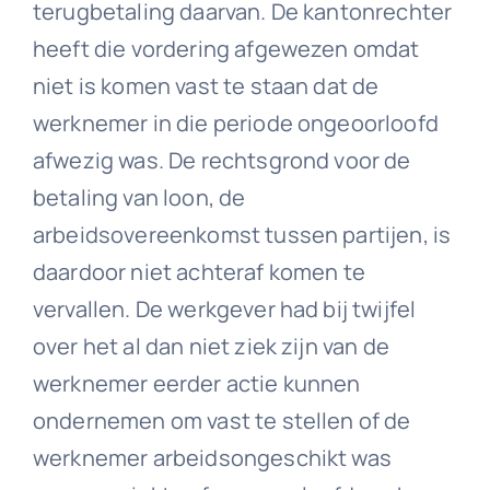
terugbetaling daarvan. De kantonrechter
heeft die vordering afgewezen omdat
niet is komen vast te staan dat de
werknemer in die periode ongeoorloofd
afwezig was. De rechtsgrond voor de
betaling van loon, de
arbeidsovereenkomst tussen partijen, is
daardoor niet achteraf komen te
vervallen. De werkgever had bij twijfel
over het al dan niet ziek zijn van de
werknemer eerder actie kunnen
ondernemen om vast te stellen of de
werknemer arbeidsongeschikt was