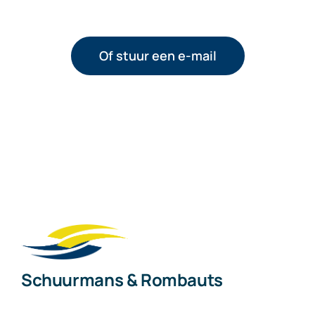
Of stuur een e-mail
Schuurmans & Rombauts