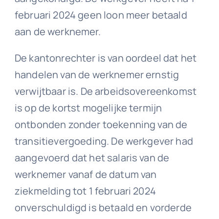
februari 2024 geen loon meer betaald
aan de werknemer.
De kantonrechter is van oordeel dat het
handelen van de werknemer ernstig
verwijtbaar is. De arbeidsovereenkomst
is op de kortst mogelijke termijn
ontbonden zonder toekenning van de
transitievergoeding. De werkgever had
aangevoerd dat het salaris van de
werknemer vanaf de datum van
ziekmelding tot 1 februari 2024
onverschuldigd is betaald en vorderde