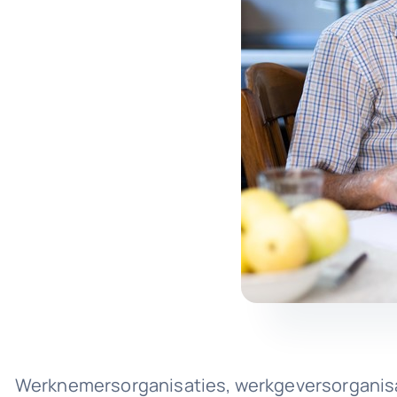
Werknemersorganisaties, werkgeversorganisat