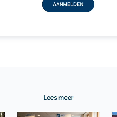
Lees meer