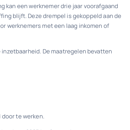
ing kan een werknemer drie jaar voorafgaand
ing blijft. Deze drempel is gekoppeld aan de
voor werknemers met een laag inkomen of
e inzetbaarheid. De maatregelen bevatten
 door te werken.