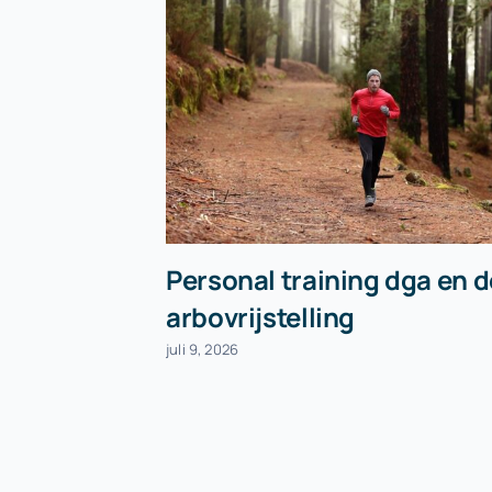
Personal training dga en d
arbovrijstelling
juli 9, 2026