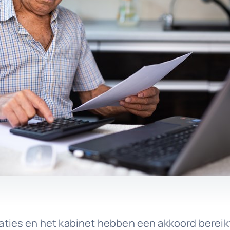
ies en het kabinet hebben een akkoord bereikt