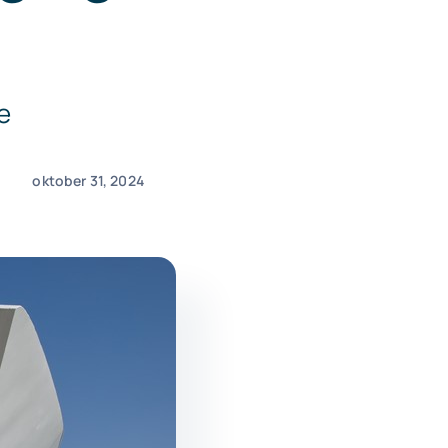
e
oktober 31, 2024