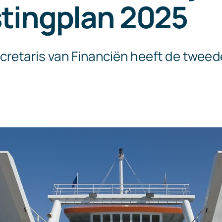
stingplan 2025
cretaris van Financiën heeft de tweed