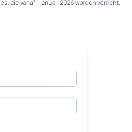
s, die vanaf 1 januari 2026 worden verricht,