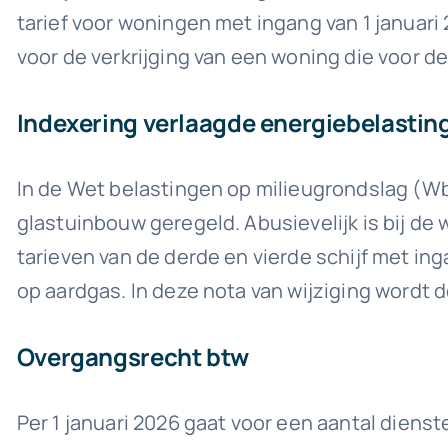
tarief voor woningen met ingang van 1 januari 
voor de verkrijging van een woning die voor de
Indexering verlaagde energiebelastin
In de Wet belastingen op milieugrondslag (W
glastuinbouw geregeld. Abusievelijk is bij de
tarieven van de derde en vierde schijf met in
op aardgas. In deze nota van wijziging wordt 
Overgangsrecht btw
Per 1 januari 2026 gaat voor een aantal dienst