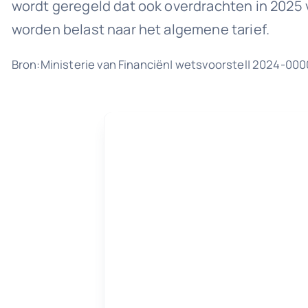
wordt geregeld dat ook overdrachten in 2025 v
worden belast naar het algemene tarief.
Bron:Ministerie van Financiën| wetsvoorstel| 2024-00