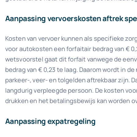
Aanpassing vervoerskosten aftrek spe
Kosten van vervoer kunnen als specifieke zor
voor autokosten een forfaitair bedrag van € 0,2
wetsvoorstel gaat dit forfait vanwege de eenv
bedrag van € 0,23 te laag. Daarom wordt in de 
parkeer-, veer- en tolgelden aftrekbaar zijn.
langdurig verpleegde persoon. De kosten voor 
drukken en het betalingsbewijs kan worden o
Aanpassing expatregeling