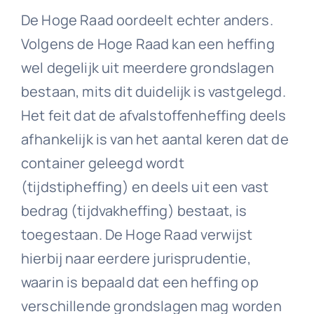
De Hoge Raad oordeelt echter anders.
Volgens de Hoge Raad kan een heffing
wel degelijk uit meerdere grondslagen
bestaan, mits dit duidelijk is vastgelegd.
Het feit dat de afvalstoffenheffing deels
afhankelijk is van het aantal keren dat de
container geleegd wordt
(tijdstipheffing) en deels uit een vast
bedrag (tijdvakheffing) bestaat, is
toegestaan. De Hoge Raad verwijst
hierbij naar eerdere jurisprudentie,
waarin is bepaald dat een heffing op
verschillende grondslagen mag worden