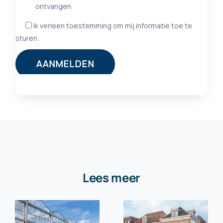
Lees meer