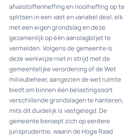
afvalstoffenheffing en rioolheffing op te
splitsen in een vast en variabel deel, elk
met een eigen grondslag en deze
gezamenlijk op één aanslagbiljet te
vermelden. Volgens de gemeente is
deze werkwijze niet in strijd met de
gemeentelijke verordening of de Wet
milieubeheer, aangezien de wet ruimte
biedt om binnen één belastingsoort
verschillende grondslagen te hanteren,
mits dit duidelijk is vastgelegd. De
gemeente beroept zich op eerdere
jurisprudentie, waarin de Hoge Raad