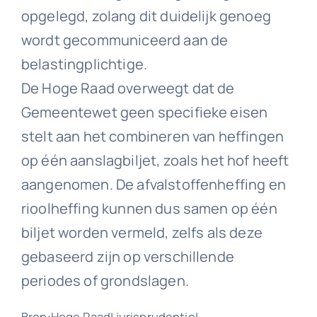
opgelegd, zolang dit duidelijk genoeg
wordt gecommuniceerd aan de
belastingplichtige.
De Hoge Raad overweegt dat de
Gemeentewet geen specifieke eisen
stelt aan het combineren van heffingen
op één aanslagbiljet, zoals het hof heeft
aangenomen. De afvalstoffenheffing en
rioolheffing kunnen dus samen op één
biljet worden vermeld, zelfs als deze
gebaseerd zijn op verschillende
periodes of grondslagen.
Bron:Hoge Raad| jurisprudentie|