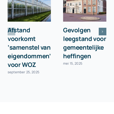
Afstand
Gevolgen
voorkomt
leegstand voor
‘samenstel van
gemeentelijke
eigendommen’
heffingen
voor WOZ
mei 15, 2025
september 25, 2025