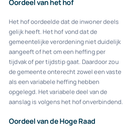
Oordeel van het hof
Het hof oordeelde dat de inwoner deels
gelijk heeft. Het hof vond dat de
gemeentelijke verordening niet duidelijk
aangeeft of het om een heffing per
tijdvak of per tijdstip gaat. Daardoor zou
de gemeente onterecht zowel een vaste
als een variabele heffing hebben
opgelegd. Het variabele deel van de
aanslag is volgens het hof onverbindend.
Oordeel van de Hoge Raad