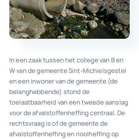
In een zaak tussen het college van B en
W van de gemeente Sint-Michielsgestel
en een inwoner van de gemeente (de
belanghebbende) stond de
toelaatbaarheid van een tweede aanslag
voor de afvalstoffenheffing centraal. De
rechtsvraag is of de gemeente de
afvalstoffenheffing en rioolheffing op