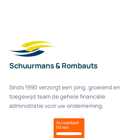
Schuurmans & Rombauts
Sinds 1990 verzorgt een jong, groeiend en
toegewijd team de gehele financiële
administratie voor uw onderneming.