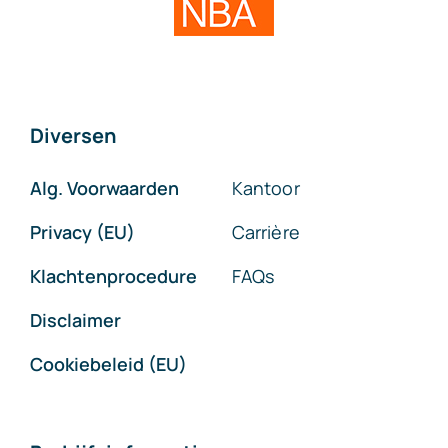
Diversen
Alg. Voorwaarden
Kantoor
Privacy (EU)
Carrière
Klachtenprocedure
FAQs
Disclaimer
Cookiebeleid (EU)