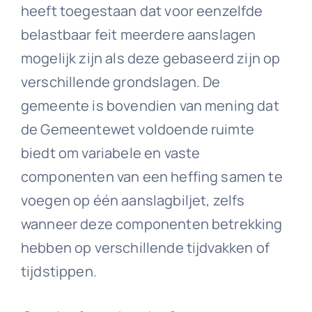
heeft toegestaan dat voor eenzelfde
belastbaar feit meerdere aanslagen
mogelijk zijn als deze gebaseerd zijn op
verschillende grondslagen. De
gemeente is bovendien van mening dat
de Gemeentewet voldoende ruimte
biedt om variabele en vaste
componenten van een heffing samen te
voegen op één aanslagbiljet, zelfs
wanneer deze componenten betrekking
hebben op verschillende tijdvakken of
tijdstippen.