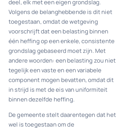
deel, elk met een eigen grondslag.
Volgens de belanghebbende is dit niet
toegestaan, omdat de wetgeving
voorschrijft dat een belasting binnen
één heffing op een enkele, consistente
grondslag gebaseerd moet zijn. Met
andere woorden: een belasting zou niet
tegelijk een vaste en een variabele
component mogen bevatten, omdat dit
in strijd is met de eis van uniformiteit
binnen dezelfde heffing.
De gemeente stelt daarentegen dat het
wel is toegestaan om de