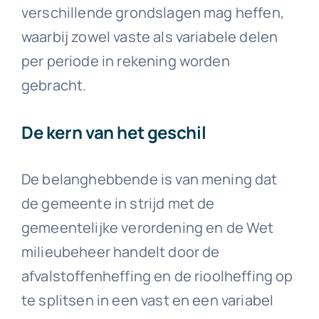
verschillende grondslagen mag heffen,
waarbij zowel vaste als variabele delen
per periode in rekening worden
gebracht.
De kern van het geschil
De belanghebbende is van mening dat
de gemeente in strijd met de
gemeentelijke verordening en de Wet
milieubeheer handelt door de
afvalstoffenheffing en de rioolheffing op
te splitsen in een vast en een variabel