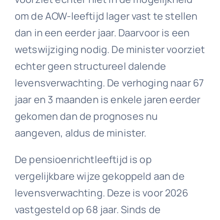
om de AOW-leeftijd lager vast te stellen
dan in een eerder jaar. Daarvoor is een
wetswijziging nodig. De minister voorziet
echter geen structureel dalende
levensverwachting. De verhoging naar 67
jaar en 3 maanden is enkele jaren eerder
gekomen dan de prognoses nu
aangeven, aldus de minister.
De pensioenrichtleeftijd is op
vergelijkbare wijze gekoppeld aan de
levensverwachting. Deze is voor 2026
vastgesteld op 68 jaar. Sinds de