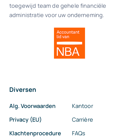
toegewijd team de gehele financiële
administratie voor uw onderneming.
Diversen
Alg. Voorwaarden
Kantoor
Privacy (EU)
Carrière
Klachtenprocedure
FAQs