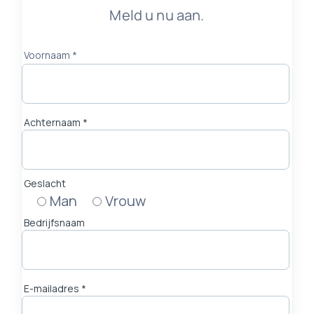
Meld u nu aan.