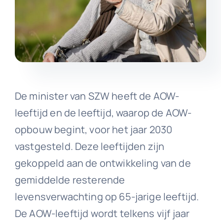
De minister van SZW heeft de AOW-
leeftijd en de leeftijd, waarop de AOW-
opbouw begint, voor het jaar 2030
vastgesteld. Deze leeftijden zijn
gekoppeld aan de ontwikkeling van de
gemiddelde resterende
levensverwachting op 65-jarige leeftijd.
De AOW-leeftijd wordt telkens vijf jaar