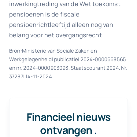
inwerkingtreding van de Wet toekomst
pensioenen is de fiscale
pensioenrichtleeftijd alleen nog van
belang voor het overgangsrecht.
Bron:Ministerie van Sociale Zaken en
Werkgelegenheid| publicatie| 2024-0000668565
en nr. 2024-0000903093, Staatscourant 2024, Nr.
37287| 14-11-2024
Financieel nieuws
ontvangen
.