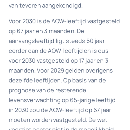
van tevoren aangekondigd.
Voor 2030 is de AOW-leeftijd vastgesteld
op 67 jaar en 3 maanden. De
aanvangsleeftijd ligt steeds 50 jaar
eerder dan de AOW-leeftijd en is dus
voor 2030 vastgesteld op 17 jaar en 3
maanden. Voor 2029 gelden overigens
dezelfde leeftijden. Op basis van de
prognose van de resterende
levensverwachting op 65-jarige leeftijd
in 2030 zou de AOW-leeftijd op 67 jaar
moeten worden vastgesteld. De wet
voorziet echter niet in de mogelijkheid