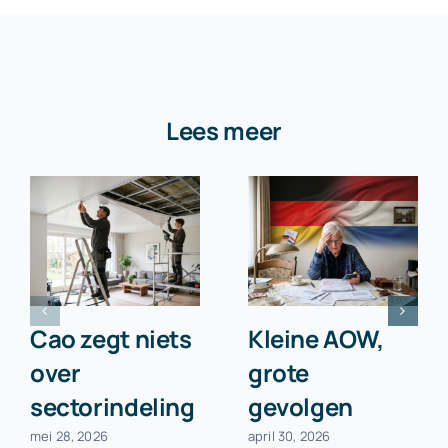
Lees meer
Cao zegt niets
Kleine AOW,
over
grote
sectorindeling
gevolgen
mei 28, 2026
april 30, 2026