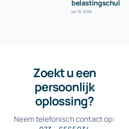
belastingschuld
juli 16, 2026
Zoekt u een
persoonlijk
oplossing
?
Neem telefonisch contact op: