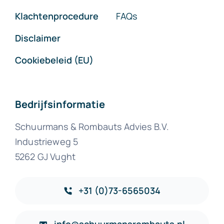
Klachtenprocedure
FAQs
Disclaimer
Cookiebeleid (EU)
Bedrijfsinformatie
Schuurmans & Rombauts Advies B.V.
Industrieweg 5
5262 GJ Vught
+31 (0)73-6565034