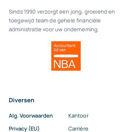
Sinds 1990 verzorgt een jong, groeiend en
toegewijd team de gehele financiële
administratie voor uw onderneming.
Diversen
Alg. Voorwaarden
Kantoor
Privacy (EU)
Carrière