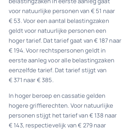
belastingzaken in eerste aanleg gaat
voor natuurlijke personen van € 51 naar
€ 53. Voor een aantal belastingzaken
geldt voor natuurlijke personen een
hoger tarief. Dat tarief gaat van € 187 naar
€ 194. Voor rechtspersonen geldt in
eerste aanleg voor alle belastingzaken
eenzelfde tarief. Dat tarief stijgt van
€ 371 naar € 385.
In hoger beroep en cassatie gelden
hogere griffierechten. Voor natuurlijke
personen stijgt het tarief van € 138 naar
€ 143, respectievelijk van € 279 naar