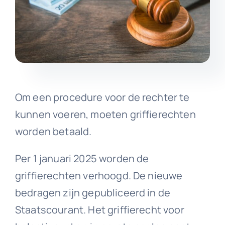
Om een procedure voor de rechter te
kunnen voeren, moeten griffierechten
worden betaald.
Per 1 januari 2025 worden de
griffierechten verhoogd. De nieuwe
bedragen zijn gepubliceerd in de
Staatscourant. Het griffierecht voor