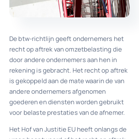
De btw-richtlijn geeft ondernemers het
recht op aftrek van omzetbelasting die
door andere ondernemers aan hen in
rekening is gebracht. Het recht op aftrek
is gekoppeld aan de mate waarin de van
andere ondernemers afgenomen
goederen en diensten worden gebruikt
voor belaste prestaties van de afnemer.
Het Hof van Justitie EU heeft onlangs de