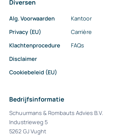
Diversen
Alg. Voorwaarden
Kantoor
Privacy (EU)
Carrière
Klachtenprocedure
FAQs
Disclaimer
Cookiebeleid (EU)
Bedrijfsinformatie
Schuurmans & Rombauts Advies B.V.
Industrieweg 5
5262 GJ Vught