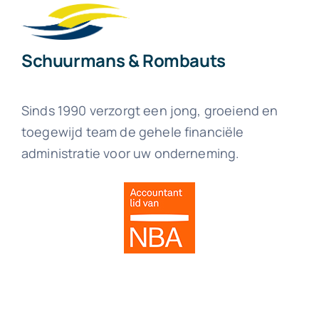
Schuurmans & Rombauts
Sinds 1990 verzorgt een jong, groeiend en
toegewijd team de gehele financiële
administratie voor uw onderneming.