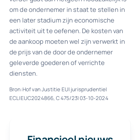
om de ondernemer in staat te stellen in
een later stadium zijn economische
activiteit uit te oefenen. De kosten van
de aankoop moeten wel zijn verwerkt in
de prijs van de door de ondernemer
geleverde goederen of verrichte
diensten.
Bron:Hof van Justitie EU| jurisprudentie|
ECLIEUC2024866, C 475/23| 03-10-2024
Financieel nieuws