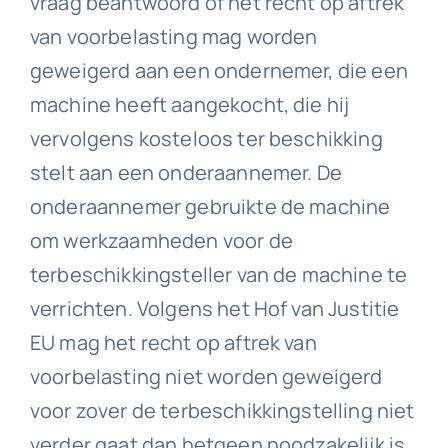
vraag beantwoord of het recht op aftrek
van voorbelasting mag worden
geweigerd aan een ondernemer, die een
machine heeft aangekocht, die hij
vervolgens kosteloos ter beschikking
stelt aan een onderaannemer. De
onderaannemer gebruikte de machine
om werkzaamheden voor de
terbeschikkingsteller van de machine te
verrichten. Volgens het Hof van Justitie
EU mag het recht op aftrek van
voorbelasting niet worden geweigerd
voor zover de terbeschikkingstelling niet
verder gaat dan hetgeen noodzakelijk is