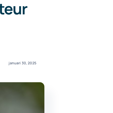
cteur
januari 30, 2025