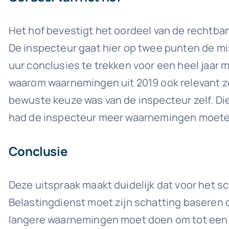
Het hof bevestigt het oordeel van de rechtba
De inspecteur gaat hier op twee punten de mis
uur conclusies te trekken voor een heel jaar
waarom waarnemingen uit 2019 ook relevant z
bewuste keuze was van de inspecteur zelf. Die
had de inspecteur meer waarnemingen moeten
Conclusie
Deze uitspraak maakt duidelijk dat voor het 
Belastingdienst moet zijn schatting baseren o
langere waarnemingen moet doen om tot een r