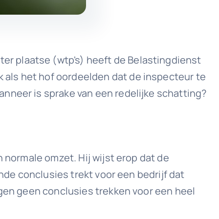
r plaatse (wtp's) heeft de Belastingdienst
als het hof oordeelden dat de inspecteur te
nneer is sprake van een redelijke schatting?
 normale omzet. Hij wijst erop dat de
nde conclusies trekt voor een bedrijf dat
ngen geen conclusies trekken voor een heel