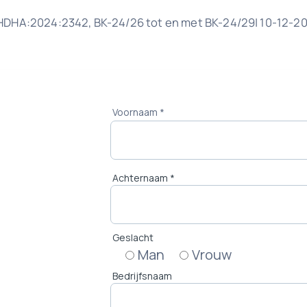
GHDHA:2024:2342, BK-24/26 tot en met BK-24/29| 10-12-2