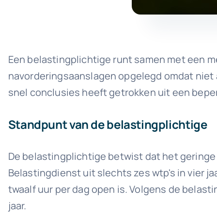
Een belastingplichtige runt samen met een m
navorderingsaanslagen opgelegd omdat niet a
snel conclusies heeft getrokken uit een bepe
Standpunt van de belastingplichtige
De belastingplichtige betwist dat het geringe
Belastingdienst uit slechts zes wtp's in vier 
twaalf uur per dag open is. Volgens de belast
jaar.