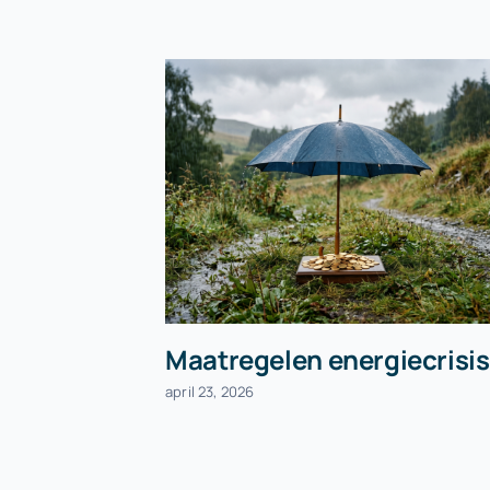
Maatregelen energiecrisis
april 23, 2026