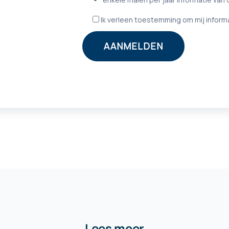
Lees meer