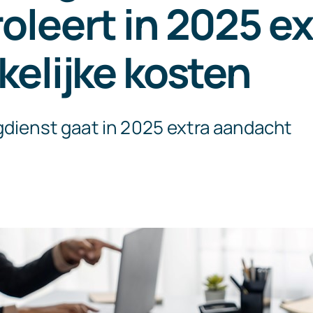
oleert in 2025 ex
kelijke kosten
gdienst gaat in 2025 extra aandacht