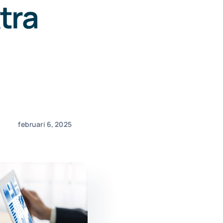
tra
februari 6, 2025