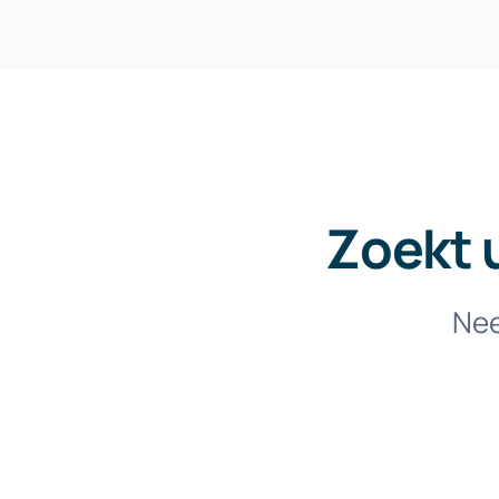
Zoekt 
Nee