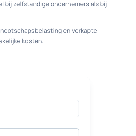
bij zelfstandige ondernemers als bij
vennootschapsbelasting en verkapte
kelijke kosten.