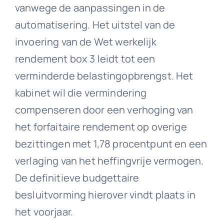
vanwege de aanpassingen in de
automatisering. Het uitstel van de
invoering van de Wet werkelijk
rendement box 3 leidt tot een
verminderde belastingopbrengst. Het
kabinet wil die vermindering
compenseren door een verhoging van
het forfaitaire rendement op overige
bezittingen met 1,78 procentpunt en een
verlaging van het heffingvrije vermogen.
De definitieve budgettaire
besluitvorming hierover vindt plaats in
het voorjaar.