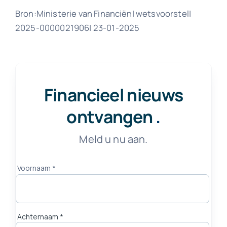
Bron:Ministerie van Financiën| wetsvoorstel|
2025-0000021906| 23-01-2025
Financieel nieuws
ontvangen
.
Meld u nu aan.