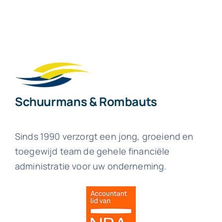
Schuurmans & Rombauts
Sinds 1990 verzorgt een jong, groeiend en
toegewijd team de gehele financiële
administratie voor uw onderneming.