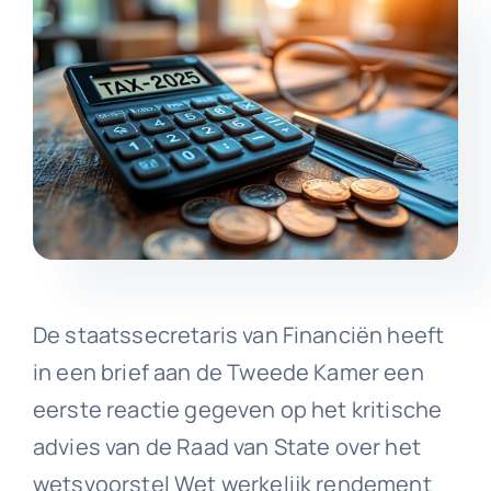
De staatssecretaris van Financiën heeft
in een brief aan de Tweede Kamer een
eerste reactie gegeven op het kritische
advies van de Raad van State over het
wetsvoorstel Wet werkelijk rendement