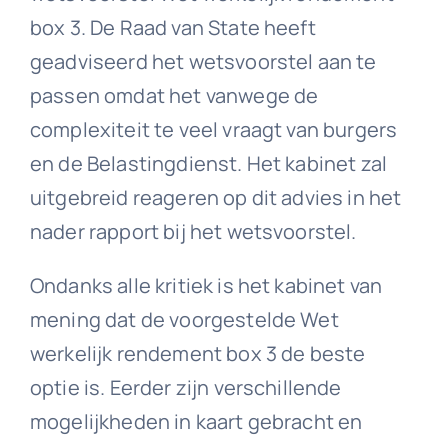
box 3. De Raad van State heeft
geadviseerd het wetsvoorstel aan te
passen omdat het vanwege de
complexiteit te veel vraagt van burgers
en de Belastingdienst. Het kabinet zal
uitgebreid reageren op dit advies in het
nader rapport bij het wetsvoorstel.
Ondanks alle kritiek is het kabinet van
mening dat de voorgestelde Wet
werkelijk rendement box 3 de beste
optie is. Eerder zijn verschillende
mogelijkheden in kaart gebracht en