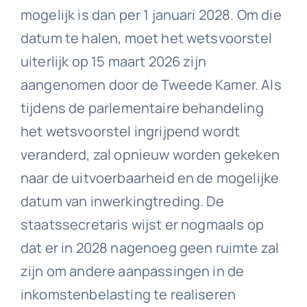
mogelijk is dan per 1 januari 2028. Om die
datum te halen, moet het wetsvoorstel
uiterlijk op 15 maart 2026 zijn
aangenomen door de Tweede Kamer. Als
tijdens de parlementaire behandeling
het wetsvoorstel ingrijpend wordt
veranderd, zal opnieuw worden gekeken
naar de uitvoerbaarheid en de mogelijke
datum van inwerkingtreding. De
staatssecretaris wijst er nogmaals op
dat er in 2028 nagenoeg geen ruimte zal
zijn om andere aanpassingen in de
inkomstenbelasting te realiseren