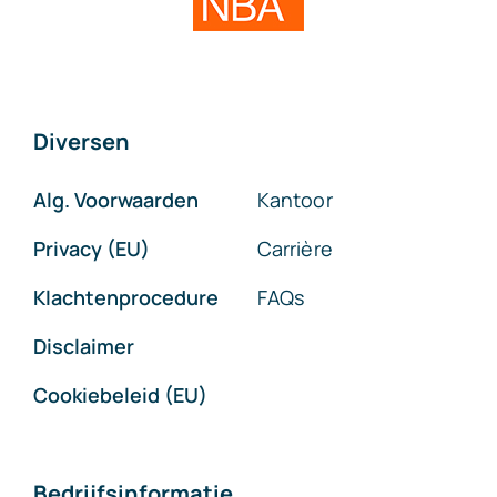
Diversen
Alg. Voorwaarden
Kantoor
Privacy (EU)
Carrière
Klachtenprocedure
FAQs
Disclaimer
Cookiebeleid (EU)
Bedrijfsinformatie