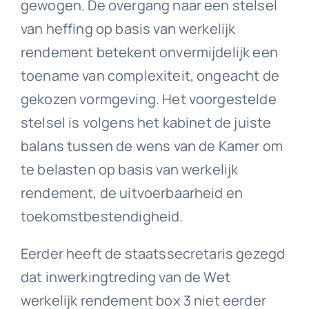
gewogen. De overgang naar een stelsel
van heffing op basis van werkelijk
rendement betekent onvermijdelijk een
toename van complexiteit, ongeacht de
gekozen vormgeving. Het voorgestelde
stelsel is volgens het kabinet de juiste
balans tussen de wens van de Kamer om
te belasten op basis van werkelijk
rendement, de uitvoerbaarheid en
toekomstbestendigheid.
Eerder heeft de staatssecretaris gezegd
dat inwerkingtreding van de Wet
werkelijk rendement box 3 niet eerder