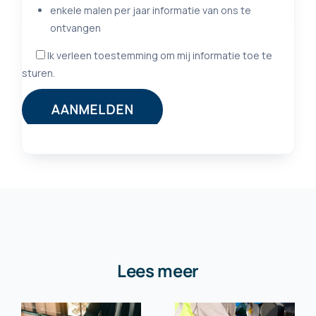
Lees meer