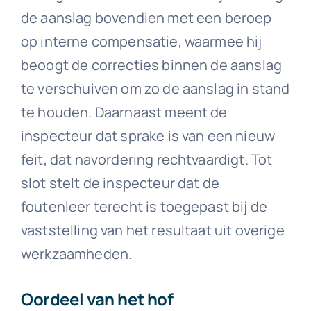
de aanslag bovendien met een beroep
op interne compensatie, waarmee hij
beoogt de correcties binnen de aanslag
te verschuiven om zo de aanslag in stand
te houden. Daarnaast meent de
inspecteur dat sprake is van een nieuw
feit, dat navordering rechtvaardigt. Tot
slot stelt de inspecteur dat de
foutenleer terecht is toegepast bij de
vaststelling van het resultaat uit overige
werkzaamheden.
Oordeel van het hof