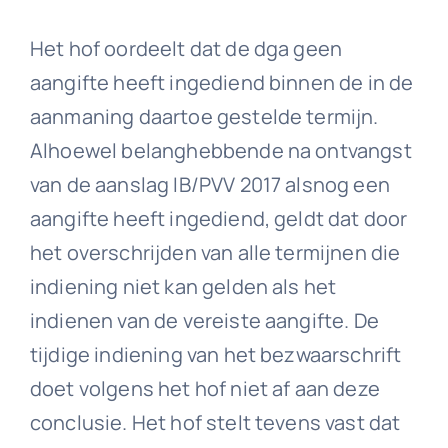
Het hof oordeelt dat de dga geen
aangifte heeft ingediend binnen de in de
aanmaning daartoe gestelde termijn.
Alhoewel belanghebbende na ontvangst
van de aanslag IB/PVV 2017 alsnog een
aangifte heeft ingediend, geldt dat door
het overschrijden van alle termijnen die
indiening niet kan gelden als het
indienen van de vereiste aangifte. De
tijdige indiening van het bezwaarschrift
doet volgens het hof niet af aan deze
conclusie. Het hof stelt tevens vast dat