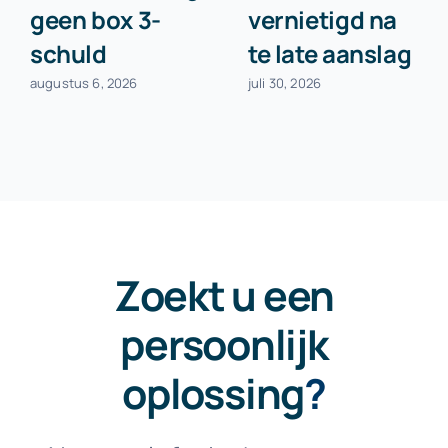
geen box 3-
vernietigd na
schuld
te late aanslag
augustus 6, 2026
juli 30, 2026
Zoekt u een
persoonlijk
oplossing
?