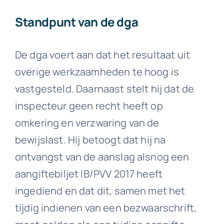
Standpunt van de dga
De dga voert aan dat het resultaat uit
overige werkzaamheden te hoog is
vastgesteld. Daarnaast stelt hij dat de
inspecteur geen recht heeft op
omkering en verzwaring van de
bewijslast. Hij betoogt dat hij na
ontvangst van de aanslag alsnog een
aangiftebiljet IB/PVV 2017 heeft
ingediend en dat dit, samen met het
tijdig indienen van een bezwaarschrift,