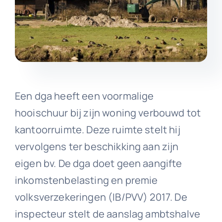
Een dga heeft een voormalige
hooischuur bij zijn woning verbouwd tot
kantoorruimte. Deze ruimte stelt hij
vervolgens ter beschikking aan zijn
eigen bv. De dga doet geen aangifte
inkomstenbelasting en premie
volksverzekeringen (IB/PVV) 2017. De
inspecteur stelt de aanslag ambtshalve