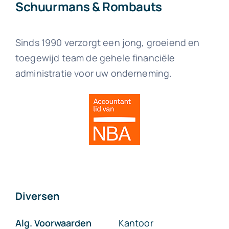
Schuurmans & Rombauts
Sinds 1990 verzorgt een jong, groeiend en
toegewijd team de gehele financiële
administratie voor uw onderneming.
Diversen
Alg. Voorwaarden
Kantoor