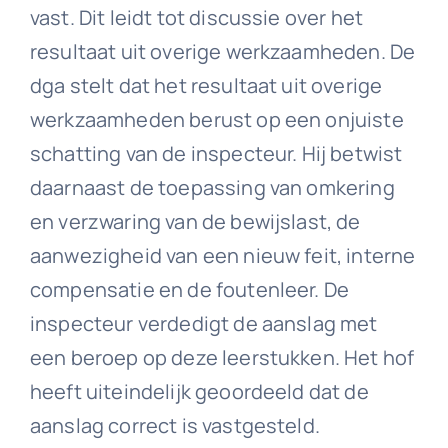
vast. Dit leidt tot discussie over het
resultaat uit overige werkzaamheden. De
dga stelt dat het resultaat uit overige
werkzaamheden berust op een onjuiste
schatting van de inspecteur. Hij betwist
daarnaast de toepassing van omkering
en verzwaring van de bewijslast, de
aanwezigheid van een nieuw feit, interne
compensatie en de foutenleer. De
inspecteur verdedigt de aanslag met
een beroep op deze leerstukken. Het hof
heeft uiteindelijk geoordeeld dat de
aanslag correct is vastgesteld.