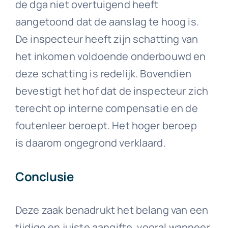
de dga niet overtuigend heeft
aangetoond dat de aanslag te hoog is.
De inspecteur heeft zijn schatting van
het inkomen voldoende onderbouwd en
deze schatting is redelijk. Bovendien
bevestigt het hof dat de inspecteur zich
terecht op interne compensatie en de
foutenleer beroept. Het hoger beroep
is daarom ongegrond verklaard.
Conclusie
Deze zaak benadrukt het belang van een
tijdige en juiste aangifte, vooral wanneer