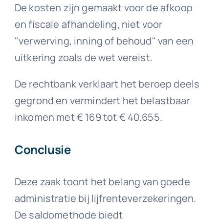
De kosten zijn gemaakt voor de afkoop
en fiscale afhandeling, niet voor
"verwerving, inning of behoud" van een
uitkering zoals de wet vereist.
De rechtbank verklaart het beroep deels
gegrond en vermindert het belastbaar
inkomen met € 169 tot € 40.655.
Conclusie
Deze zaak toont het belang van goede
administratie bij lijfrenteverzekeringen.
De saldomethode biedt