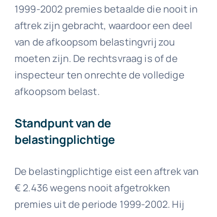
1999-2002 premies betaalde die nooit in
aftrek zijn gebracht, waardoor een deel
van de afkoopsom belastingvrij zou
moeten zijn. De rechtsvraag is of de
inspecteur ten onrechte de volledige
afkoopsom belast.
Standpunt van de
belastingplichtige
De belastingplichtige eist een aftrek van
€ 2.436 wegens nooit afgetrokken
premies uit de periode 1999-2002. Hij