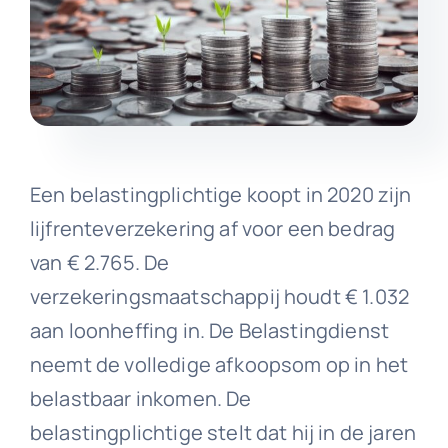
Een belastingplichtige koopt in 2020 zijn
lijfrenteverzekering af voor een bedrag
van € 2.765. De
verzekeringsmaatschappij houdt € 1.032
aan loonheffing in. De Belastingdienst
neemt de volledige afkoopsom op in het
belastbaar inkomen. De
belastingplichtige stelt dat hij in de jaren