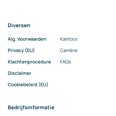
Diversen
Alg. Voorwaarden
Kantoor
Privacy (EU)
Carrière
Klachtenprocedure
FAQs
Disclaimer
Cookiebeleid (EU)
Bedrijfsinformatie