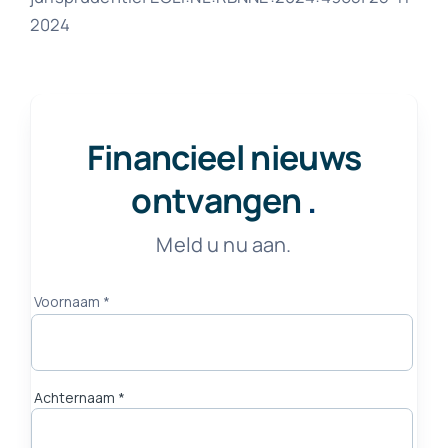
2024
Financieel nieuws
ontvangen
.
Meld u nu aan.