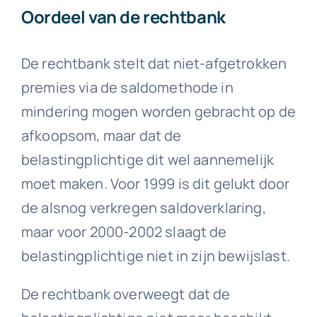
Oordeel van de rechtbank
De rechtbank stelt dat niet-afgetrokken
premies via de saldomethode in
mindering mogen worden gebracht op de
afkoopsom, maar dat de
belastingplichtige dit wel aannemelijk
moet maken. Voor 1999 is dit gelukt door
de alsnog verkregen saldoverklaring,
maar voor 2000-2002 slaagt de
belastingplichtige niet in zijn bewijslast.
De rechtbank overweegt dat de