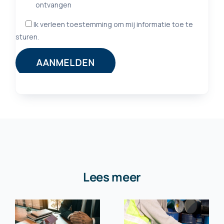
Lees meer