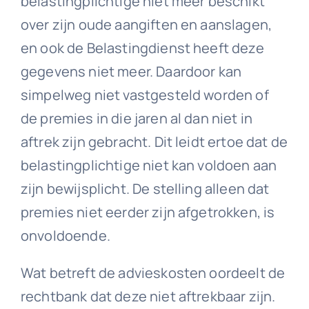
belastingplichtige niet meer beschikt
over zijn oude aangiften en aanslagen,
en ook de Belastingdienst heeft deze
gegevens niet meer. Daardoor kan
simpelweg niet vastgesteld worden of
de premies in die jaren al dan niet in
aftrek zijn gebracht. Dit leidt ertoe dat de
belastingplichtige niet kan voldoen aan
zijn bewijsplicht. De stelling alleen dat
premies niet eerder zijn afgetrokken, is
onvoldoende.
Wat betreft de advieskosten oordeelt de
rechtbank dat deze niet aftrekbaar zijn.