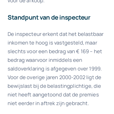
voor de afkoop.
Standpunt van de inspecteur
De inspecteur erkent dat het belastbaar
inkomen te hoog is vastgesteld, maar
slechts voor een bedrag van € 169 – het
bedrag waarvoor inmiddels een
saldoverklaring is afgegeven over 1999.
Voor de overige jaren 2000-2002 ligt de
bewijslast bij de belastingplichtige, die
niet heeft aangetoond dat de premies
niet eerder in aftrek zijn gebracht.