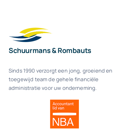
Schuurmans & Rombauts
Sinds 1990 verzorgt een jong, groeiend en
toegewijd team de gehele financiële
administratie voor uw onderneming.