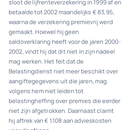
sloot de lijfrenteverzekering in 1999 af en
betaalde tot 2002 maandelijks € 83,95,
waarna de verzekering premievrij werd
gemaakt. Hoewel hij geen
saldoverklaring heeft voor de jaren 2000-
2002, vindt hij dat dit niet in zijn nadeel
mag werken. Het feit dat de
Belastingdienst niet meer beschikt over
aangiftegegevens uit die jaren, mag
volgens hem niet leiden tot
belastingheffing over premies die eerder
niet zijn afgetrokken. Daarnaast claimt
hij aftrek van € 1.108 aan advieskosten