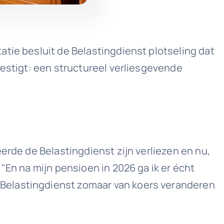
tie besluit de Belastingdienst plotseling dat
vestigt: een structureel verliesgevende
erde de Belastingdienst zijn verliezen en nu,
"En na mijn pensioen in 2026 ga ik er écht
 Belastingdienst zomaar van koers veranderen