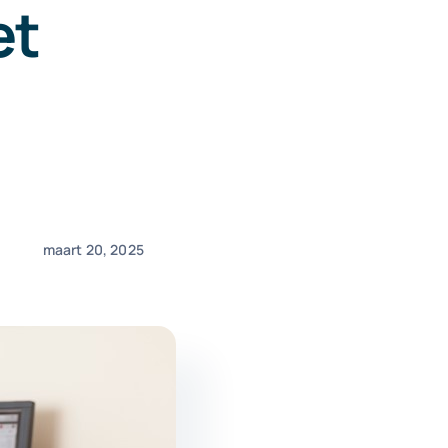
et
maart 20, 2025