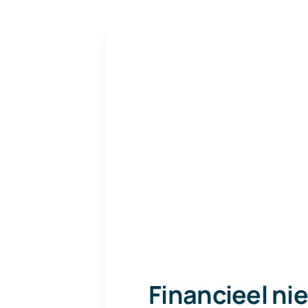
Financieel ni