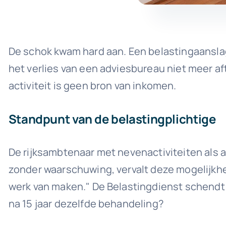
De schok kwam hard aan. Een belastingaanslag 
het verlies van een adviesbureau niet meer af
activiteit is geen bron van inkomen.
Standpunt van de belastingplichtige
De rijksambtenaar met nevenactiviteiten als a
zonder waarschuwing, vervalt deze mogelijkhei
werk van maken." De Belastingdienst schendt
na 15 jaar dezelfde behandeling?