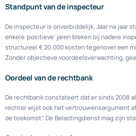
Standpunt van de inspecteur
De inspecteur is onverbiddelijk. Jaar na jaar s
enkele 'positieve' jaren bleken bij nadere insp
structureel € 20.000 kosten tegenover een mi
Zonder objectieve voordeelsverwachting, geen
Oordeel van de rechtbank
De rechtbank constateert dat er sinds 2008 al
rechter wijst ook het vertrouwensargument af:
de toekomst". De Belastingdienst mag zijn sta