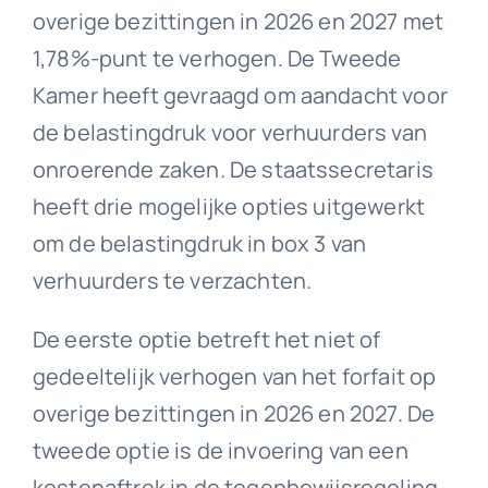
overige bezittingen in 2026 en 2027 met
1,78%-punt te verhogen. De Tweede
Kamer heeft gevraagd om aandacht voor
de belastingdruk voor verhuurders van
onroerende zaken. De staatssecretaris
heeft drie mogelijke opties uitgewerkt
om de belastingdruk in box 3 van
verhuurders te verzachten.
De eerste optie betreft het niet of
gedeeltelijk verhogen van het forfait op
overige bezittingen in 2026 en 2027. De
tweede optie is de invoering van een
kostenaftrek in de tegenbewijsregeling