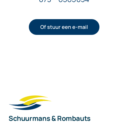
Of stuur een e-mail
Schuurmans & Rombauts