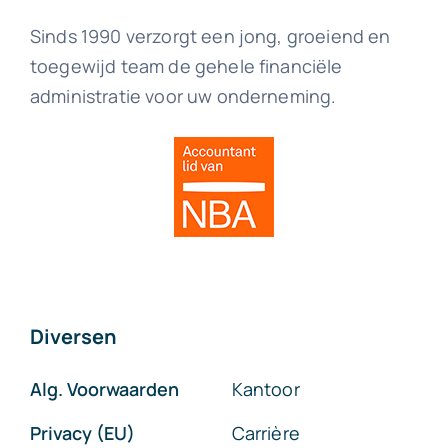
Sinds 1990 verzorgt een jong, groeiend en
toegewijd team de gehele financiële
administratie voor uw onderneming.
Diversen
Alg. Voorwaarden
Kantoor
Privacy (EU)
Carrière