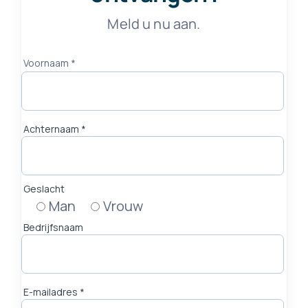
Meld u nu aan.