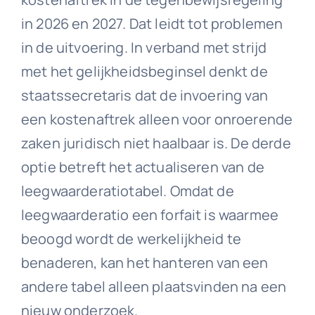
in 2026 en 2027. Dat leidt tot problemen
in de uitvoering. In verband met strijd
met het gelijkheidsbeginsel denkt de
staatssecretaris dat de invoering van
een kostenaftrek alleen voor onroerende
zaken juridisch niet haalbaar is. De derde
optie betreft het actualiseren van de
leegwaarderatiotabel. Omdat de
leegwaarderatio een forfait is waarmee
beoogd wordt de werkelijkheid te
benaderen, kan het hanteren van een
andere tabel alleen plaatsvinden na een
nieuw onderzoek.