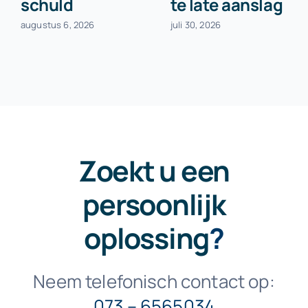
schuld
te late aanslag
augustus 6, 2026
juli 30, 2026
Zoekt u een
persoonlijk
oplossing
?
Neem telefonisch contact op:
073 – 6565034