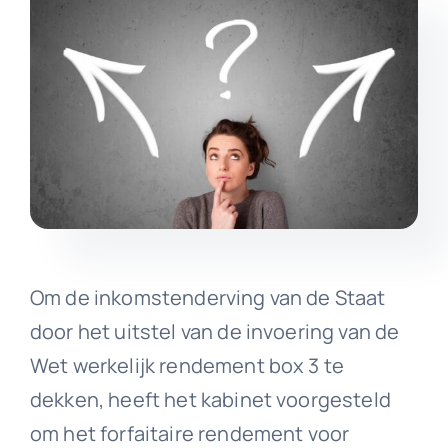
Om de inkomstenderving van de Staat
door het uitstel van de invoering van de
Wet werkelijk rendement box 3 te
dekken, heeft het kabinet voorgesteld
om het forfaitaire rendement voor