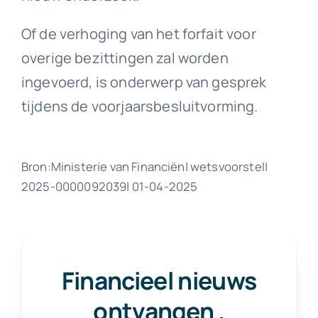
Of de verhoging van het forfait voor
overige bezittingen zal worden
ingevoerd, is onderwerp van gesprek
tijdens de voorjaarsbesluitvorming.
Bron:Ministerie van Financiën| wetsvoorstel|
2025-0000092039| 01-04-2025
Financieel nieuws
ontvangen
.