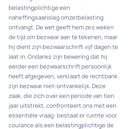
belastingplichtige een
naheffingsaanslag omzetbelasting
ontvangt. De wet geeft hem zes weken
de tijd om bezwaar aan te tekenen, maar
hij dient zijn bezwaarschrift vijf dagen te
laat in. Ondanks zijn bewering dat hij
eerder een bezwaarschrift persoonlijk
heeft afgegeven, verklaart de rechtbank
zijn bezwaar niet-ontvankelijk. Deze
zaak, die zich over een periode van tien
jaar uitstrekt, confronteert ons met een
essentiële vraag: bestaat er ruimte voor
coulance als een belastingplichtige de