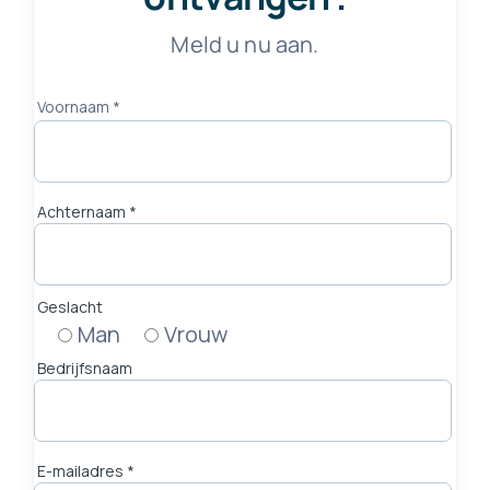
Meld u nu aan.