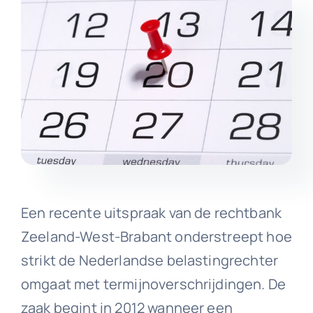
Een recente uitspraak van de rechtbank
Zeeland-West-Brabant onderstreept hoe
strikt de Nederlandse belastingrechter
omgaat met termijnoverschrijdingen. De
zaak begint in 2012 wanneer een