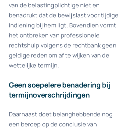
van de belastingplichtige niet en
benadrukt dat de bewijslast voor tijdige
indiening bij hem ligt. Bovendien vormt
het ontbreken van professionele
rechtshulp volgens de rechtbank geen
geldige reden om af te wijken van de
wettelijke termijn.
Geen soepelere benadering bij
termijnoverschrijdingen
Daarnaast doet belanghebbende nog
een beroep op de conclusie van