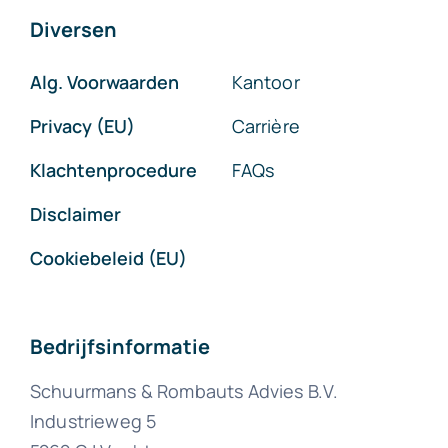
Diversen
Alg. Voorwaarden
Kantoor
Privacy (EU)
Carrière
Klachtenprocedure
FAQs
Disclaimer
Cookiebeleid (EU)
Bedrijfsinformatie
Schuurmans & Rombauts Advies B.V.
Industrieweg 5