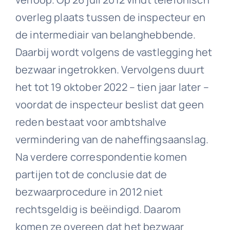
overleg plaats tussen de inspecteur en
de intermediair van belanghebbende.
Daarbij wordt volgens de vastlegging het
bezwaar ingetrokken. Vervolgens duurt
het tot 19 oktober 2022 – tien jaar later –
voordat de inspecteur beslist dat geen
reden bestaat voor ambtshalve
vermindering van de naheffingsaanslag.
Na verdere correspondentie komen
partijen tot de conclusie dat de
bezwaarprocedure in 2012 niet
rechtsgeldig is beëindigd. Daarom
komen ze overeen dat het bezwaar