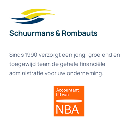
Schuurmans & Rombauts
Sinds 1990 verzorgt een jong, groeiend en
toegewijd team de gehele financiële
administratie voor uw onderneming.