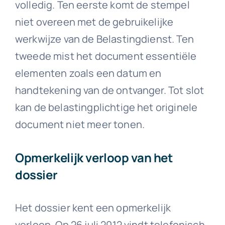
volledig. Ten eerste komt de stempel
niet overeen met de gebruikelijke
werkwijze van de Belastingdienst. Ten
tweede mist het document essentiële
elementen zoals een datum en
handtekening van de ontvanger. Tot slot
kan de belastingplichtige het originele
document niet meer tonen.
Opmerkelijk verloop van het
dossier
Het dossier kent een opmerkelijk
verloop. Op 26 juli 2012 vindt telefonisch