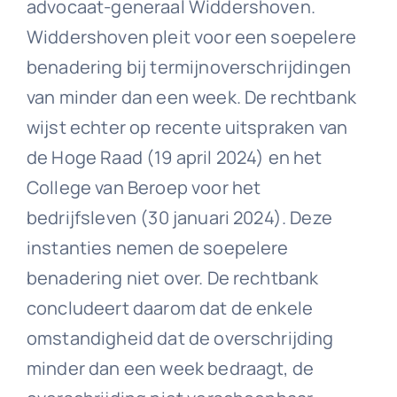
advocaat-generaal Widdershoven.
Widdershoven pleit voor een soepelere
benadering bij termijnoverschrijdingen
van minder dan een week. De rechtbank
wijst echter op recente uitspraken van
de Hoge Raad (19 april 2024) en het
College van Beroep voor het
bedrijfsleven (30 januari 2024). Deze
instanties nemen de soepelere
benadering niet over. De rechtbank
concludeert daarom dat de enkele
omstandigheid dat de overschrijding
minder dan een week bedraagt, de