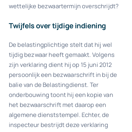
wettelijke bezwaartermijn overschrijdt?
Twijfels over tijdige indiening
De belastingplichtige stelt dat hij wel
tijdig bezwaar heeft gemaakt. Volgens
zijn verklaring dient hij op 15 juni 2012
persoonlijk een bezwaarschrift in bij de
balie van de Belastingdienst. Ter
onderbouwing toont hij een kopie van
het bezwaarschrift met daarop een
algemene dienststempel. Echter, de
inspecteur bestrijdt deze verklaring