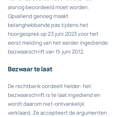
alsnog beoordeeld moet worden.
Opvallend genoeg maakt
belanghebbende pas tijdens het
hoorgesprek op 23 juni 2023 voor het
eerst melding van het eerder ingediende
bezwaarschrift van 15 juni 2012.
Bezwaar te laat
De rechtbank oordeelt helder: het
bezwaarschrift is te laat ingediend en
wordt daarom niet-ontvankelijk
verklaard. Ze accepteert de argumenten