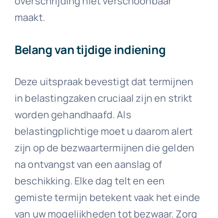
overschrijding niet verschoonbaar
maakt.
Belang van tijdige indiening
Deze uitspraak bevestigt dat termijnen
in belastingzaken cruciaal zijn en strikt
worden gehandhaafd. Als
belastingplichtige moet u daarom alert
zijn op de bezwaartermijnen die gelden
na ontvangst van een aanslag of
beschikking. Elke dag telt en een
gemiste termijn betekent vaak het einde
van uw mogelijkheden tot bezwaar. Zorg