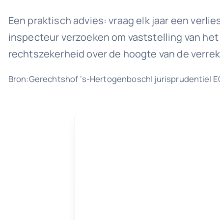
Een praktisch advies: vraag elk jaar een verli
inspecteur verzoeken om vaststelling van het 
rechtszekerheid over de hoogte van de verrek
Bron:Gerechtshof ‘s-Hertogenbosch| jurisprudentie| 