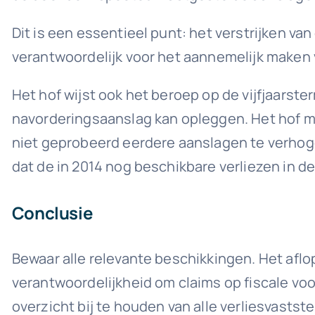
Dit is een essentieel punt: het verstrijken van
verantwoordelijk voor het aannemelijk maken v
Het hof wijst ook het beroep op de vijfjaarster
navorderingsaanslag kan opleggen. Het hof maa
niet geprobeerd eerdere aanslagen te verhogen
dat de in 2014 nog beschikbare verliezen in de
Conclusie
Bewaar alle relevante beschikkingen. Het aflo
verantwoordelijkheid om claims op fiscale v
overzicht bij te houden van alle verliesvastst