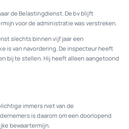
aar de Belastingdienst. De bv blijft
rmijn voor de administratie was verstreken.
nst slechts binnen vijf jaar een
ke is van navordering. De inspecteur heeft
 bij te stellen. Hij heeft alleen aangetoond
lichtige immers niet van de
 ondernemers is daarom om een doorlopend
ijke bewaartermijn.