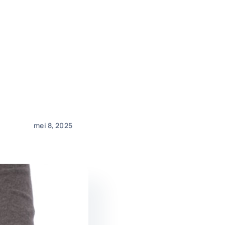
mei 8, 2025