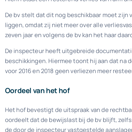
De bv stelt dat dit nog beschikbaar moet zijn 
liggen, omdat zij niet meer over alle verlies
zeven jaar en volgens de bv kan het haar daar
De inspecteur heeft uitgebreide documentati
beschikkingen. Hiermee toont hij aan dat na 
voor 2016 en 2018 geen verliezen meer restee
Oordeel van het hof
Het hof bevestigt de uitspraak van de rechtba
oordeelt dat de bewijslast bij de bv blijft, ze
de door de inspecteur vastgestelde aanslagen