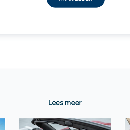
Lees meer