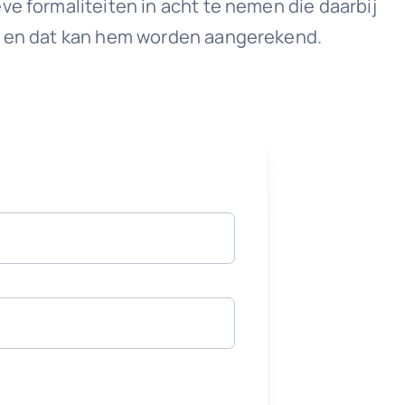
ve formaliteiten in acht te nemen die daarbij
en en dat kan hem worden aangerekend.