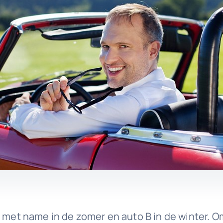
j met name in de zomer en auto B in de winter. 