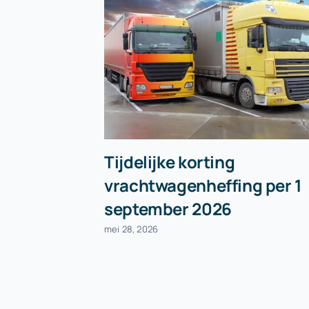
Tijdelijke korting
vrachtwagenheffing per 1
september 2026
mei 28, 2026