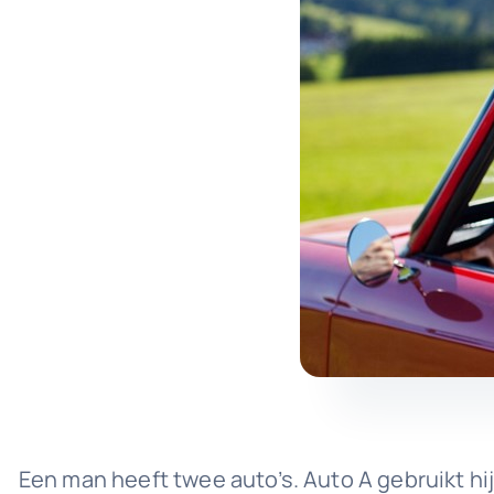
Een man heeft twee auto’s. Auto A gebruikt hi