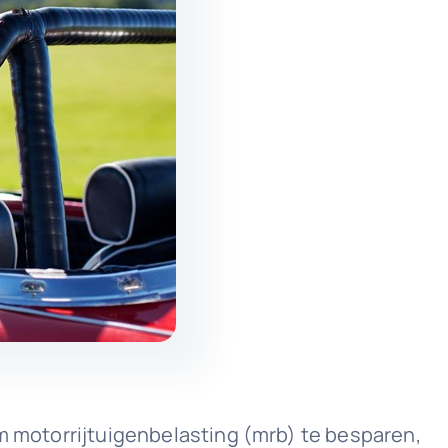
Om motorrijtuigenbelasting (mrb) te besparen,