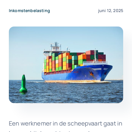
Inkomstenbelasting
juni 12, 2025
Een werknemer in de scheepvaart gaat in