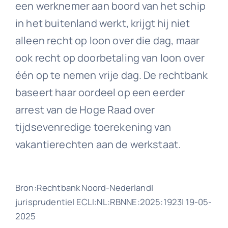
een werknemer aan boord van het schip
in het buitenland werkt, krijgt hij niet
alleen recht op loon over die dag, maar
ook recht op doorbetaling van loon over
één op te nemen vrije dag. De rechtbank
baseert haar oordeel op een eerder
arrest van de Hoge Raad over
tijdsevenredige toerekening van
vakantierechten aan de werkstaat.
Bron:Rechtbank Noord-Nederland|
jurisprudentie| ECLI:NL:RBNNE:2025:1923| 19-05-
2025