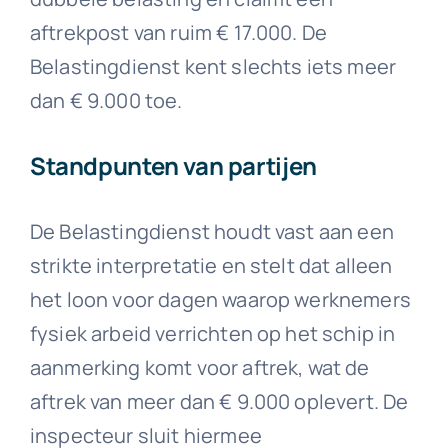
aftrekpost van ruim € 17.000. De
Belastingdienst kent slechts iets meer
dan € 9.000 toe.
Standpunten van partijen
De Belastingdienst houdt vast aan een
strikte interpretatie en stelt dat alleen
het loon voor dagen waarop werknemers
fysiek arbeid verrichten op het schip in
aanmerking komt voor aftrek, wat de
aftrek van meer dan € 9.000 oplevert. De
inspecteur sluit hiermee