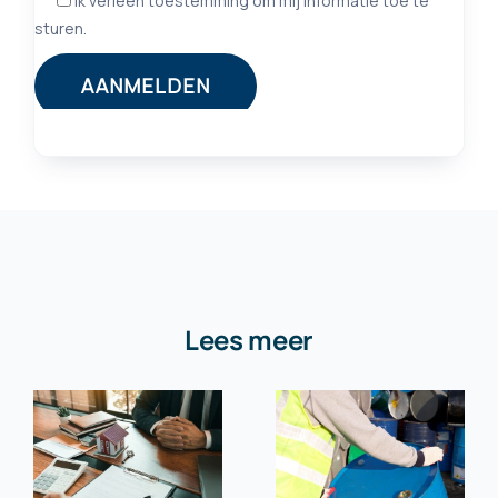
Lees meer