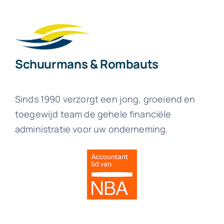
Schuurmans & Rombauts
Sinds 1990 verzorgt een jong, groeiend en
toegewijd team de gehele financiële
administratie voor uw onderneming.