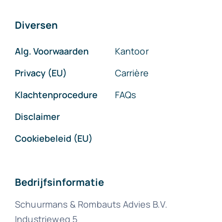
Diversen
Alg. Voorwaarden
Kantoor
Privacy (EU)
Carrière
Klachtenprocedure
FAQs
Disclaimer
Cookiebeleid (EU)
Bedrijfsinformatie
Schuurmans & Rombauts Advies B.V.
Industrieweg 5