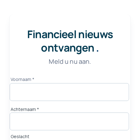
Financieel nieuws
ontvangen
.
Meld u nu aan.