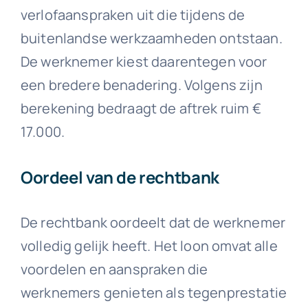
verlofaanspraken uit die tijdens de
buitenlandse werkzaamheden ontstaan.
De werknemer kiest daarentegen voor
een bredere benadering. Volgens zijn
berekening bedraagt de aftrek ruim €
17.000.
Oordeel van de rechtbank
De rechtbank oordeelt dat de werknemer
volledig gelijk heeft. Het loon omvat alle
voordelen en aanspraken die
werknemers genieten als tegenprestatie