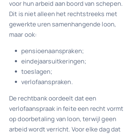
voor hun arbeid aan boord van schepen.
Dit is niet alleen het rechtstreeks met
gewerkte uren samenhangende loon,
maar ook:
pensioenaanspraken;
eindejaarsuitkeringen;
toeslagen;
verlofaanspraken.
De rechtbank oordeelt dat een
verlofaanspraak in feite een recht vormt
op doorbetaling van loon, terwijl geen
arbeid wordt verricht. Voor elke dag dat