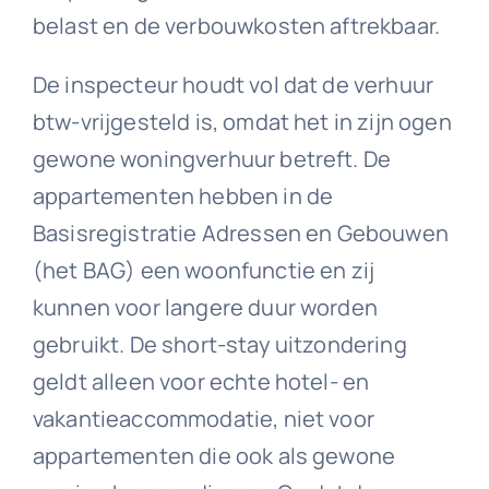
belast en de verbouwkosten aftrekbaar.
De inspecteur houdt vol dat de verhuur
btw-vrijgesteld is, omdat het in zijn ogen
gewone woningverhuur betreft. De
appartementen hebben in de
Basisregistratie Adressen en Gebouwen
(het BAG) een woonfunctie en zij
kunnen voor langere duur worden
gebruikt. De short-stay uitzondering
geldt alleen voor echte hotel- en
vakantieaccommodatie, niet voor
appartementen die ook als gewone