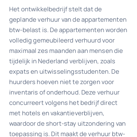
Het ontwikkelbedrijf stelt dat de
geplande verhuur van de appartementen
btw-belast is. De appartementen worden
volledig gemeubileerd verhuurd voor
maximaal zes maanden aan mensen die
tijdelijk in Nederland verblijven, zoals
expats en uitwisselingsstudenten. De
huurders hoeven niet te zorgen voor
inventaris of onderhoud. Deze verhuur
concurreert volgens het bedrijf direct
met hotels en vakantieverblijven,
waardoor de short-stay uitzondering van
toepassing is. Dit maakt de verhuur btw-