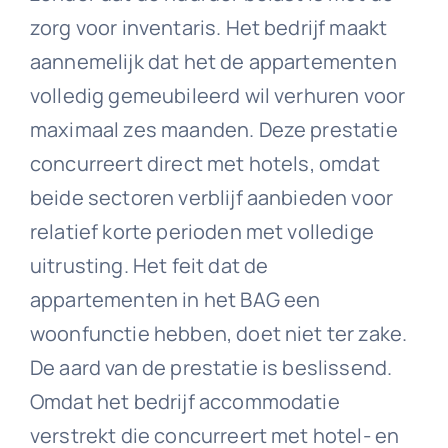
zorg voor inventaris. Het bedrijf maakt
aannemelijk dat het de appartementen
volledig gemeubileerd wil verhuren voor
maximaal zes maanden. Deze prestatie
concurreert direct met hotels, omdat
beide sectoren verblijf aanbieden voor
relatief korte perioden met volledige
uitrusting. Het feit dat de
appartementen in het BAG een
woonfunctie hebben, doet niet ter zake.
De aard van de prestatie is beslissend.
Omdat het bedrijf accommodatie
verstrekt die concurreert met hotel- en