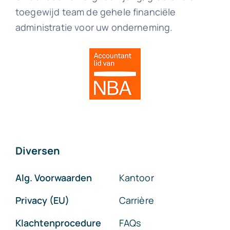
toegewijd team de gehele financiële
administratie voor uw onderneming.
Diversen
Alg. Voorwaarden
Kantoor
Privacy (EU)
Carrière
Klachtenprocedure
FAQs