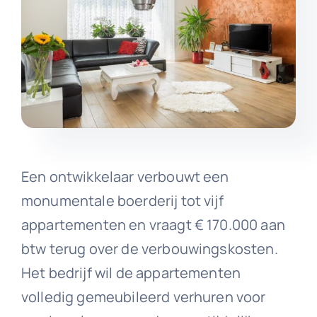
Een ontwikkelaar verbouwt een
monumentale boerderij tot vijf
appartementen en vraagt € 170.000 aan
btw terug over de verbouwingskosten.
Het bedrijf wil de appartementen
volledig gemeubileerd verhuren voor