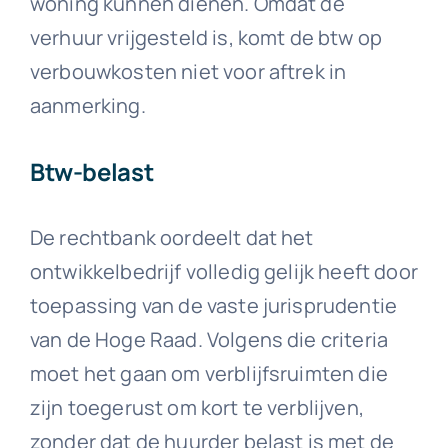
woning kunnen dienen. Omdat de
verhuur vrijgesteld is, komt de btw op
verbouwkosten niet voor aftrek in
aanmerking.
Btw-belast
De rechtbank oordeelt dat het
ontwikkelbedrijf volledig gelijk heeft door
toepassing van de vaste jurisprudentie
van de Hoge Raad. Volgens die criteria
moet het gaan om verblijfsruimten die
zijn toegerust om kort te verblijven,
zonder dat de huurder belast is met de