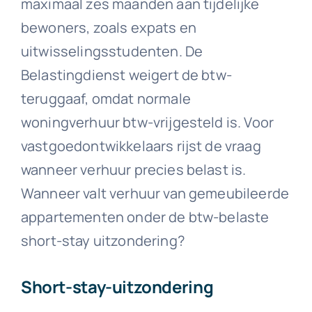
maximaal zes maanden aan tijdelijke
bewoners, zoals expats en
uitwisselingsstudenten. De
Belastingdienst weigert de btw-
teruggaaf, omdat normale
woningverhuur btw-vrijgesteld is. Voor
vastgoedontwikkelaars rijst de vraag
wanneer verhuur precies belast is.
Wanneer valt verhuur van gemeubileerde
appartementen onder de btw-belaste
short-stay uitzondering?
Short-stay-uitzondering