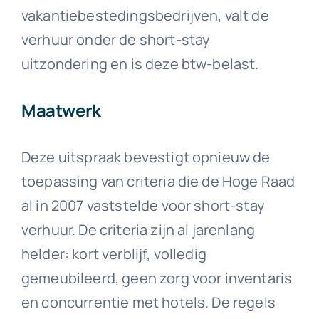
vakantiebestedingsbedrijven, valt de
verhuur onder de short-stay
uitzondering en is deze btw-belast.
Maatwerk
Deze uitspraak bevestigt opnieuw de
toepassing van criteria die de Hoge Raad
al in 2007 vaststelde voor short-stay
verhuur. De criteria zijn al jarenlang
helder: kort verblijf, volledig
gemeubileerd, geen zorg voor inventaris
en concurrentie met hotels. De regels