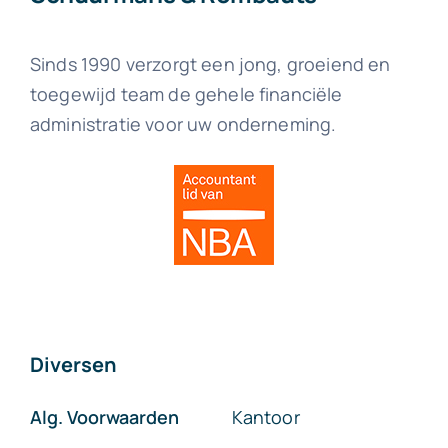
Sinds 1990 verzorgt een jong, groeiend en
toegewijd team de gehele financiële
administratie voor uw onderneming.
Diversen
Alg. Voorwaarden
Kantoor