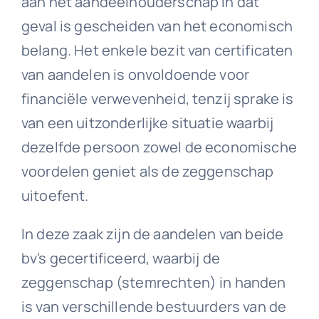
aan het aandeelhouderschap in dat
geval is gescheiden van het economisch
belang. Het enkele bezit van certificaten
van aandelen is onvoldoende voor
financiële verwevenheid, tenzij sprake is
van een uitzonderlijke situatie waarbij
dezelfde persoon zowel de economische
voordelen geniet als de zeggenschap
uitoefent.
In deze zaak zijn de aandelen van beide
bv's gecertificeerd, waarbij de
zeggenschap (stemrechten) in handen
is van verschillende bestuurders van de