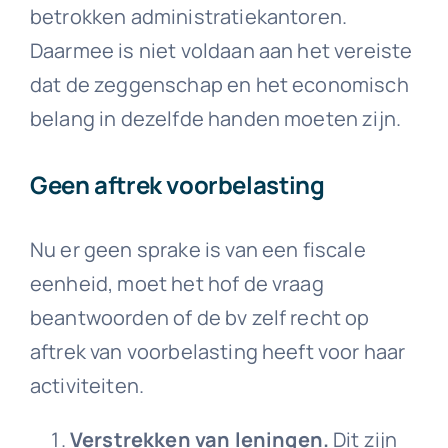
betrokken administratiekantoren.
Daarmee is niet voldaan aan het vereiste
dat de zeggenschap en het economisch
belang in dezelfde handen moeten zijn.
Geen aftrek voorbelasting
Nu er geen sprake is van een fiscale
eenheid, moet het hof de vraag
beantwoorden of de bv zelf recht op
aftrek van voorbelasting heeft voor haar
activiteiten.
Verstrekken van leningen.
Dit zijn