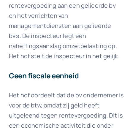
rentevergoeding aan een gelieerde bv
en het verrichten van
managementdiensten aan gelieerde
bv's. De inspecteur legt een
naheffingsaanslag omzetbelasting op.
Het hof stelt de inspecteur in het gelijk.
Geen fiscale eenheid
Het hof oordeelt dat de bv ondernemer is
voor de btw, omdat zij geld heeft
uitgeleend tegen rentevergoeding. Dit is
een economische activiteit die onder