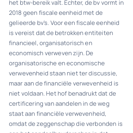
het btw-bereik valt. Echter, de bv vormt in
2018 geen fiscale eenheid met de
gelieerde bv's. Voor een fiscale eenheid
is vereist dat de betrokken entiteiten
financieel, organisatorisch en
economisch verweven zijn. De
organisatorische en economische
verwevenheid staan niet ter discussie,
maar aan de financiële verwevenheid is
niet voldaan. Het hof benadrukt dat de
certificering van aandelen in de weg
staat aan financiële verwevenheid,
omdat de zeggenschap die verbonden is