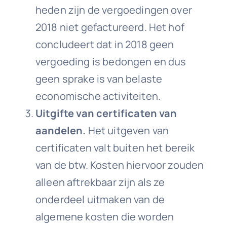
heden zijn de vergoedingen over
2018 niet gefactureerd. Het hof
concludeert dat in 2018 geen
vergoeding is bedongen en dus
geen sprake is van belaste
economische activiteiten.
Uitgifte van certificaten van
aandelen.
Het uitgeven van
certificaten valt buiten het bereik
van de btw. Kosten hiervoor zouden
alleen aftrekbaar zijn als ze
onderdeel uitmaken van de
algemene kosten die worden