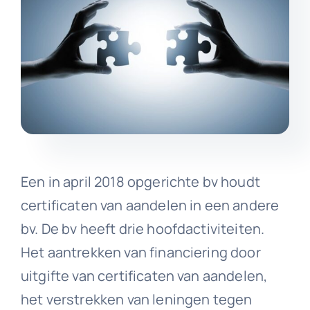
Een in april 2018 opgerichte bv houdt
certificaten van aandelen in een andere
bv. De bv heeft drie hoofdactiviteiten.
Het aantrekken van financiering door
uitgifte van certificaten van aandelen,
het verstrekken van leningen tegen