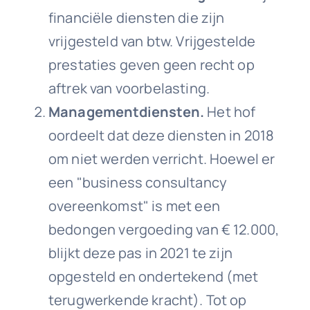
financiële diensten die zijn
vrijgesteld van btw. Vrijgestelde
prestaties geven geen recht op
aftrek van voorbelasting.
Managementdiensten.
Het hof
oordeelt dat deze diensten in 2018
om niet werden verricht. Hoewel er
een "business consultancy
overeenkomst" is met een
bedongen vergoeding van € 12.000,
blijkt deze pas in 2021 te zijn
opgesteld en ondertekend (met
terugwerkende kracht). Tot op