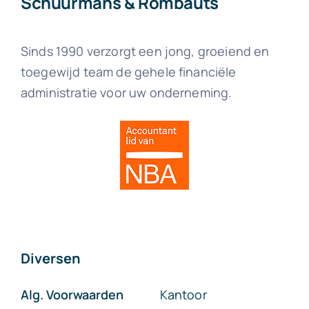
Schuurmans & Rombauts
Sinds 1990 verzorgt een jong, groeiend en
toegewijd team de gehele financiële
administratie voor uw onderneming.
Diversen
Alg. Voorwaarden
Kantoor