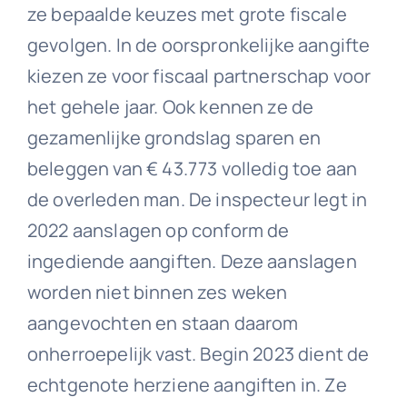
ze bepaalde keuzes met grote fiscale
gevolgen. In de oorspronkelijke aangifte
kiezen ze voor fiscaal partnerschap voor
het gehele jaar. Ook kennen ze de
gezamenlijke grondslag sparen en
beleggen van € 43.773 volledig toe aan
de overleden man. De inspecteur legt in
2022 aanslagen op conform de
ingediende aangiften. Deze aanslagen
worden niet binnen zes weken
aangevochten en staan daarom
onherroepelijk vast. Begin 2023 dient de
echtgenote herziene aangiften in. Ze