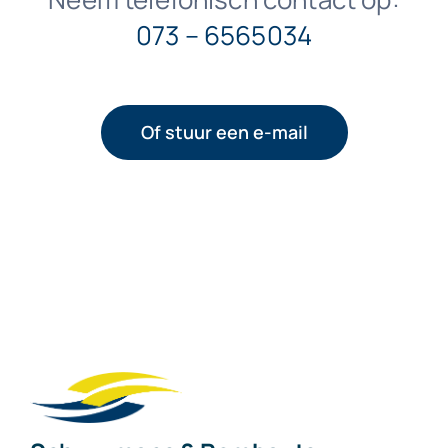
073 – 6565034
Of stuur een e-mail