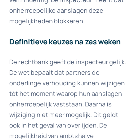
onherroepelijke aanslagen deze
mogelijkheden blokkeren.
Definitieve keuzes na zes weken
De rechtbank geeft de inspecteur gelijk.
De wet bepaalt dat partners de
onderlinge verhouding kunnen wijzigen
tót het moment waarop hun aanslagen
onherroepelijk vaststaan. Daarna is
wijziging niet meer mogelijk. Dit geldt
ook in het geval van overlijden. De
mogelijkheid van ambtshalve