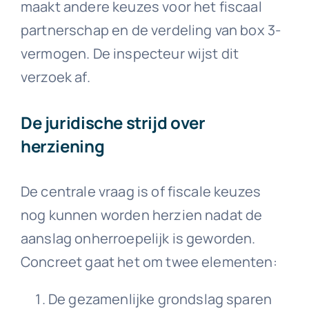
maakt andere keuzes voor het fiscaal
partnerschap en de verdeling van box 3-
vermogen. De inspecteur wijst dit
verzoek af.
De juridische strijd over
herziening
De centrale vraag is of fiscale keuzes
nog kunnen worden herzien nadat de
aanslag onherroepelijk is geworden.
Concreet gaat het om twee elementen:
De gezamenlijke grondslag sparen