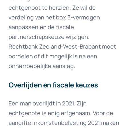
echtgenoot te herzien. Ze wil de
verdeling van het box 3-vermogen
aanpassen en de fiscale
partnerschapskeuze wijzigen.
Rechtbank Zeeland-West-Brabant moet
oordelen of dit mogelijk is na een
onherroepelijke aanslag.
Overlijden en fiscale keuzes
Een man overlijdt in 2021. Zijn
echtgenote is enig erfgenaam. Voor de
aangifte inkomstenbelasting 2021 maken