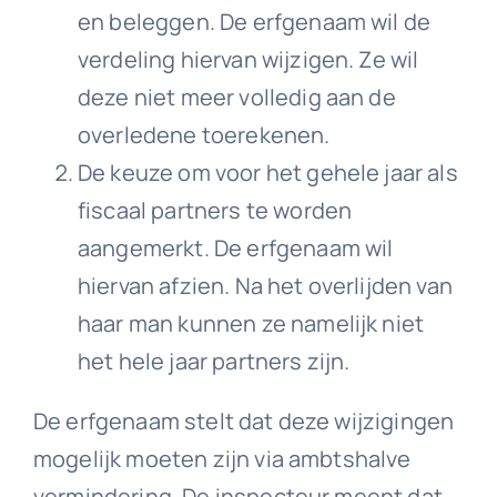
en beleggen. De erfgenaam wil de
verdeling hiervan wijzigen. Ze wil
deze niet meer volledig aan de
overledene toerekenen.
De keuze om voor het gehele jaar als
fiscaal partners te worden
aangemerkt. De erfgenaam wil
hiervan afzien. Na het overlijden van
haar man kunnen ze namelijk niet
het hele jaar partners zijn.
De erfgenaam stelt dat deze wijzigingen
mogelijk moeten zijn via ambtshalve
vermindering. De inspecteur meent dat