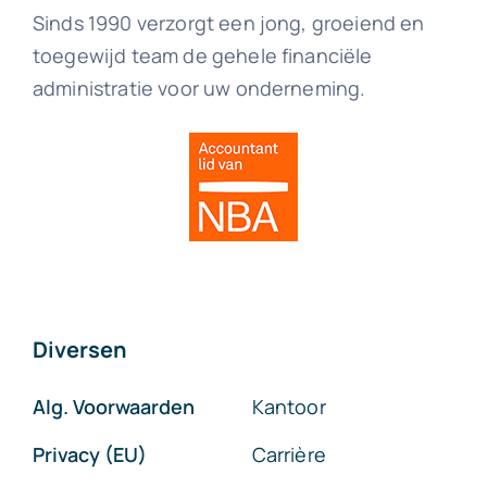
Sinds 1990 verzorgt een jong, groeiend en
toegewijd team de gehele financiële
administratie voor uw onderneming.
Diversen
Alg. Voorwaarden
Kantoor
Privacy (EU)
Carrière