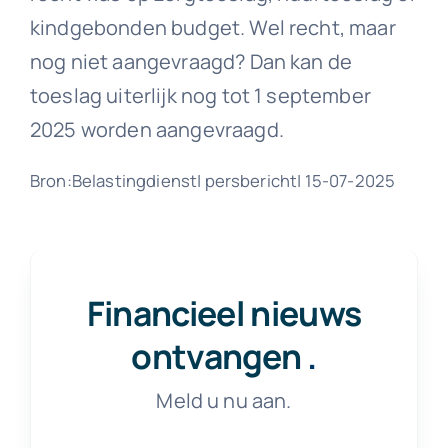
kindgebonden budget. Wel recht, maar
nog niet aangevraagd? Dan kan de
toeslag uiterlijk nog tot 1 september
2025 worden aangevraagd.
Bron:Belastingdienst| persbericht| 15-07-2025
Financieel nieuws
ontvangen
.
Meld u nu aan.