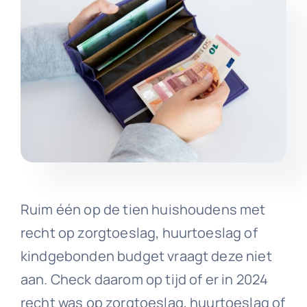
Ruim één op de tien huishoudens met
recht op zorgtoeslag, huurtoeslag of
kindgebonden budget vraagt deze niet
aan. Check daarom op tijd of er in 2024
recht was op zorgtoeslag, huurtoeslag of