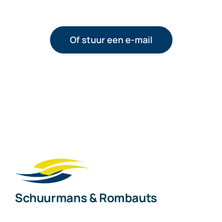
Of stuur een e-mail
Schuurmans & Rombauts