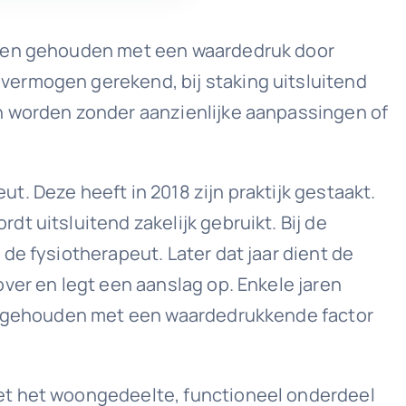
orden gehouden met een waardedruk door
vermogen gerekend, bij staking uitsluitend
n worden zonder aanzienlijke aanpassingen of
. Deze heeft in 2018 zijn praktijk gestaakt.
t uitsluitend zakelijk gebruikt. Bij de
de fysiotherapeut. Later dat jaar dient de
ver en legt een aanslag op. Enkele jaren
 is gehouden met een waardedrukkende factor
et het woongedeelte, functioneel onderdeel