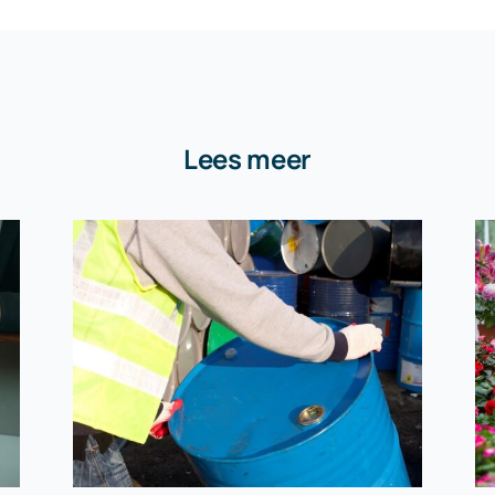
Lees meer