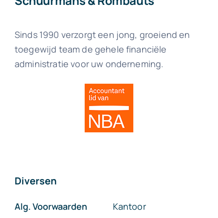
Schuurmans & Rombauts
Sinds 1990 verzorgt een jong, groeiend en
toegewijd team de gehele financiële
administratie voor uw onderneming.
Diversen
Alg. Voorwaarden
Kantoor