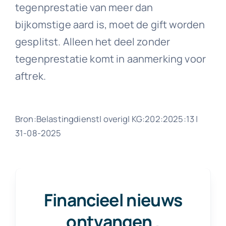
tegenprestatie van meer dan
bijkomstige aard is, moet de gift worden
gesplitst. Alleen het deel zonder
tegenprestatie komt in aanmerking voor
aftrek.
Bron:Belastingdienst| overig| KG:202:2025:13 |
31-08-2025
Financieel nieuws
ontvangen
.