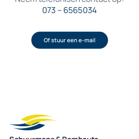
073 – 6565034
Of stuur een e-mail