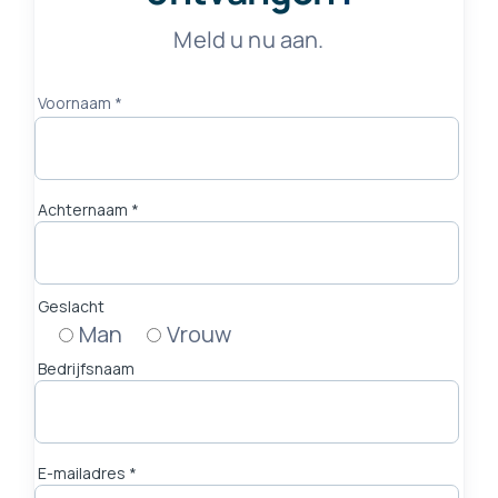
Meld u nu aan.