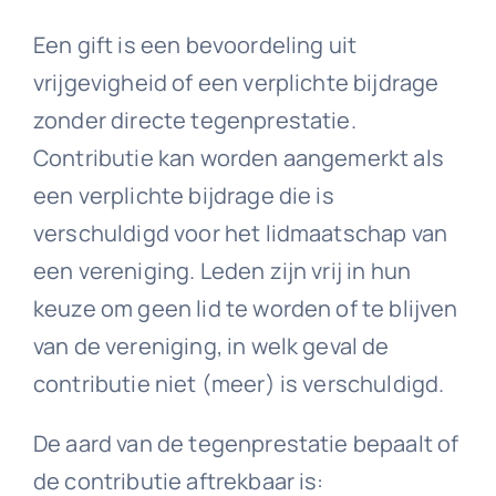
Een gift is een bevoordeling uit
vrijgevigheid of een verplichte bijdrage
zonder directe tegenprestatie.
Contributie kan worden aangemerkt als
een verplichte bijdrage die is
verschuldigd voor het lidmaatschap van
een vereniging. Leden zijn vrij in hun
keuze om geen lid te worden of te blijven
van de vereniging, in welk geval de
contributie niet (meer) is verschuldigd.
De aard van de tegenprestatie bepaalt of
de contributie aftrekbaar is: