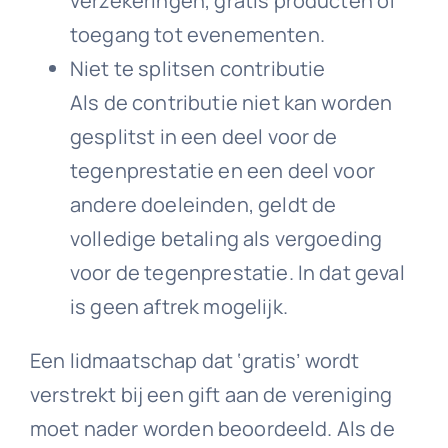
verzekeringen, gratis producten of
toegang tot evenementen.
Niet te splitsen contributie
Als de contributie niet kan worden
gesplitst in een deel voor de
tegenprestatie en een deel voor
andere doeleinden, geldt de
volledige betaling als vergoeding
voor de tegenprestatie. In dat geval
is geen aftrek mogelijk.
Een lidmaatschap dat ‘gratis’ wordt
verstrekt bij een gift aan de vereniging
moet nader worden beoordeeld. Als de