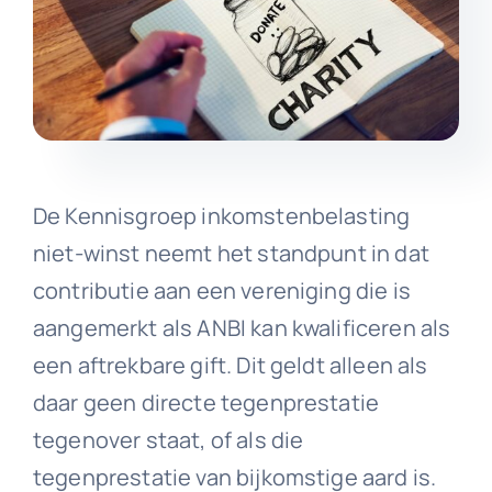
De Kennisgroep inkomstenbelasting
niet-winst neemt het standpunt in dat
contributie aan een vereniging die is
aangemerkt als ANBI kan kwalificeren als
een aftrekbare gift. Dit geldt alleen als
daar geen directe tegenprestatie
tegenover staat, of als die
tegenprestatie van bijkomstige aard is.