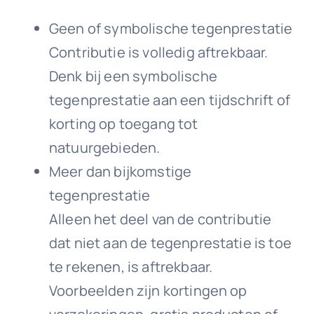
Geen of symbolische tegenprestatie
Contributie is volledig aftrekbaar.
Denk bij een symbolische
tegenprestatie aan een tijdschrift of
korting op toegang tot
natuurgebieden.
Meer dan bijkomstige
tegenprestatie
Alleen het deel van de contributie
dat niet aan de tegenprestatie is toe
te rekenen, is aftrekbaar.
Voorbeelden zijn kortingen op