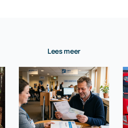
Lees meer