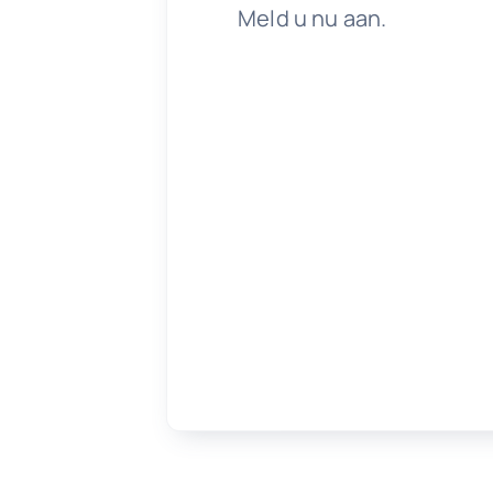
Meld u nu aan.