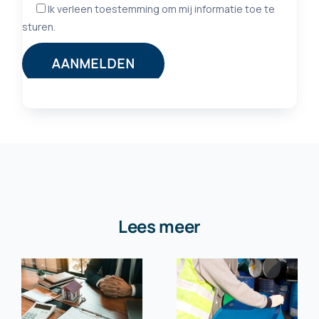
Lees meer