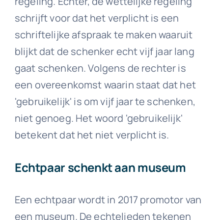
regeling. Echter, de wettelijke regeling
schrijft voor dat het verplicht is een
schriftelijke afspraak te maken waaruit
blijkt dat de schenker echt vijf jaar lang
gaat schenken. Volgens de rechter is
een overeenkomst waarin staat dat het
'gebruikelijk' is om vijf jaar te schenken,
niet genoeg. Het woord 'gebruikelijk'
betekent dat het niet verplicht is.
Echtpaar schenkt aan museum
Een echtpaar wordt in 2017 promotor van
een museum. De echtelieden tekenen