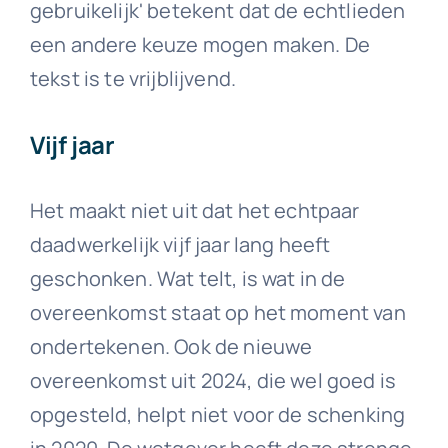
gebruikelijk' betekent dat de echtlieden
een andere keuze mogen maken. De
tekst is te vrijblijvend.
Vijf jaar
Het maakt niet uit dat het echtpaar
daadwerkelijk vijf jaar lang heeft
geschonken. Wat telt, is wat in de
overeenkomst staat op het moment van
ondertekenen. Ook de nieuwe
overeenkomst uit 2024, die wel goed is
opgesteld, helpt niet voor de schenking