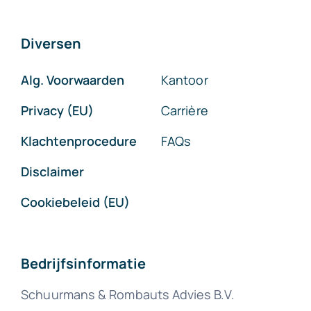
Diversen
Alg. Voorwaarden
Kantoor
Privacy (EU)
Carrière
Klachtenprocedure
FAQs
Disclaimer
Cookiebeleid (EU)
Bedrijfsinformatie
Schuurmans & Rombauts Advies B.V.