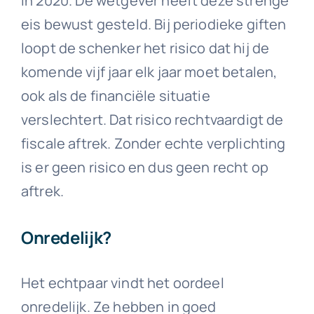
in 2020. De wetgever heeft deze strenge
eis bewust gesteld. Bij periodieke giften
loopt de schenker het risico dat hij de
komende vijf jaar elk jaar moet betalen,
ook als de financiële situatie
verslechtert. Dat risico rechtvaardigt de
fiscale aftrek. Zonder echte verplichting
is er geen risico en dus geen recht op
aftrek.
Onredelijk?
Het echtpaar vindt het oordeel
onredelijk. Ze hebben in goed