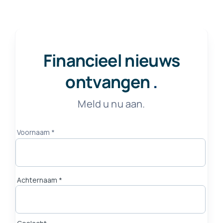
Financieel nieuws
ontvangen
.
Meld u nu aan.