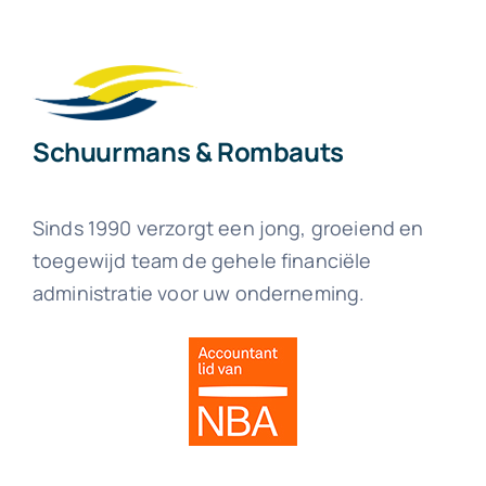
Schuurmans & Rombauts
Sinds 1990 verzorgt een jong, groeiend en
toegewijd team de gehele financiële
administratie voor uw onderneming.