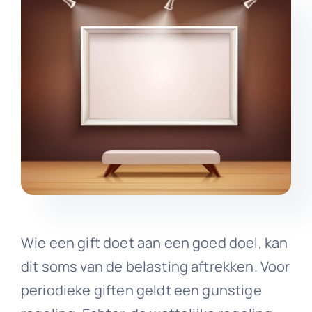
Wie een gift doet aan een goed doel, kan
dit soms van de belasting aftrekken. Voor
periodieke giften geldt een gunstige