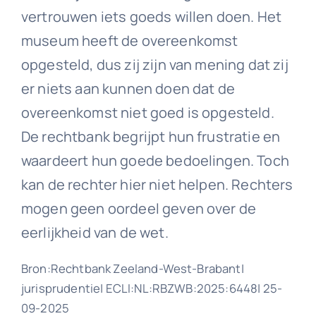
vertrouwen iets goeds willen doen. Het
museum heeft de overeenkomst
opgesteld, dus zij zijn van mening dat zij
er niets aan kunnen doen dat de
overeenkomst niet goed is opgesteld.
De rechtbank begrijpt hun frustratie en
waardeert hun goede bedoelingen. Toch
kan de rechter hier niet helpen. Rechters
mogen geen oordeel geven over de
eerlijkheid van de wet.
Bron:Rechtbank Zeeland-West-Brabant|
jurisprudentie| ECLI:NL:RBZWB:2025:6448| 25-
09-2025