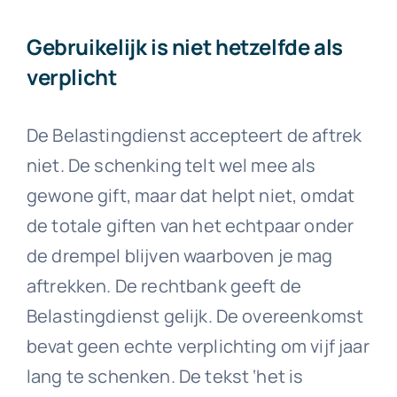
Gebruikelijk is niet hetzelfde als
verplicht
De Belastingdienst accepteert de aftrek
niet. De schenking telt wel mee als
gewone gift, maar dat helpt niet, omdat
de totale giften van het echtpaar onder
de drempel blijven waarboven je mag
aftrekken. De rechtbank geeft de
Belastingdienst gelijk. De overeenkomst
bevat geen echte verplichting om vijf jaar
lang te schenken. De tekst ‘het is