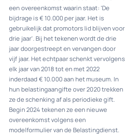
een overeenkomst waarin staat: 'De
bijdrage is € 10.000 per jaar. Het is
gebruikelijk dat promotors lid blijven voor
drie jaar'. Bij het tekenen wordt de drie
jaar doorgestreept en vervangen door
vijf jaar. Het echtpaar schenkt vervolgens
elk jaar van 2018 tot en met 2022
inderdaad € 10.000 aan het museum. In
hun belastingaangifte over 2020 trekken
ze de schenking af als periodieke gift.
Begin 2024 tekenen ze een nieuwe
overeenkomst volgens een
modelformulier van de Belastingdienst.