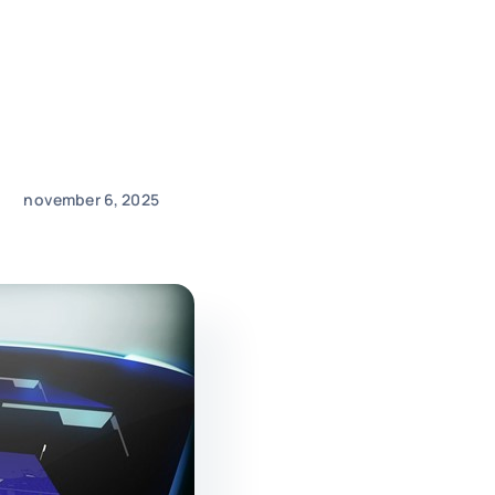
november 6, 2025