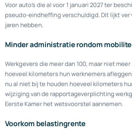
Voor auto’s die al voor 1 januari 2027 ter bes
pseudo-eindheffing verschuldigd. Dit lijkt ve
jaren hebben.
Minder administratie rondom mobilite
Werkgevers die meer dan 100, maar niet meer
hoeveel kilometers hun werknemers afleggen 
nu al niet bij te houden hoeveel kilometers
wijziging van de rapportageverplichting wer
Eerste Kamer het wetsvoorstel aannemen.
Voorkom belastingrente