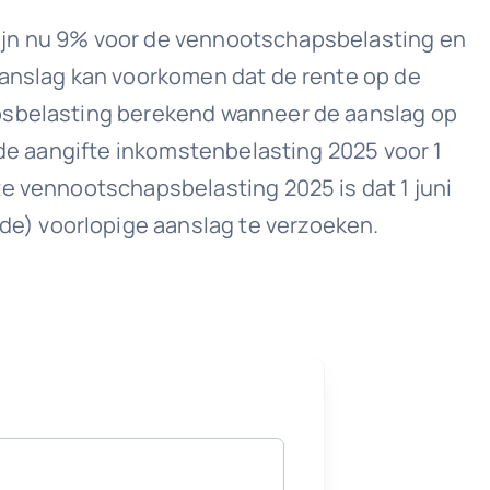
n zijn nu 9% voor de vennootschapsbelasting en
aanslag kan voorkomen dat de rente op de
apsbelasting berekend wanneer de aanslag op
 de aangifte inkomstenbelasting 2025 voor 1
te vennootschapsbelasting 2025 is dat 1 juni
e) voorlopige aanslag te verzoeken.