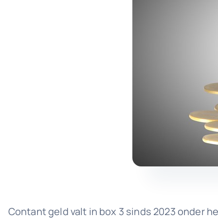
Contant geld valt in box 3 sinds 2023 onder