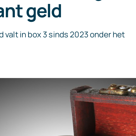
ant geld
 valt in box 3 sinds 2023 onder het