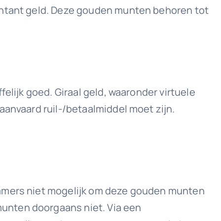
contant geld. Deze gouden munten behoren tot
elijk goed. Giraal geld, waaronder virtuele
aanvaard ruil-/betaalmiddel moet zijn.
immers niet mogelijk om deze gouden munten
unten doorgaans niet. Via een