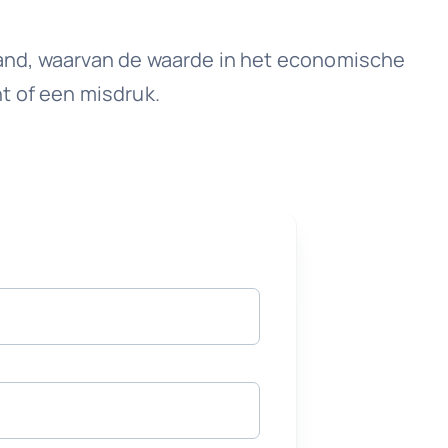
 land, waarvan de waarde in het economische
t of een misdruk.