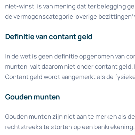
niet-winst' is van mening dat ter belegging 
de vermogenscategorie ‘overige bezittingen’ 
Definitie van contant geld
In de wet is geen definitie opgenomen van cont
munten, valt daarom niet onder contant geld. 
Contant geld wordt aangemerkt als de fysiek
Gouden munten
Gouden munten zijn niet aan te merken als d
rechtstreeks te storten op een bankrekening