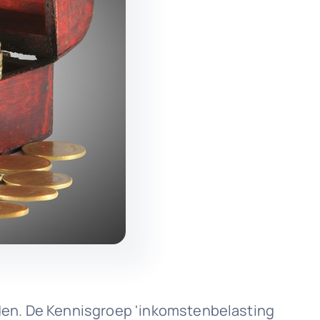
den. De Kennisgroep 'inkomstenbelasting