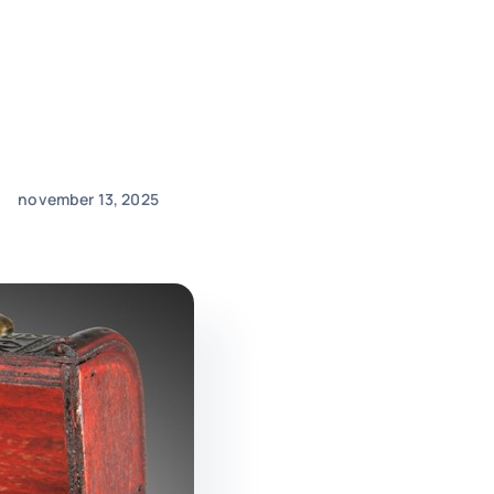
november 13, 2025