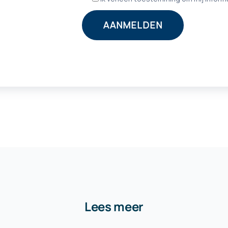
Lees meer