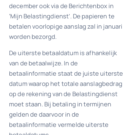
december ook via de Berichtenbox in
‘Mijn Belastingdienst’. De papieren te
betalen voorlopige aanslag zal in januari
worden bezorgd.
De uiterste betaaldatum is afhankelijk
van de betaalwijze. In de
betaalinformatie staat de juiste uiterste
datum waarop het totale aanslagbedrag
op de rekening van de Belastingdienst
moet staan. Bij betaling in termijnen
gelden de daarvoor in de
betaalinformatie vermelde uiterste
betaaldatums.