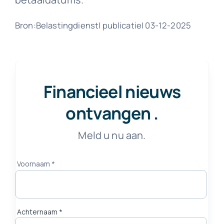
Bron:Belastingdienst| publicatie| 03-12-2025
Financieel nieuws
ontvangen
.
Meld u nu aan.