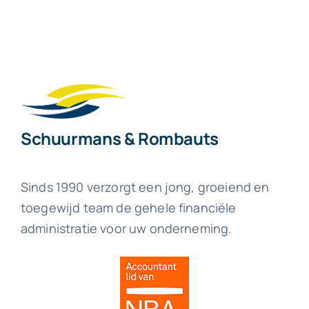
Schuurmans & Rombauts
Sinds 1990 verzorgt een jong, groeiend en
toegewijd team de gehele financiële
administratie voor uw onderneming.