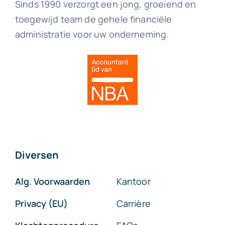
Sinds 1990 verzorgt een jong, groeiend en
toegewijd team de gehele financiële
administratie voor uw onderneming.
Diversen
Alg. Voorwaarden
Kantoor
Privacy (EU)
Carrière