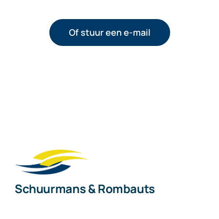
Of stuur een e-mail
Schuurmans & Rombauts