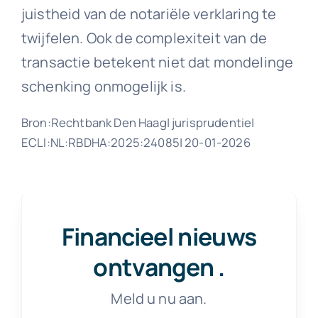
juistheid van de notariële verklaring te
twijfelen. Ook de complexiteit van de
transactie betekent niet dat mondelinge
schenking onmogelijk is.
Bron:Rechtbank Den Haag| jurisprudentie|
ECLI:NL:RBDHA:2025:24085| 20-01-2026
Financieel nieuws
ontvangen
.
Meld u nu aan.