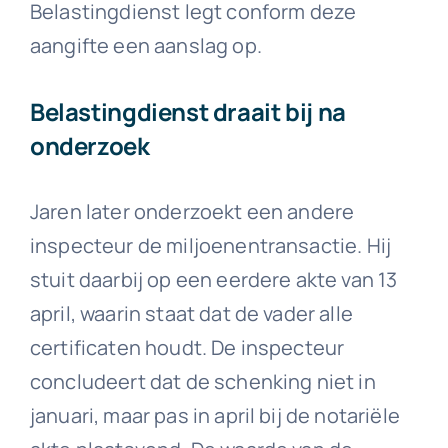
Belastingdienst legt conform deze
aangifte een aanslag op.
Belastingdienst draait bij na
onderzoek
Jaren later onderzoekt een andere
inspecteur de miljoenentransactie. Hij
stuit daarbij op een eerdere akte van 13
april, waarin staat dat de vader alle
certificaten houdt. De inspecteur
concludeert dat de schenking niet in
januari, maar pas in april bij de notariële