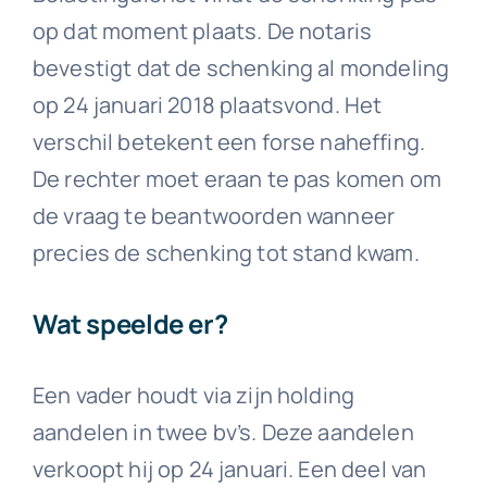
op dat moment plaats. De notaris
bevestigt dat de schenking al mondeling
op 24 januari 2018 plaatsvond. Het
verschil betekent een forse naheffing.
De rechter moet eraan te pas komen om
de vraag te beantwoorden wanneer
precies de schenking tot stand kwam.
Wat speelde er?
Een vader houdt via zijn holding
aandelen in twee bv’s. Deze aandelen
verkoopt hij op 24 januari. Een deel van