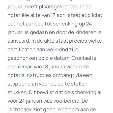
januari heeft plaatsgevonden. In de
notariële akte van 17 april staat expliciet
dat het aanbod tot schenking op 24
januari is gedaan en door de kinderen is
aanvaard. In de akte staat precies welke
certificaten aan welk kind zijn
geschonken op die datum. Cruciaal is
een e-mail van 18 januari waarin de
notaris instructies ontvangt via een
stappenplan voor de op te stellen
stukken. Dit bewijst dat de schenking al
vóór 24 januari was voorbereid. De
rechtbank ziet geen reden om aan de