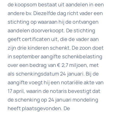
de koopsom bestaat uit aandelen in een
andere bv. Diezelfde dag richt vader een
stichting op waaraan hij de ontvangen
aandelen doorverkoopt. De stichting
geeft certificaten uit, die de vader aan
zijn drie kinderen schenkt. De zoon doet
in september aangifte schenkbelasting
over een bedrag van € 2,7 miljoen, met
als schenkingsdatum 24 januari. Bij de
aangifte voegt hij een notariële akte van
17 april, waarin de notaris bevestigt dat
de schenking op 24 januari mondeling
heeft plaatsgevonden. De