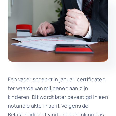
Een vader schenkt in januari certificaten
ter waarde van miljoenen aan zijn
kinderen. Dit wordt later bevestigd in een
notariële akte in april. Volgens de
Belastingdienst vindt de schenking pas