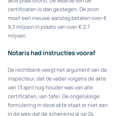
akte plaatsvond. De waarde van de
certificaten is dan gestegen. De zoon
moet een nieuwe aanslag betalen over €
9,3 miljoen in plaats van over € 2,7
miljoen.
Notaris had instructies vooraf
De rechtbank veegt het argument van de
inspecteur, dat de vader volgens de akte
van 13 april nog houder was van alle
certificaten, van tafel. De ongelukkige
formulering in deze akte staat er niet aan
in de weg dat de schenking al op 24