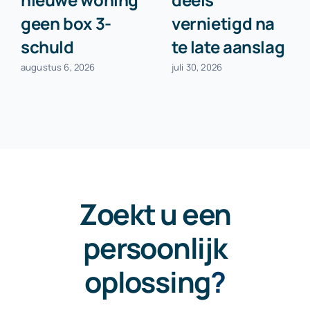
geen box 3-
vernietigd na
schuld
te late aanslag
augustus 6, 2026
juli 30, 2026
Zoekt u een
persoonlijk
oplossing
?