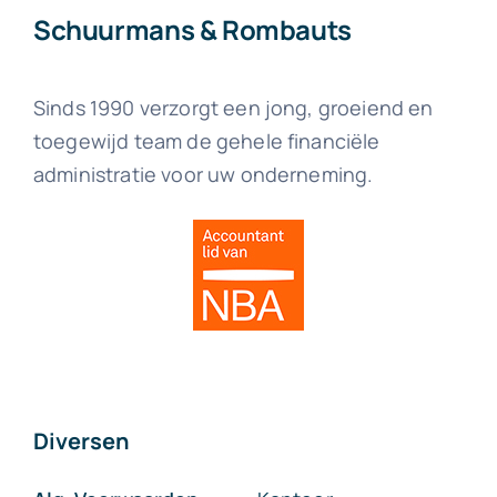
Schuurmans & Rombauts
Sinds 1990 verzorgt een jong, groeiend en
toegewijd team de gehele financiële
administratie voor uw onderneming.
Diversen