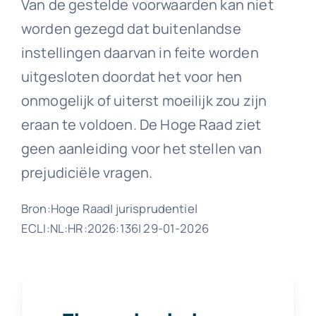
Van de gestelde voorwaarden kan niet
worden gezegd dat buitenlandse
instellingen daarvan in feite worden
uitgesloten doordat het voor hen
onmogelijk of uiterst moeilijk zou zijn
eraan te voldoen. De Hoge Raad ziet
geen aanleiding voor het stellen van
prejudiciële vragen.
Bron:Hoge Raad| jurisprudentie|
ECLI:NL:HR:2026:136| 29-01-2026