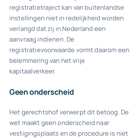
registratietraject kan van buitenlandse
instellingen niet in redelijkheid worden
verlangd dat zij in Nederland een
aanvraag indienen. De
registratievoorwaarde vormt daarom een
belemmering van het vrije
kapitaalverkeer.
Geen onderscheid
Het gerechtshof verwerpt dit betoog. De
wet maakt geen onderscheid naar
vestigingsplaats en de procedure is niet