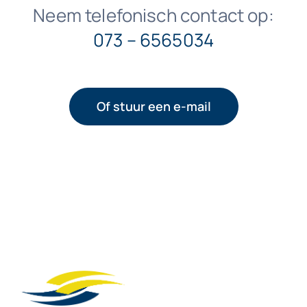
Neem telefonisch contact op:
073 – 6565034
Of stuur een e-mail