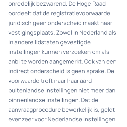
onredelijk bezwarend. De Hoge Raad
oordeelt dat de registratievoorwaarde
juridisch geen onderscheid maakt naar
vestigingsplaats. Zowel in Nederland als
in andere lidstaten gevestigde
instellingen kunnen verzoeken om als
anbi te worden aangemerkt. Ook van een
indirect onderscheid is geen sprake. De
voorwaarde treft naar haar aard
buitenlandse instellingen niet meer dan
binnenlandse instellingen. Dat de
aanvraagprocedure bewerkelijk is, geldt
evenzeer voor Nederlandse instellingen.