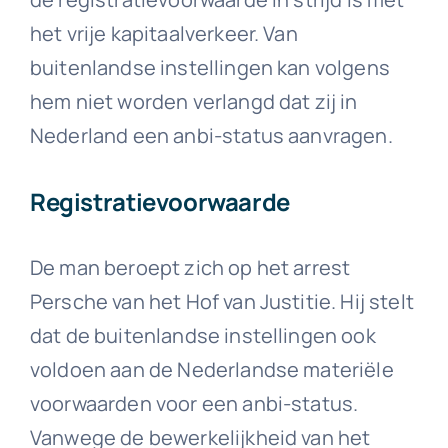
het vrije kapitaalverkeer. Van
buitenlandse instellingen kan volgens
hem niet worden verlangd dat zij in
Nederland een anbi-status aanvragen.
Registratievoorwaarde
De man beroept zich op het arrest
Persche van het Hof van Justitie. Hij stelt
dat de buitenlandse instellingen ook
voldoen aan de Nederlandse materiële
voorwaarden voor een anbi-status.
Vanwege de bewerkelijkheid van het