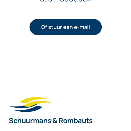
Of stuur een e-mail
Schuurmans & Rombauts