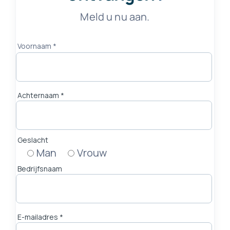
Meld u nu aan.