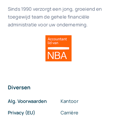
Sinds 1990 verzorgt een jong, groeiend en
toegewijd team de gehele financiële
administratie voor uw onderneming.
Diversen
Alg. Voorwaarden
Kantoor
Privacy (EU)
Carrière