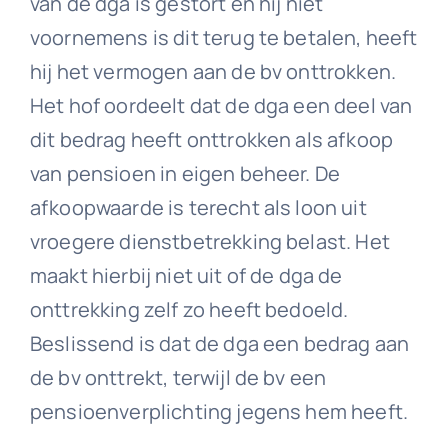
van de dga is gestort en hij niet
voornemens is dit terug te betalen, heeft
hij het vermogen aan de bv onttrokken.
Het hof oordeelt dat de dga een deel van
dit bedrag heeft onttrokken als afkoop
van pensioen in eigen beheer. De
afkoopwaarde is terecht als loon uit
vroegere dienstbetrekking belast. Het
maakt hierbij niet uit of de dga de
onttrekking zelf zo heeft bedoeld.
Beslissend is dat de dga een bedrag aan
de bv onttrekt, terwijl de bv een
pensioenverplichting jegens hem heeft.