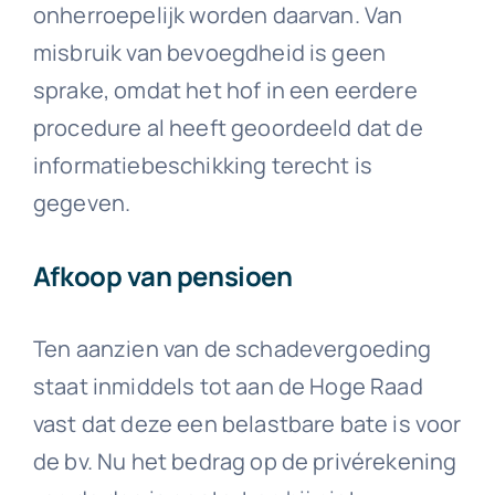
onherroepelijk worden daarvan. Van
misbruik van bevoegdheid is geen
sprake, omdat het hof in een eerdere
procedure al heeft geoordeeld dat de
informatiebeschikking terecht is
gegeven.
Afkoop van pensioen
Ten aanzien van de schadevergoeding
staat inmiddels tot aan de Hoge Raad
vast dat deze een belastbare bate is voor
de bv. Nu het bedrag op de privérekening