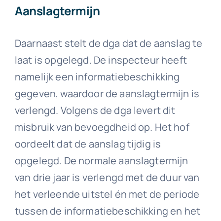
Aanslagtermijn
Daarnaast stelt de dga dat de aanslag te
laat is opgelegd. De inspecteur heeft
namelijk een informatiebeschikking
gegeven, waardoor de aanslagtermijn is
verlengd. Volgens de dga levert dit
misbruik van bevoegdheid op. Het hof
oordeelt dat de aanslag tijdig is
opgelegd. De normale aanslagtermijn
van drie jaar is verlengd met de duur van
het verleende uitstel én met de periode
tussen de informatiebeschikking en het