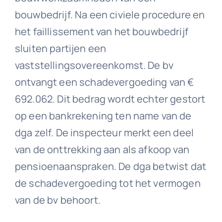
bouwbedrijf. Na een civiele procedure en
het faillissement van het bouwbedrijf
sluiten partijen een
vaststellingsovereenkomst. De bv
ontvangt een schadevergoeding van €
692.062. Dit bedrag wordt echter gestort
op een bankrekening ten name van de
dga zelf. De inspecteur merkt een deel
van de onttrekking aan als afkoop van
pensioenaanspraken. De dga betwist dat
de schadevergoeding tot het vermogen
van de bv behoort.