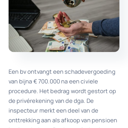
Een bv ontvangt een schadevergoeding
van bijna € 700.000 na een civiele
procedure. Het bedrag wordt gestort op
de privérekening van de dga. De
inspecteur merkt een deel van de
onttrekking aan als afkoop van pensioen