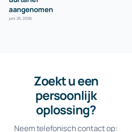
aangenomen
juni 25, 2026
Zoekt u een
persoonlijk
oplossing
?
Neem telefonisch contact op: