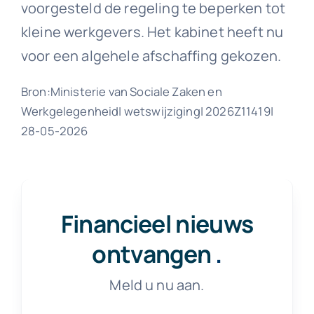
voorgesteld de regeling te beperken tot
kleine werkgevers. Het kabinet heeft nu
voor een algehele afschaffing gekozen.
Bron:Ministerie van Sociale Zaken en
Werkgelegenheid| wetswijziging| 2026Z11419|
28-05-2026
Financieel nieuws
ontvangen
.
Meld u nu aan.