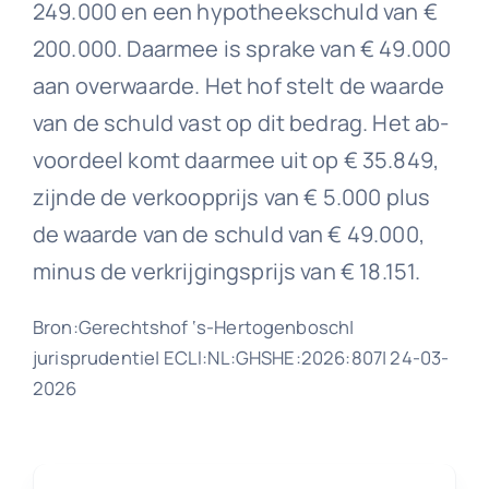
249.000 en een hypotheekschuld van €
200.000. Daarmee is sprake van € 49.000
aan overwaarde. Het hof stelt de waarde
van de schuld vast op dit bedrag. Het ab-
voordeel komt daarmee uit op € 35.849,
zijnde de verkoopprijs van € 5.000 plus
de waarde van de schuld van € 49.000,
minus de verkrijgingsprijs van € 18.151.
Bron:Gerechtshof ‘s-Hertogenbosch|
jurisprudentie| ECLI:NL:GHSHE:2026:807| 24-03-
2026