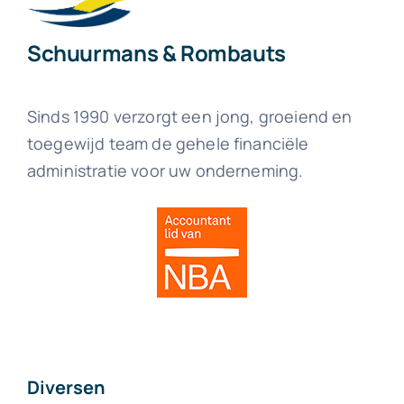
Schuurmans & Rombauts
Sinds 1990 verzorgt een jong, groeiend en
toegewijd team de gehele financiële
administratie voor uw onderneming.
Diversen