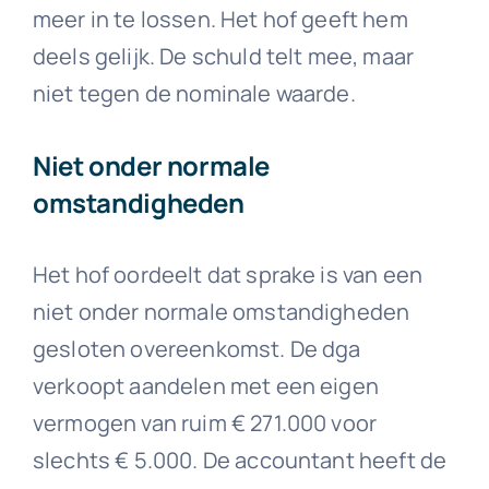
meer in te lossen. Het hof geeft hem
deels gelijk. De schuld telt mee, maar
niet tegen de nominale waarde.
Niet onder normale
omstandigheden
Het hof oordeelt dat sprake is van een
niet onder normale omstandigheden
gesloten overeenkomst. De dga
verkoopt aandelen met een eigen
vermogen van ruim € 271.000 voor
slechts € 5.000. De accountant heeft de