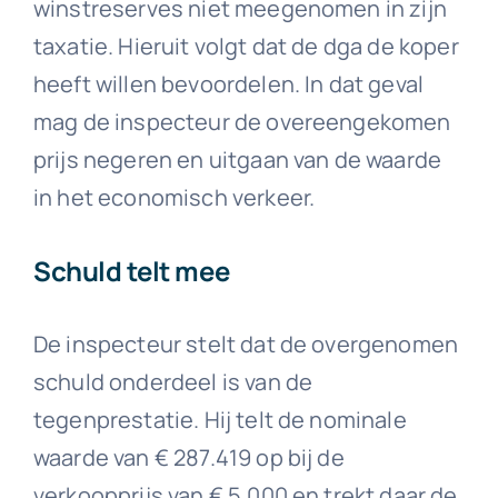
winstreserves niet meegenomen in zijn
taxatie. Hieruit volgt dat de dga de koper
heeft willen bevoordelen. In dat geval
mag de inspecteur de overeengekomen
prijs negeren en uitgaan van de waarde
in het economisch verkeer.
Schuld telt mee
De inspecteur stelt dat de overgenomen
schuld onderdeel is van de
tegenprestatie. Hij telt de nominale
waarde van € 287.419 op bij de
verkoopprijs van € 5.000 en trekt daar de