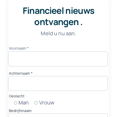
Financieel nieuws
ontvangen
.
Meld u nu aan.