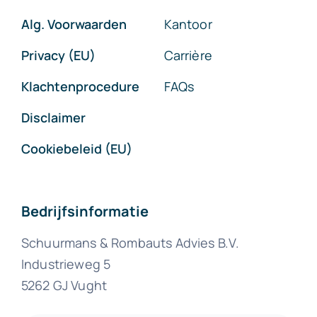
Alg. Voorwaarden
Kantoor
Privacy (EU)
Carrière
Klachtenprocedure
FAQs
Disclaimer
Cookiebeleid (EU)
Bedrijfsinformatie
Schuurmans & Rombauts Advies B.V.
Industrieweg 5
5262 GJ Vught