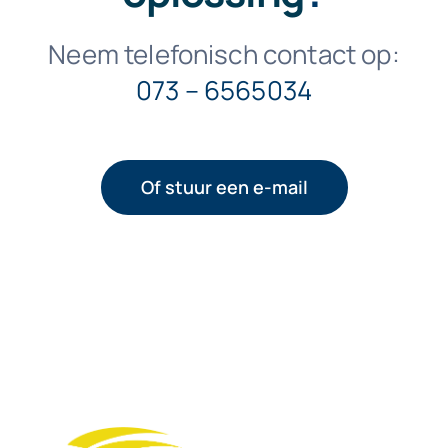
Neem telefonisch contact op:
073 – 6565034
Of stuur een e-mail