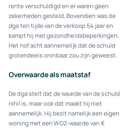
rente verschuldigd en er waren geen
zekerheden gesteld. Bovendien was de
dga ten tijde van de verkoop 54 jaar en
kampt hij met gezondheidsbeperkingen.
Het hof acht aannemelijk dat de schuld
grotendeels oninbaar zou zijn geweest.
Overwaarde als maatstaf
De dga stelt dat de waarde van de schuld
nihil is, maar ook dát maakt hij niet
aannemelijk. Hij bezit namelijk een eigen
woning met een WOZ-waarde van €