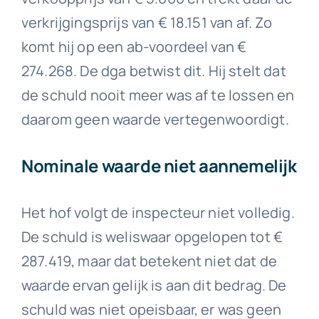
verkrijgingsprijs van € 18.151 van af. Zo
komt hij op een ab-voordeel van €
274.268. De dga betwist dit. Hij stelt dat
de schuld nooit meer was af te lossen en
daarom geen waarde vertegenwoordigt.
Nominale waarde niet aannemelijk
Het hof volgt de inspecteur niet volledig.
De schuld is weliswaar opgelopen tot €
287.419, maar dat betekent niet dat de
waarde ervan gelijk is aan dit bedrag. De
schuld was niet opeisbaar, er was geen