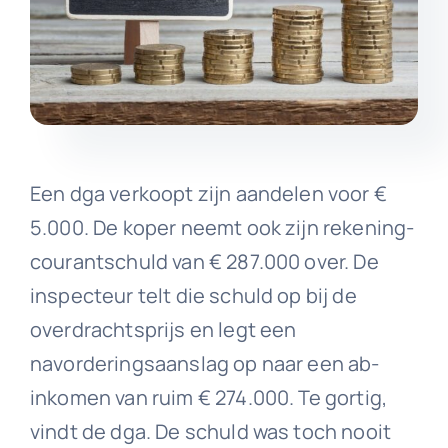
Een dga verkoopt zijn aandelen voor €
5.000. De koper neemt ook zijn rekening-
courantschuld van € 287.000 over. De
inspecteur telt die schuld op bij de
overdrachtsprijs en legt een
navorderingsaanslag op naar een ab-
inkomen van ruim € 274.000. Te gortig,
vindt de dga. De schuld was toch nooit