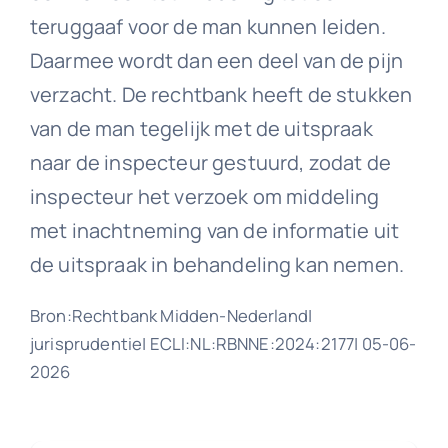
teruggaaf voor de man kunnen leiden.
Daarmee wordt dan een deel van de pijn
verzacht. De rechtbank heeft de stukken
van de man tegelijk met de uitspraak
naar de inspecteur gestuurd, zodat de
inspecteur het verzoek om middeling
met inachtneming van de informatie uit
de uitspraak in behandeling kan nemen.
Bron:Rechtbank Midden-Nederland|
jurisprudentie| ECLI:NL:RBNNE:2024:2177| 05-06-
2026