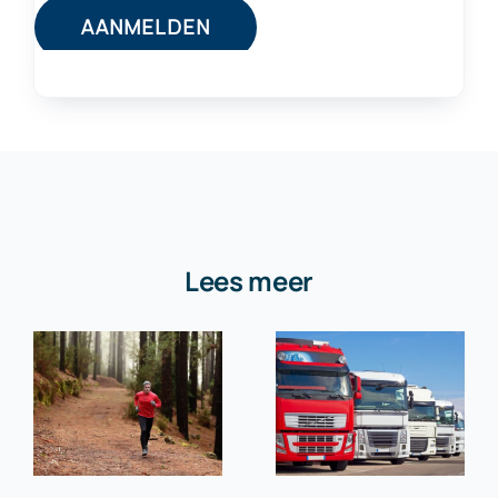
Lees meer