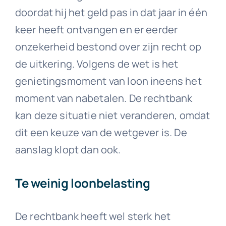
doordat hij het geld pas in dat jaar in één
keer heeft ontvangen en er eerder
onzekerheid bestond over zijn recht op
de uitkering. Volgens de wet is het
genietingsmoment van loon ineens het
moment van nabetalen. De rechtbank
kan deze situatie niet veranderen, omdat
dit een keuze van de wetgever is. De
aanslag klopt dan ook.
Te weinig loonbelasting
De rechtbank heeft wel sterk het