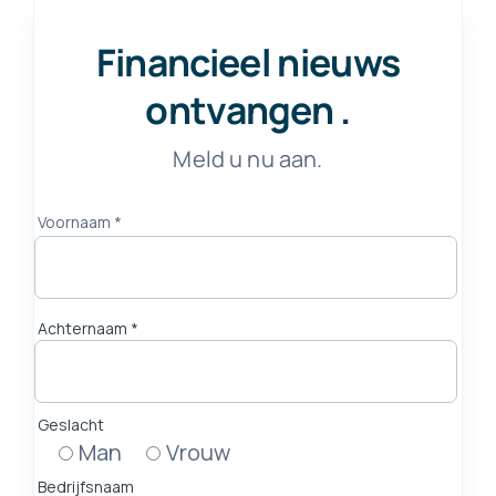
Financieel nieuws
ontvangen
.
Meld u nu aan.