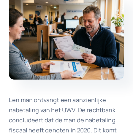
Een man ontvangt een aanzienlijke
nabetaling van het UWV. De rechtbank
concludeert dat de man de nabetaling
fiscaal heeft genoten in 2020. Dit komt