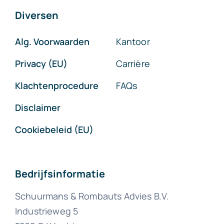
Diversen
Alg. Voorwaarden
Kantoor
Privacy (EU)
Carrière
Klachtenprocedure
FAQs
Disclaimer
Cookiebeleid (EU)
Bedrijfsinformatie
Schuurmans & Rombauts Advies B.V.
Industrieweg 5