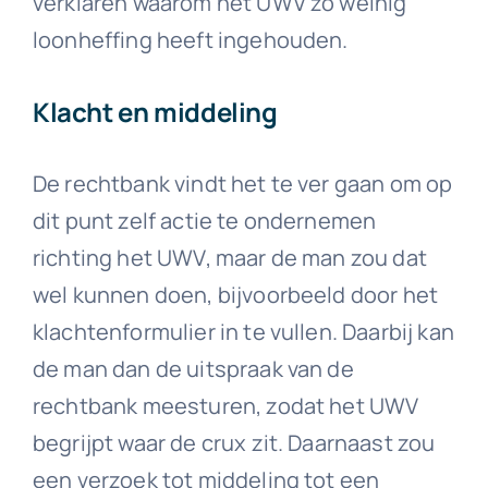
verklaren waarom het UWV zo weinig
loonheffing heeft ingehouden.
Klacht en middeling
De rechtbank vindt het te ver gaan om op
dit punt zelf actie te ondernemen
richting het UWV, maar de man zou dat
wel kunnen doen, bijvoorbeeld door het
klachtenformulier in te vullen. Daarbij kan
de man dan de uitspraak van de
rechtbank meesturen, zodat het UWV
begrijpt waar de crux zit. Daarnaast zou
een verzoek tot middeling tot een