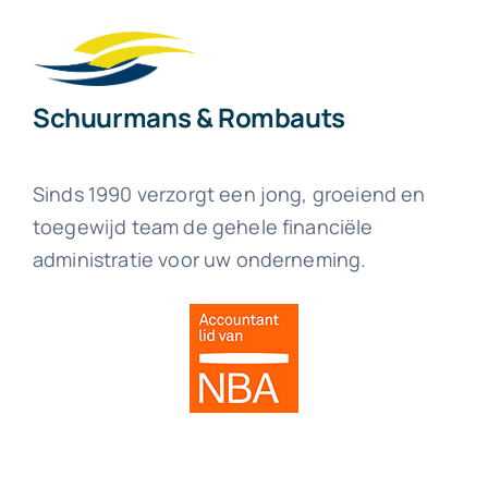
Schuurmans & Rombauts
Sinds 1990 verzorgt een jong, groeiend en
toegewijd team de gehele financiële
administratie voor uw onderneming.