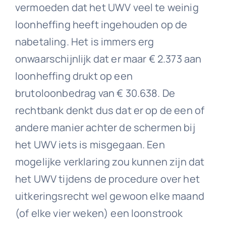
vermoeden dat het UWV veel te weinig
loonheffing heeft ingehouden op de
nabetaling. Het is immers erg
onwaarschijnlijk dat er maar € 2.373 aan
loonheffing drukt op een
brutoloonbedrag van € 30.638. De
rechtbank denkt dus dat er op de een of
andere manier achter de schermen bij
het UWV iets is misgegaan. Een
mogelijke verklaring zou kunnen zijn dat
het UWV tijdens de procedure over het
uitkeringsrecht wel gewoon elke maand
(of elke vier weken) een loonstrook