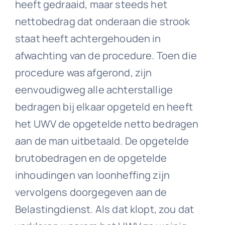
heeft gedraaid, maar steeds het
nettobedrag dat onderaan die strook
staat heeft achtergehouden in
afwachting van de procedure. Toen die
procedure was afgerond, zijn
eenvoudigweg alle achterstallige
bedragen bij elkaar opgeteld en heeft
het UWV de opgetelde netto bedragen
aan de man uitbetaald. De opgetelde
brutobedragen en de opgetelde
inhoudingen van loonheffing zijn
vervolgens doorgegeven aan de
Belastingdienst. Als dat klopt, zou dat