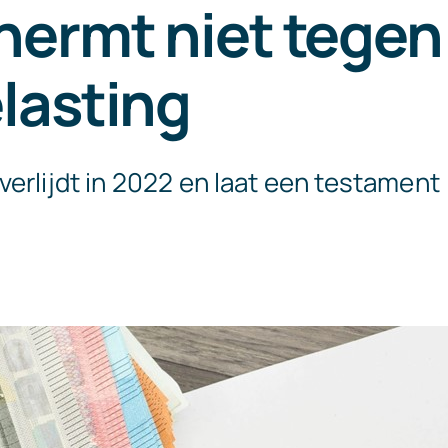
hermt niet tegen
lasting
erlijdt in 2022 en laat een testament