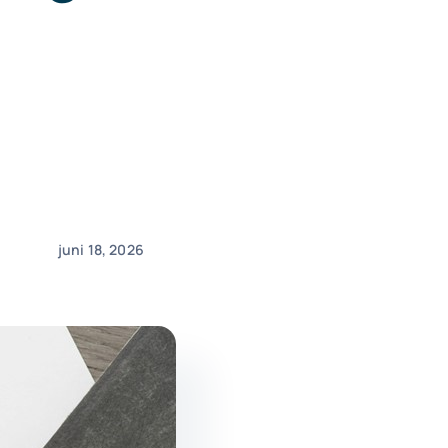
juni 18, 2026