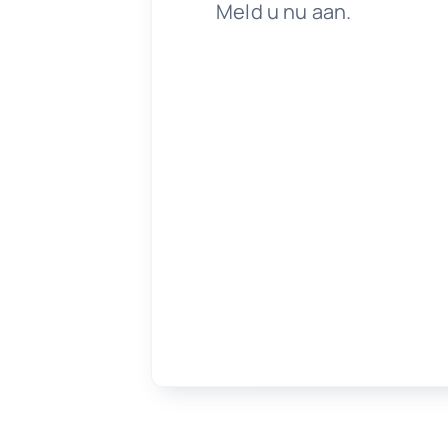
Meld u nu aan.