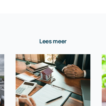
Lees meer