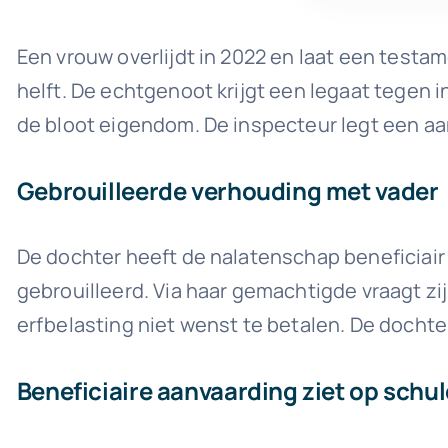
Een vrouw overlijdt in 2022 en laat een testa
helft. De echtgenoot krijgt een legaat tegen 
de bloot eigendom. De inspecteur legt een aan
Gebrouilleerde verhouding met vader
De dochter heeft de nalatenschap beneficiair
gebrouilleerd. Via haar gemachtigde vraagt zij
erfbelasting niet wenst te betalen. De dochter
Beneficiaire aanvaarding ziet op schul