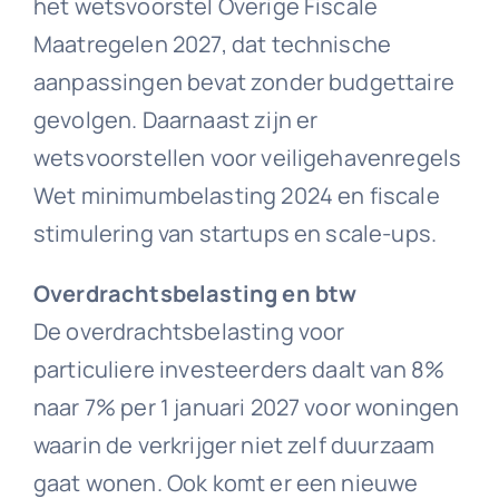
het wetsvoorstel Overige Fiscale
Maatregelen 2027, dat technische
aanpassingen bevat zonder budgettaire
gevolgen. Daarnaast zijn er
wetsvoorstellen voor veiligehavenregels
Wet minimumbelasting 2024 en fiscale
stimulering van startups en scale-ups.
Overdrachtsbelasting en btw
De overdrachtsbelasting voor
particuliere investeerders daalt van 8%
naar 7% per 1 januari 2027 voor woningen
waarin de verkrijger niet zelf duurzaam
gaat wonen. Ook komt er een nieuwe