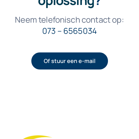
Neem telefonisch contact op:
073 – 6565034
Of stuur een e-mail