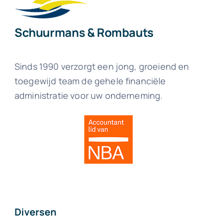
Schuurmans & Rombauts
Sinds 1990 verzorgt een jong, groeiend en
toegewijd team de gehele financiële
administratie voor uw onderneming.
Diversen