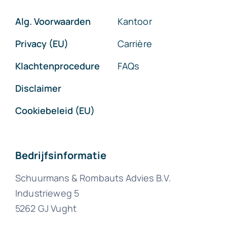
Alg. Voorwaarden
Kantoor
Privacy (EU)
Carrière
Klachtenprocedure
FAQs
Disclaimer
Cookiebeleid (EU)
Bedrijfsinformatie
Schuurmans & Rombauts Advies B.V.
Industrieweg 5
5262 GJ Vught