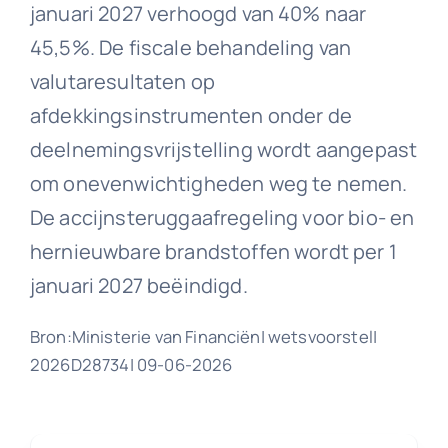
januari 2027 verhoogd van 40% naar
45,5%. De fiscale behandeling van
valutaresultaten op
afdekkingsinstrumenten onder de
deelnemingsvrijstelling wordt aangepast
om onevenwichtigheden weg te nemen.
De accijnsteruggaafregeling voor bio- en
hernieuwbare brandstoffen wordt per 1
januari 2027 beëindigd.
Bron:Ministerie van Financiën| wetsvoorstel|
2026D28734| 09-06-2026