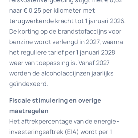
naar € 0,25 per kilometer, met
terugwerkende kracht tot 1 januari 2026.
De korting op de brandstofaccijns voor
benzine wordt verlengd in 2027, waarna
het reguliere tarief per 1 januari 2028
weer van toepassing is. Vanaf 2027
worden de alcoholaccijnzen jaarlijks
geïndexeerd.
Fiscale stimulering en overige
maatregelen
Het aftrekpercentage van de energie-
investeringsaftrek (EIA) wordt per 1