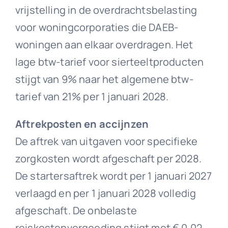
vrijstelling in de overdrachtsbelasting
voor woningcorporaties die DAEB-
woningen aan elkaar overdragen. Het
lage btw-tarief voor sierteeltproducten
stijgt van 9% naar het algemene btw-
tarief van 21% per 1 januari 2028.
Aftrekposten en accijnzen
De aftrek van uitgaven voor specifieke
zorgkosten wordt afgeschaft per 2028.
De startersaftrek wordt per 1 januari 2027
verlaagd en per 1 januari 2028 volledig
afgeschaft. De onbelaste
reiskostenvergoeding stijgt met € 0,02