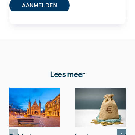
Lees meer