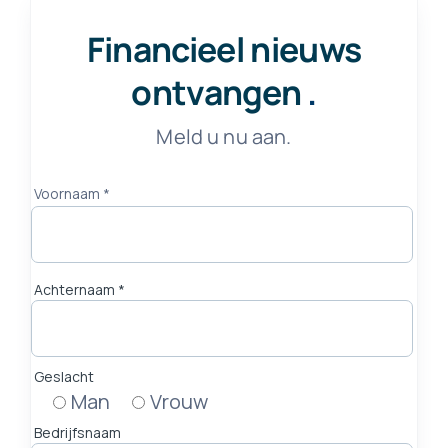
Financieel nieuws
ontvangen
.
Meld u nu aan.