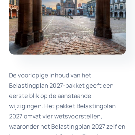
De voorlopige inhoud van het
Belastingplan 2027-pakket geeft een
eerste blik op de aanstaande
wijzigingen. Het pakket Belastingplan
2027 omvat vier wetsvoorstellen,
waaronder het Belastingplan 2027 zelf en