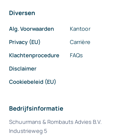
Diversen
Alg. Voorwaarden
Kantoor
Privacy (EU)
Carrière
Klachtenprocedure
FAQs
Disclaimer
Cookiebeleid (EU)
Bedrijfsinformatie
Schuurmans & Rombauts Advies B.V.
Industrieweg 5