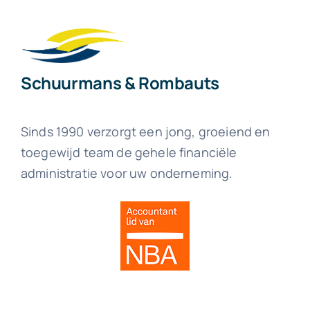
Schuurmans & Rombauts
Sinds 1990 verzorgt een jong, groeiend en
toegewijd team de gehele financiële
administratie voor uw onderneming.