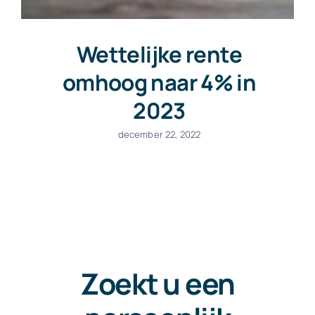
Wettelijke rente
omhoog naar 4% in
2023
december 22, 2022
Zoekt u een