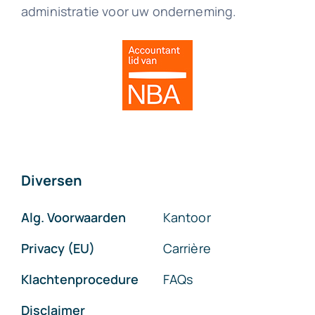
administratie voor uw onderneming.
Diversen
Alg. Voorwaarden
Kantoor
Privacy (EU)
Carrière
Klachtenprocedure
FAQs
Disclaimer