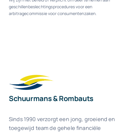
geschillenbeslechtingsprocedures voor een
arbitragecommissie voor consumentenzaken.
Schuurmans & Rombauts
Sinds 1990 verzorgt een jong, groeiend en
toegewijd team de gehele financiële