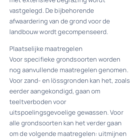
vastgelegd. De bijbehorende
afwaardering van de grond voor de
landbouw wordt gecompenseerd.
Plaatselijke maatregelen
Voor specifieke grondsoorten worden
nog aanvullende maatregelen genomen.
Voor zand- en lössgronden kan het, zoals
eerder aangekondigd, gaan om
teeltverboden voor
uitspoelingsgevoelige gewassen. Voor
alle grondsoorten kan het verder gaan
om de volgende maatregelen: uitmijnen