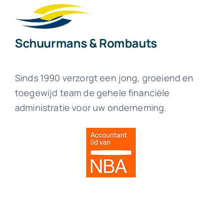
Schuurmans & Rombauts
Sinds 1990 verzorgt een jong, groeiend en
toegewijd team de gehele financiële
administratie voor uw onderneming.