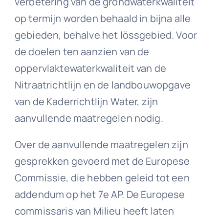
verbetering van de grondwaterkwaliteit
op termijn worden behaald in bijna alle
gebieden, behalve het lössgebied. Voor
de doelen ten aanzien van de
oppervlaktewaterkwaliteit van de
Nitraatrichtlijn en de landbouwopgave
van de Kaderrichtlijn Water, zijn
aanvullende maatregelen nodig.
Over de aanvullende maatregelen zijn
gesprekken gevoerd met de Europese
Commissie, die hebben geleid tot een
addendum op het 7e AP. De Europese
commissaris van Milieu heeft laten