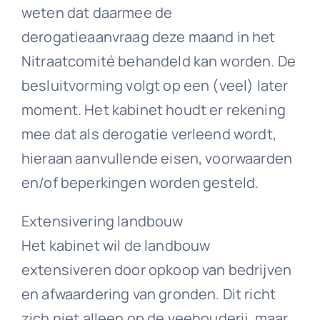
weten dat daarmee de
derogatieaanvraag deze maand in het
Nitraatcomité behandeld kan worden. De
besluitvorming volgt op een (veel) later
moment. Het kabinet houdt er rekening
mee dat als derogatie verleend wordt,
hieraan aanvullende eisen, voorwaarden
en/of beperkingen worden gesteld.
Extensivering landbouw
Het kabinet wil de landbouw
extensiveren door opkoop van bedrijven
en afwaardering van gronden. Dit richt
zich niet alleen op de veehouderij, maar