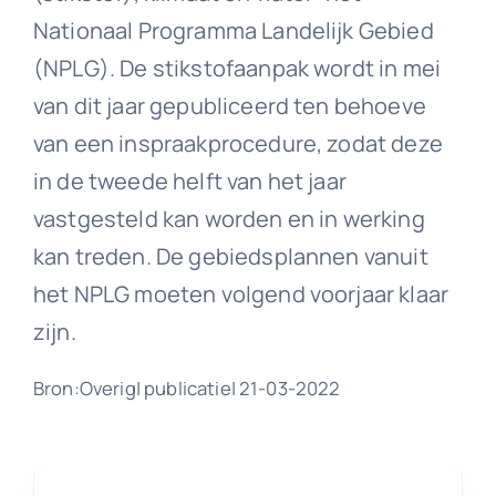
Nationaal Programma Landelijk Gebied
(NPLG). De stikstofaanpak wordt in mei
van dit jaar gepubliceerd ten behoeve
van een inspraakprocedure, zodat deze
in de tweede helft van het jaar
vastgesteld kan worden en in werking
kan treden. De gebiedsplannen vanuit
het NPLG moeten volgend voorjaar klaar
zijn.
Bron:Overig| publicatie| 21-03-2022