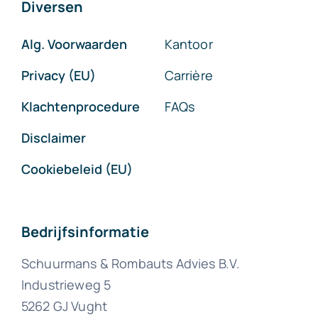
Diversen
Alg. Voorwaarden
Kantoor
Privacy (EU)
Carrière
Klachtenprocedure
FAQs
Disclaimer
Cookiebeleid (EU)
Bedrijfsinformatie
Schuurmans & Rombauts Advies B.V.
Industrieweg 5
5262 GJ Vught