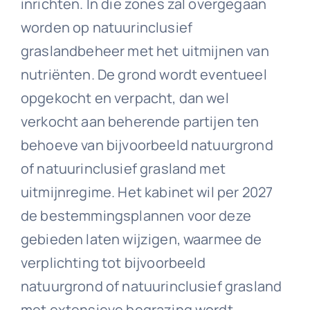
inrichten. In die zones zal overgegaan
worden op natuurinclusief
graslandbeheer met het uitmijnen van
nutriënten. De grond wordt eventueel
opgekocht en verpacht, dan wel
verkocht aan beherende partijen ten
behoeve van bijvoorbeeld natuurgrond
of natuurinclusief grasland met
uitmijnregime. Het kabinet wil per 2027
de bestemmingsplannen voor deze
gebieden laten wijzigen, waarmee de
verplichting tot bijvoorbeeld
natuurgrond of natuurinclusief grasland
met extensieve begrazing wordt