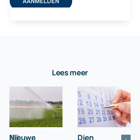
Lees meer
Nieuwe
Dien