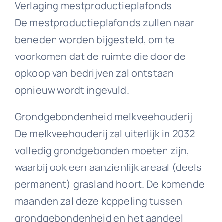
Verlaging mestproductieplafonds
De mestproductieplafonds zullen naar
beneden worden bijgesteld, om te
voorkomen dat de ruimte die door de
opkoop van bedrijven zal ontstaan
opnieuw wordt ingevuld.
Grondgebondenheid melkveehouderij
De melkveehouderij zal uiterlijk in 2032
volledig grondgebonden moeten zijn,
waarbij ook een aanzienlijk areaal (deels
permanent) grasland hoort. De komende
maanden zal deze koppeling tussen
grondgebondenheid en het aandeel