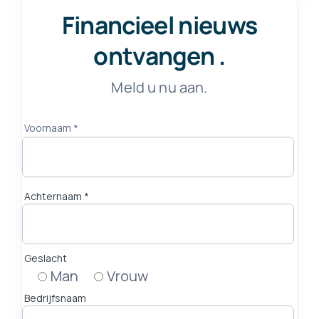
Financieel nieuws
ontvangen
.
Meld u nu aan.