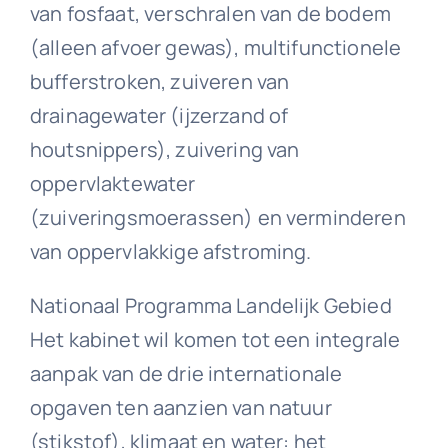
van fosfaat, verschralen van de bodem
(alleen afvoer gewas), multifunctionele
bufferstroken, zuiveren van
drainagewater (ijzerzand of
houtsnippers), zuivering van
oppervlaktewater
(zuiveringsmoerassen) en verminderen
van oppervlakkige afstroming.
Nationaal Programma Landelijk Gebied
Het kabinet wil komen tot een integrale
aanpak van de drie internationale
opgaven ten aanzien van natuur
(stikstof), klimaat en water: het