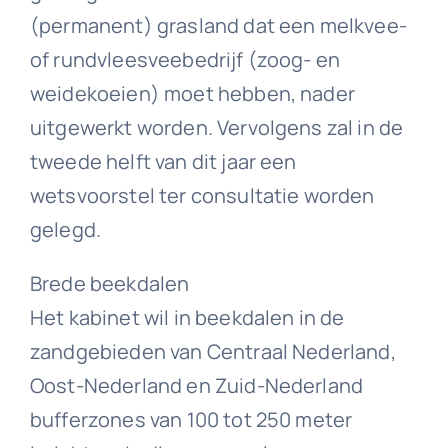
(permanent) grasland dat een melkvee-
of rundvleesveebedrijf (zoog- en
weidekoeien) moet hebben, nader
uitgewerkt worden. Vervolgens zal in de
tweede helft van dit jaar een
wetsvoorstel ter consultatie worden
gelegd.
Brede beekdalen
Het kabinet wil in beekdalen in de
zandgebieden van Centraal Nederland,
Oost-Nederland en Zuid-Nederland
bufferzones van 100 tot 250 meter