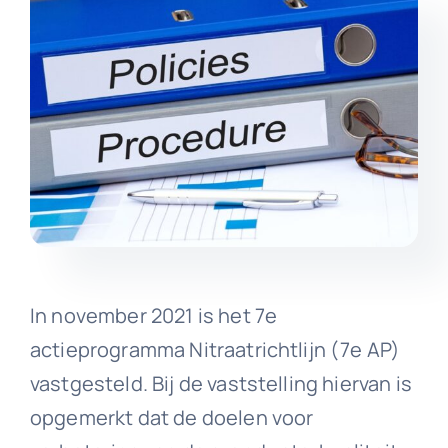
In november 2021 is het 7e
actieprogramma Nitraatrichtlijn (7e AP)
vastgesteld. Bij de vaststelling hiervan is
opgemerkt dat de doelen voor