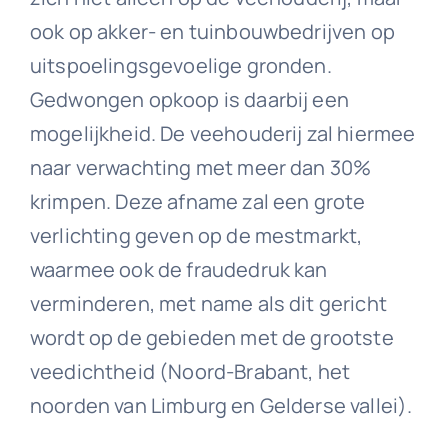
ook op akker- en tuinbouwbedrijven op
uitspoelingsgevoelige gronden.
Gedwongen opkoop is daarbij een
mogelijkheid. De veehouderij zal hiermee
naar verwachting met meer dan 30%
krimpen. Deze afname zal een grote
verlichting geven op de mestmarkt,
waarmee ook de fraudedruk kan
verminderen, met name als dit gericht
wordt op de gebieden met de grootste
veedichtheid (Noord-Brabant, het
noorden van Limburg en Gelderse vallei).