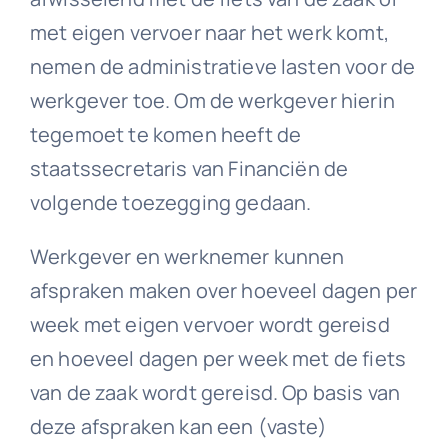
met eigen vervoer naar het werk komt,
nemen de administratieve lasten voor de
werkgever toe. Om de werkgever hierin
tegemoet te komen heeft de
staatssecretaris van Financiën de
volgende toezegging gedaan.
Werkgever en werknemer kunnen
afspraken maken over hoeveel dagen per
week met eigen vervoer wordt gereisd
en hoeveel dagen per week met de fiets
van de zaak wordt gereisd. Op basis van
deze afspraken kan een (vaste)