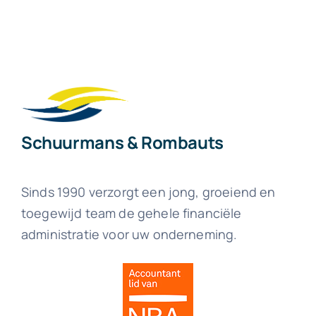
Schuurmans & Rombauts
Sinds 1990 verzorgt een jong, groeiend en
toegewijd team de gehele financiële
administratie voor uw onderneming.