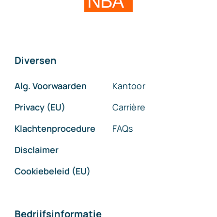
Diversen
Alg. Voorwaarden
Kantoor
Privacy (EU)
Carrière
Klachtenprocedure
FAQs
Disclaimer
Cookiebeleid (EU)
Bedrijfsinformatie