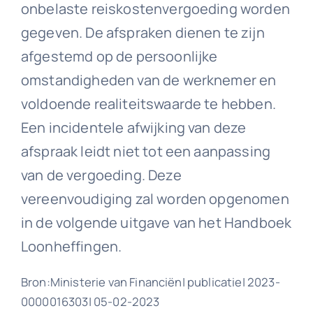
onbelaste reiskostenvergoeding worden
gegeven. De afspraken dienen te zijn
afgestemd op de persoonlijke
omstandigheden van de werknemer en
voldoende realiteitswaarde te hebben.
Een incidentele afwijking van deze
afspraak leidt niet tot een aanpassing
van de vergoeding. Deze
vereenvoudiging zal worden opgenomen
in de volgende uitgave van het Handboek
Loonheffingen.
Bron:Ministerie van Financiën| publicatie| 2023-
0000016303| 05-02-2023