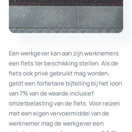
Een werkgever kan aan zijn werknemers
een fiets ter beschikking stellen. Als de
fiets ook privé gebruikt mag worden,
geldt een forfaitaire bijtelling bij het loon
van 7% van de waarde inclusief
omzetbelasting van de fiets. Voor reizen
met een eigen vervoermiddel van de
werknemer mag de werkgever een