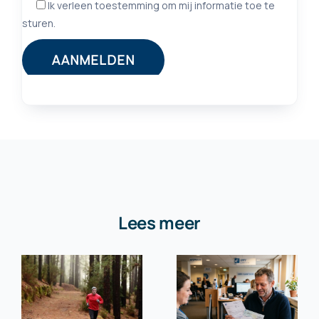
Lees meer