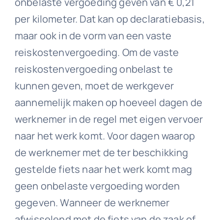
onbelaste vergoeding geven van € 0,21
per kilometer. Dat kan op declaratiebasis,
maar ook in de vorm van een vaste
reiskostenvergoeding. Om de vaste
reiskostenvergoeding onbelast te
kunnen geven, moet de werkgever
aannemelijk maken op hoeveel dagen de
werknemer in de regel met eigen vervoer
naar het werk komt. Voor dagen waarop
de werknemer met de ter beschikking
gestelde fiets naar het werk komt mag
geen onbelaste vergoeding worden
gegeven. Wanneer de werknemer
afwisselend met de fiets van de zaak of