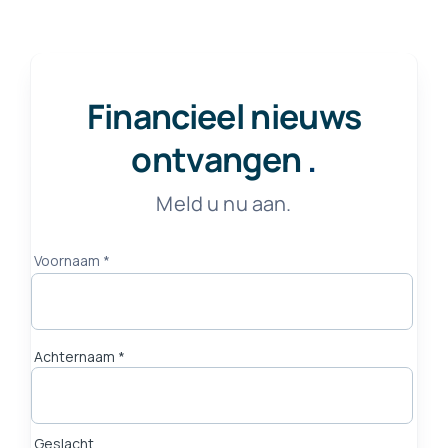
Financieel nieuws
ontvangen
.
Meld u nu aan.