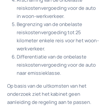
reiskostenvergoeding voor de auto
in woon-werkverkeer.
Begrenzing van de onbelaste
reiskostenvergoeding tot 25
kilometer enkele reis voor het woon-
werkverkeer.
Differentiatie van de onbelaste
reiskostenvergoeding voor de auto
naar emissieklasse.
Op basis van de uitkomsten van het
onderzoek ziet het kabinet geen
aanleiding de regeling aan te passen.