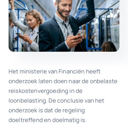
Het ministerie van Financiën heeft
onderzoek laten doen naar de onbelaste
reiskostenvergoeding in de
loonbelasting. De conclusie van het
onderzoek is dat de regeling
doeltreffend en doelmatig is.