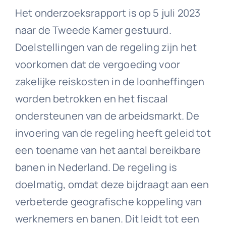
Het onderzoeksrapport is op 5 juli 2023
naar de Tweede Kamer gestuurd.
Doelstellingen van de regeling zijn het
voorkomen dat de vergoeding voor
zakelijke reiskosten in de loonheffingen
worden betrokken en het fiscaal
ondersteunen van de arbeidsmarkt. De
invoering van de regeling heeft geleid tot
een toename van het aantal bereikbare
banen in Nederland. De regeling is
doelmatig, omdat deze bijdraagt aan een
verbeterde geografische koppeling van
werknemers en banen. Dit leidt tot een