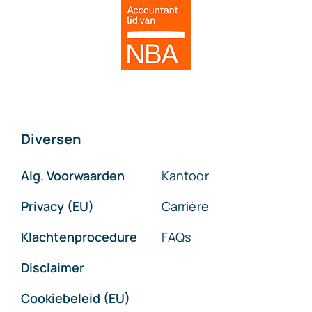
Diversen
Alg. Voorwaarden
Kantoor
Privacy (EU)
Carrière
Klachtenprocedure
FAQs
Disclaimer
Cookiebeleid (EU)