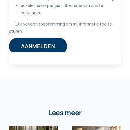
Lees meer