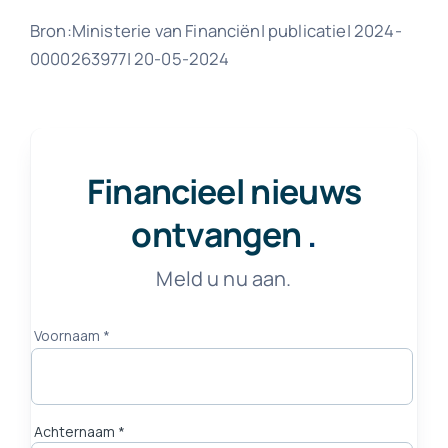
Bron:Ministerie van Financiën| publicatie| 2024-
0000263977| 20-05-2024
Financieel nieuws
ontvangen
.
Meld u nu aan.