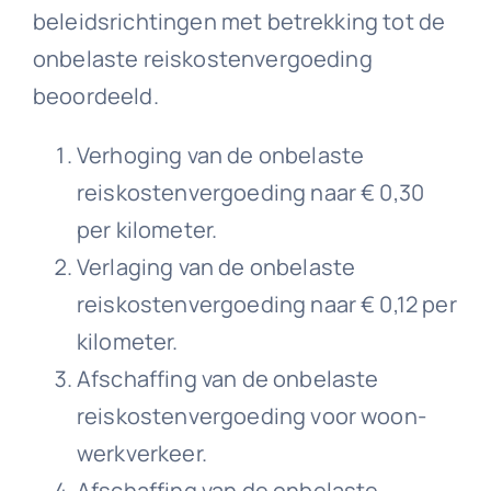
beleidsrichtingen met betrekking tot de
onbelaste reiskostenvergoeding
beoordeeld.
Verhoging van de onbelaste
reiskostenvergoeding naar € 0,30
per kilometer.
Verlaging van de onbelaste
reiskostenvergoeding naar € 0,12 per
kilometer.
Afschaffing van de onbelaste
reiskostenvergoeding voor woon-
werkverkeer.
Afschaffing van de onbelaste