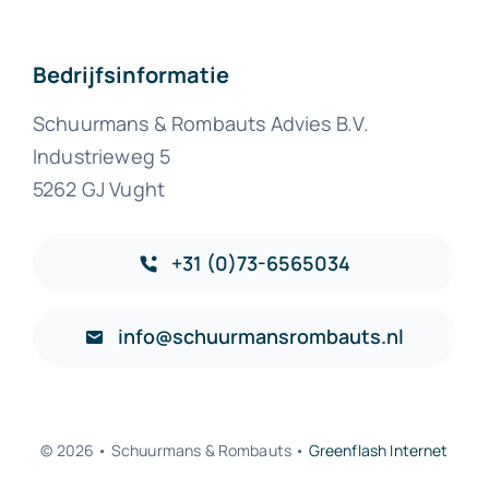
Bedrijfsinformatie
Schuurmans & Rombauts Advies B.V.
Industrieweg 5
5262 GJ Vught
+31 (0)73-6565034
info@schuurmansrombauts.nl
© 2026 • Schuurmans & Rombauts •
Greenflash Internet