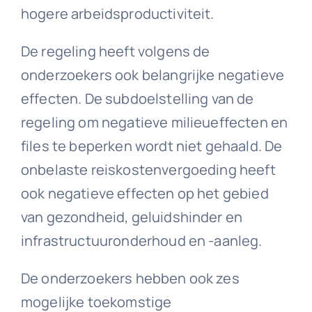
hogere arbeidsproductiviteit.
De regeling heeft volgens de
onderzoekers ook belangrijke negatieve
effecten. De subdoelstelling van de
regeling om negatieve milieueffecten en
files te beperken wordt niet gehaald. De
onbelaste reiskostenvergoeding heeft
ook negatieve effecten op het gebied
van gezondheid, geluidshinder en
infrastructuuronderhoud en -aanleg.
De onderzoekers hebben ook zes
mogelijke toekomstige