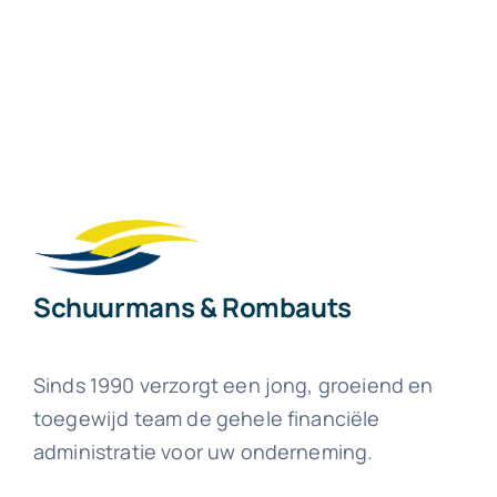
Schuurmans & Rombauts
Sinds 1990 verzorgt een jong, groeiend en
toegewijd team de gehele financiële
administratie voor uw onderneming.