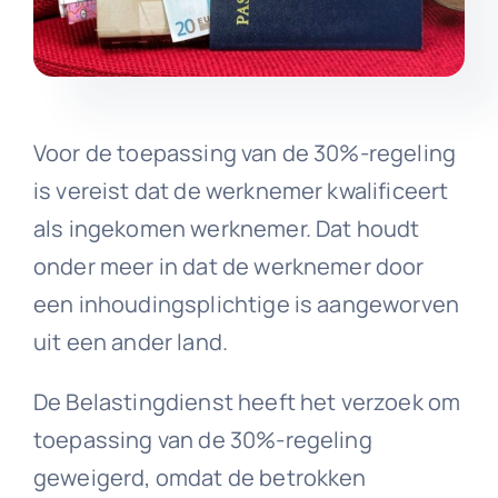
Voor de toepassing van de 30%-regeling
is vereist dat de werknemer kwalificeert
als ingekomen werknemer. Dat houdt
onder meer in dat de werknemer door
een inhoudingsplichtige is aangeworven
uit een ander land.
De Belastingdienst heeft het verzoek om
toepassing van de 30%-regeling
geweigerd, omdat de betrokken