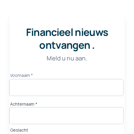
Financieel nieuws
ontvangen
.
Meld u nu aan.