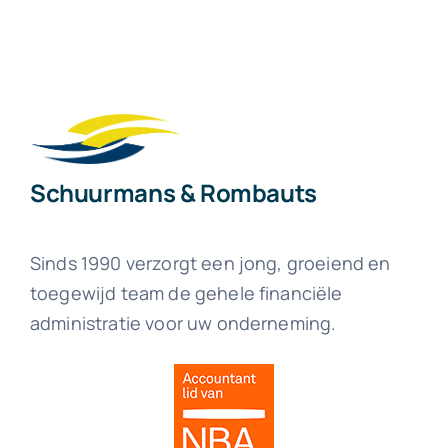
Schuurmans & Rombauts
Sinds 1990 verzorgt een jong, groeiend en
toegewijd team de gehele financiële
administratie voor uw onderneming.