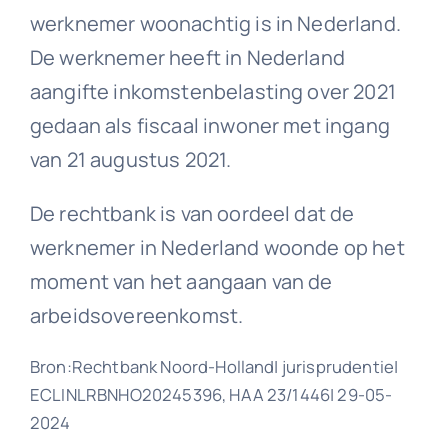
werknemer woonachtig is in Nederland.
De werknemer heeft in Nederland
aangifte inkomstenbelasting over 2021
gedaan als fiscaal inwoner met ingang
van 21 augustus 2021.
De rechtbank is van oordeel dat de
werknemer in Nederland woonde op het
moment van het aangaan van de
arbeidsovereenkomst.
Bron:Rechtbank Noord-Holland| jurisprudentie|
ECLINLRBNHO20245396, HAA 23/1446| 29-05-
2024