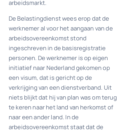
arbeidsmarkt.
De Belastingdienst wees erop dat de
werknemer al voor het aangaan van de
arbeidsovereenkomst stond
ingeschreven in de basisregistratie
personen. De werknemer is op eigen
initiatief naar Nederland gekomen op
een visum, dat is gericht op de
verkrijging van een dienstverband. Uit
niets blijkt dat hij van plan was om terug
te keren naar het land van herkomst of
naar een ander land. In de
arbeidsovereenkomst staat dat de