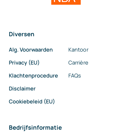
Diversen
Alg. Voorwaarden
Kantoor
Privacy (EU)
Carrière
Klachtenprocedure
FAQs
Disclaimer
Cookiebeleid (EU)
Bedrijfsinformatie