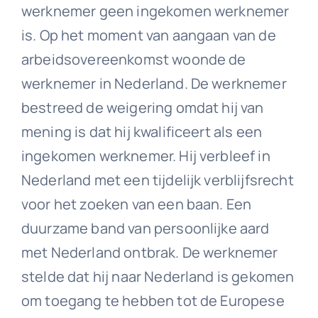
werknemer geen ingekomen werknemer
is. Op het moment van aangaan van de
arbeidsovereenkomst woonde de
werknemer in Nederland. De werknemer
bestreed de weigering omdat hij van
mening is dat hij kwalificeert als een
ingekomen werknemer. Hij verbleef in
Nederland met een tijdelijk verblijfsrecht
voor het zoeken van een baan. Een
duurzame band van persoonlijke aard
met Nederland ontbrak. De werknemer
stelde dat hij naar Nederland is gekomen
om toegang te hebben tot de Europese