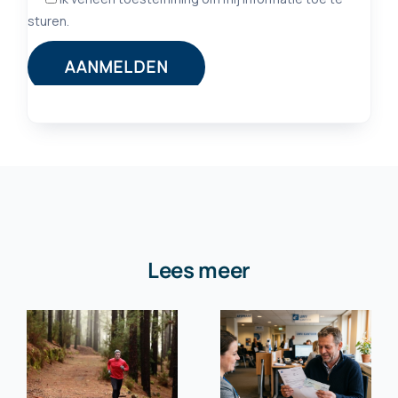
Lees meer