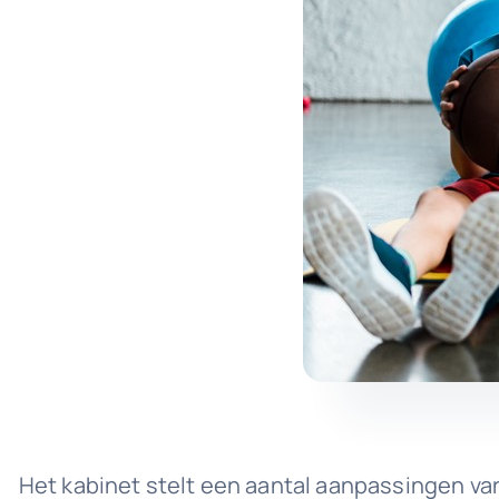
Het kabinet stelt een aantal aanpassingen va