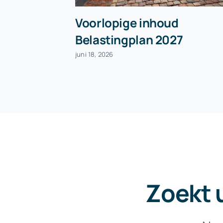
Voorlopige inhoud
Belastingplan 2027
juni 18, 2026
Zoekt 