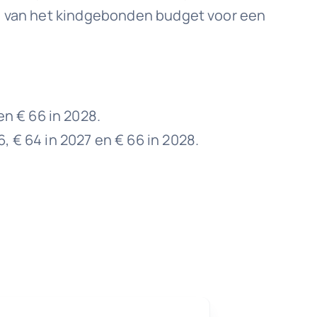
ng van het kindgebonden budget voor een
n € 66 in 2028.
€ 64 in 2027 en € 66 in 2028.