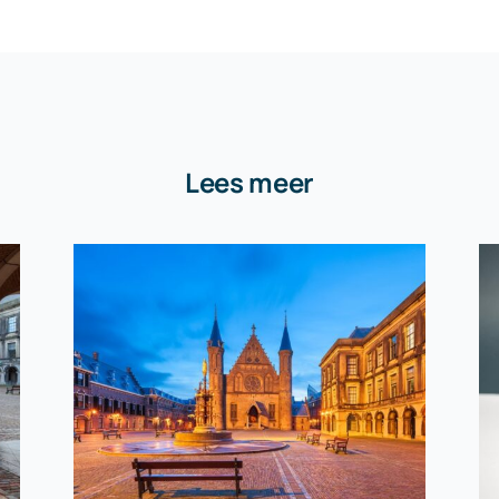
Lees meer