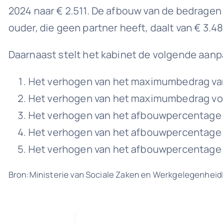
2024 naar € 2.511. De afbouw van de bedragen
ouder, die geen partner heeft, daalt van € 3.48
Daarnaast stelt het kabinet de volgende aanp
Het verhogen van het maximumbedrag van h
Het verhogen van het maximumbedrag voor 
Het verhogen van het afbouwpercentage na
Het verhogen van het afbouwpercentage na
Het verhogen van het afbouwpercentage na
Bron:Ministerie van Sociale Zaken en Werkgelegenheid