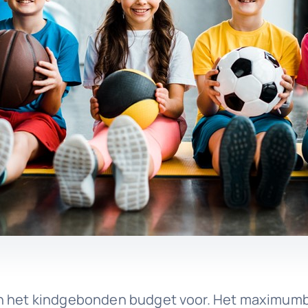
n het kindgebonden budget voor. Het maximumbe