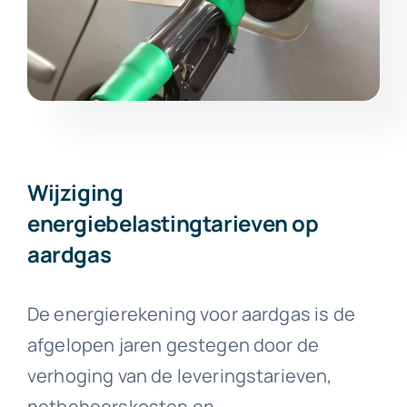
Wijziging
energiebelastingtarieven op
aardgas
De energierekening voor aardgas is de
afgelopen jaren gestegen door de
verhoging van de leveringstarieven,
netbeheerskosten en