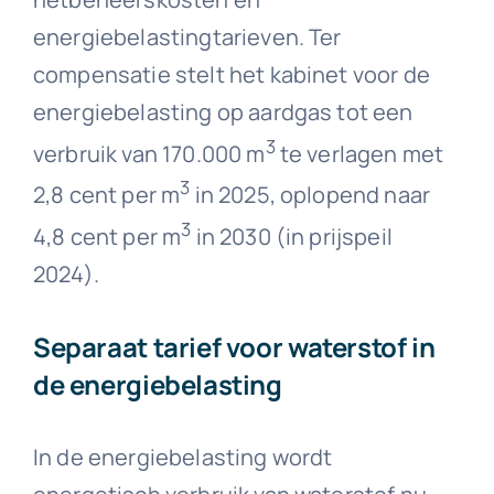
energiebelastingtarieven. Ter
compensatie stelt het kabinet voor de
energiebelasting op aardgas tot een
3
verbruik van 170.000 m
te verlagen met
3
2,8 cent per m
in 2025, oplopend naar
3
4,8 cent per m
in 2030 (in prijspeil
2024).
Separaat tarief voor waterstof in
de energiebelasting
In de energiebelasting wordt