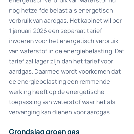
energetisch verbruik van waterstof nu
nog hetzelfde belast als energetisch
verbruik van aardgas. Het kabinet wil per
1 januari 2026 een separaat tarief
invoeren voor het energetisch verbruik
van waterstof in de energiebelasting. Dat
tarief zal lager zijn dan het tarief voor
aardgas. Daarmee wordt voorkomen dat
de energiebelasting een remmende
werking heeft op de energetische
toepassing van waterstof waar het als
vervanging kan dienen voor aardgas.
Grondslag groen gas