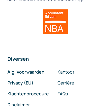
Diversen
Alg. Voorwaarden
Kantoor
Privacy (EU)
Carrière
Klachtenprocedure
FAQs
Disclaimer