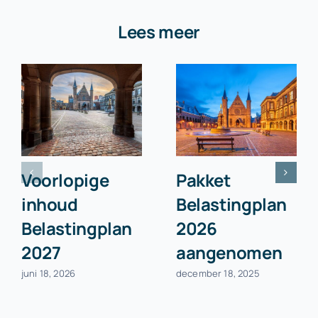
Lees meer
Voorlopige
Pakket
inhoud
Belastingplan
Belastingplan
2026
2027
aangenomen
juni 18, 2026
december 18, 2025