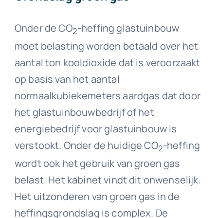
Onder de CO
-heffing glastuinbouw
2
moet belasting worden betaald over het
aantal ton kooldioxide dat is veroorzaakt
op basis van het aantal
normaalkubiekemeters aardgas dat door
het glastuinbouwbedrijf of het
energiebedrijf voor glastuinbouw is
verstookt. Onder de huidige CO
-heffing
2
wordt ook het gebruik van groen gas
belast. Het kabinet vindt dit onwenselijk.
Het uitzonderen van groen gas in de
heffingsgrondslag is complex. De