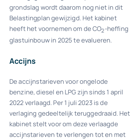
grondslag wordt daarom nog niet in dit
Belastingplan gewijzigd. Het kabinet
heeft het voornemen om de CO
-heffing
2
glastuinbouw in 2025 te evalueren.
Accijns
De accijnstarieven voor ongelode
benzine, diesel en LPG zijn sinds 1 april
2022 verlaagd. Per 1 juli 2023 is de
verlaging gedeeltelijk teruggedraaid. Het
kabinet stelt voor om deze verlaagde
accijnstarieven te verlengen tot en met