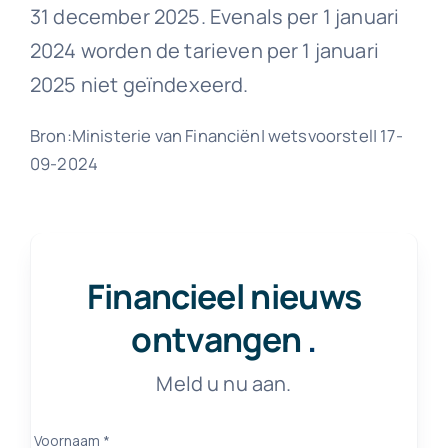
31 december 2025. Evenals per 1 januari
2024 worden de tarieven per 1 januari
2025 niet geïndexeerd.
Bron:Ministerie van Financiën| wetsvoorstel| 17-
09-2024
Financieel nieuws
ontvangen
.
Meld u nu aan.