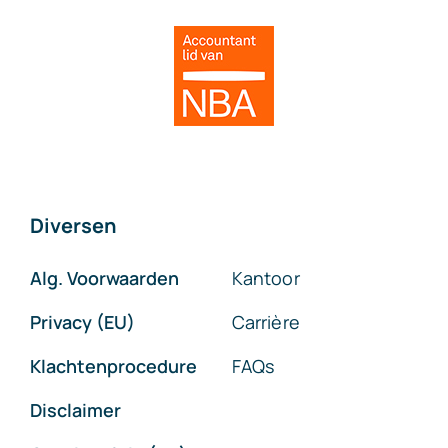
Diversen
Alg. Voorwaarden
Kantoor
Privacy (EU)
Carrière
Klachtenprocedure
FAQs
Disclaimer