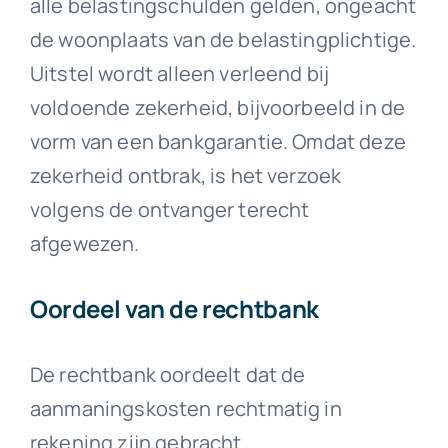
alle belastingschulden gelden, ongeacht
de woonplaats van de belastingplichtige.
Uitstel wordt alleen verleend bij
voldoende zekerheid, bijvoorbeeld in de
vorm van een bankgarantie. Omdat deze
zekerheid ontbrak, is het verzoek
volgens de ontvanger terecht
afgewezen.
Oordeel van de rechtbank
De rechtbank oordeelt dat de
aanmaningskosten rechtmatig in
rekening zijn gebracht.