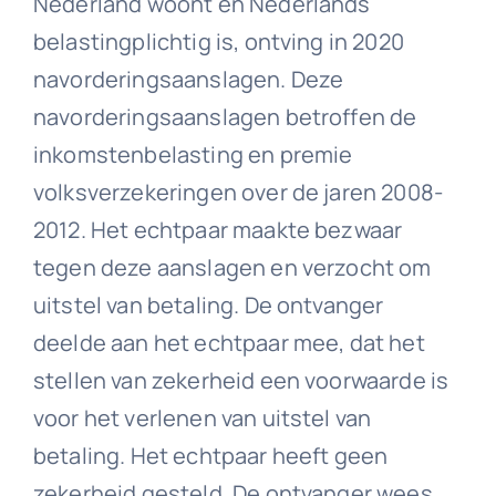
Nederland woont en Nederlands
belastingplichtig is, ontving in 2020
navorderingsaanslagen. Deze
navorderingsaanslagen betroffen de
inkomstenbelasting en premie
volksverzekeringen over de jaren 2008-
2012. Het echtpaar maakte bezwaar
tegen deze aanslagen en verzocht om
uitstel van betaling. De ontvanger
deelde aan het echtpaar mee, dat het
stellen van zekerheid een voorwaarde is
voor het verlenen van uitstel van
betaling. Het echtpaar heeft geen
zekerheid gesteld. De ontvanger wees