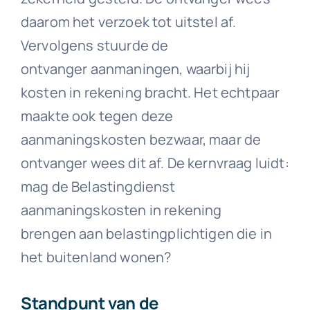
daarom het verzoek tot uitstel af.
Vervolgens stuurde de
ontvanger aanmaningen, waarbij hij
kosten in rekening bracht. Het echtpaar
maakte ook tegen deze
aanmaningskosten bezwaar, maar de
ontvanger wees dit af. De kernvraag luidt:
mag de Belastingdienst
aanmaningskosten in rekening
brengen aan belastingplichtigen die in
het buitenland wonen?
Standpunt van de