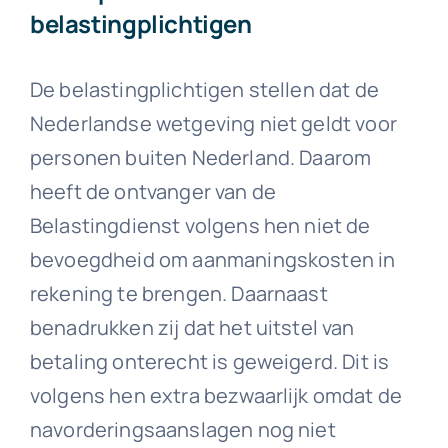
belastingplichtigen
De belastingplichtigen stellen dat de
Nederlandse wetgeving niet geldt voor
personen buiten Nederland. Daarom
heeft de ontvanger van de
Belastingdienst volgens hen niet de
bevoegdheid om aanmaningskosten in
rekening te brengen. Daarnaast
benadrukken zij dat het uitstel van
betaling onterecht is geweigerd. Dit is
volgens hen extra bezwaarlijk omdat de
navorderingsaanslagen nog niet