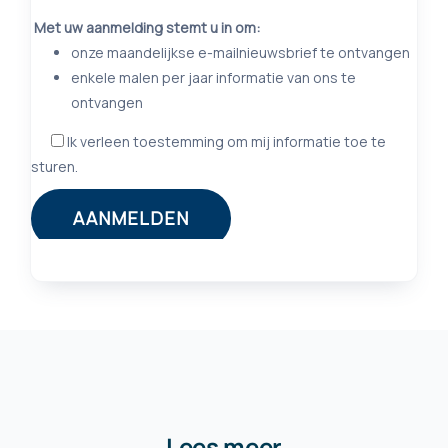
Lees meer