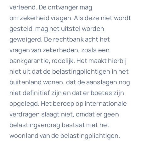
verleend. De ontvanger mag
om zekerheid vragen. Als deze niet wordt
gesteld, mag het uitstel worden
geweigerd. De rechtbank acht het
vragen van zekerheden, zoals een
bankgarantie, redelijk. Het maakt hierbij
niet uit dat de belastingplichtigen in het
buitenland wonen, dat de aanslagen nog
niet definitief zijn en dat er boetes zijn
opgelegd. Het beroep op internationale
verdragen slaagt niet, omdat er geen
belastingverdrag bestaat met het
woonland van de belastingplichtigen.