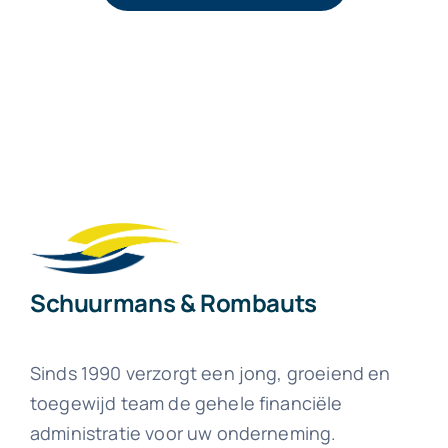
Schuurmans & Rombauts
Sinds 1990 verzorgt een jong, groeiend en
toegewijd team de gehele financiële
administratie voor uw onderneming.