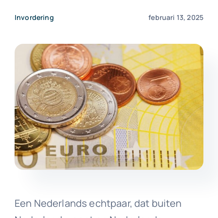
Invordering
februari 13, 2025
Een Nederlands echtpaar, dat buiten