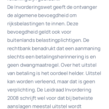
De Invorderingswet geeft de ontvanger
de algemene bevoegdheid om
rijksbelastingen te innen. Deze
bevoegdheid geldt ook voor
buitenlands belastingplichtigen. De
rechtbank benadrukt dat een aanmaning
slechts een betalingsherinnering is en
geen dwangmaatregel. Over het uitstel
van betaling is het oordeel helder. Uitstel
kan worden verleend, maar dat is geen
verplichting. De Leidraad Invordering
2008 schrijft wel voor dat bij betwiste
aanslagen meestal uitstel wordt