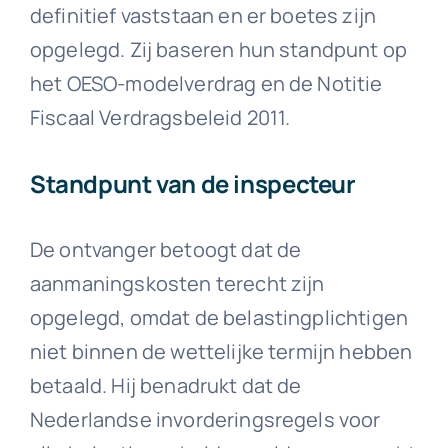
definitief vaststaan en er boetes zijn
opgelegd. Zij baseren hun standpunt op
het OESO-modelverdrag en de Notitie
Fiscaal Verdragsbeleid 2011.
Standpunt van de inspecteur
De ontvanger betoogt dat de
aanmaningskosten terecht zijn
opgelegd, omdat de belastingplichtigen
niet binnen de wettelijke termijn hebben
betaald. Hij benadrukt dat de
Nederlandse invorderingsregels voor