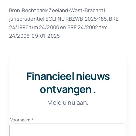
Bron:Rechtbank Zeeland-West-Brabant|
jurisprudentie| ECLI:NL:RBZWB:2025:185, BRE
24/1996 t/m 24/2000 en BRE 24/2002 t/m
24/2006| 09-01-2025
Financieel nieuws
ontvangen
.
Meld u nu aan.