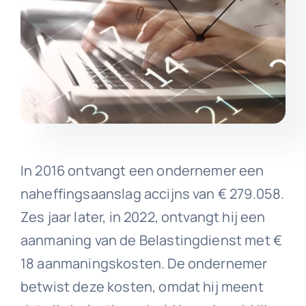
In 2016 ontvangt een ondernemer een
naheffingsaanslag accijns van € 279.058.
Zes jaar later, in 2022, ontvangt hij een
aanmaning van de Belastingdienst met €
18 aanmaningskosten. De ondernemer
betwist deze kosten, omdat hij meent