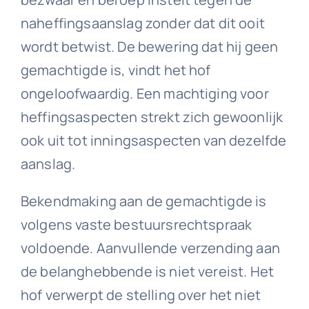
naheffingsaanslag zonder dat dit ooit
wordt betwist. De bewering dat hij geen
gemachtigde is, vindt het hof
ongeloofwaardig. Een machtiging voor
heffingsaspecten strekt zich gewoonlijk
ook uit tot inningsaspecten van dezelfde
aanslag.
Bekendmaking aan de gemachtigde is
volgens vaste bestuursrechtspraak
voldoende. Aanvullende verzending aan
de belanghebbende is niet vereist. Het
hof verwerpt de stelling over het niet