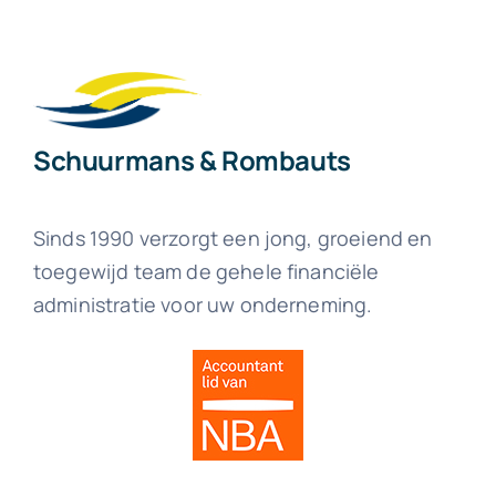
Schuurmans & Rombauts
Sinds 1990 verzorgt een jong, groeiend en
toegewijd team de gehele financiële
administratie voor uw onderneming.