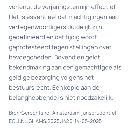
verlengt de verjaringstermijn effectief.
Het is essentieel dat machtigingen aan
vertegenwoordigers duidelijk zijn
gedefinieerd en dat tijdig wordt
geprotesteerd tegen stellingen over
bevoegdheden. Bovendien geldt
bekendmaking aan een gemachtigde als
geldige bezorging volgens het
bestuursrecht. Een kopie aan de
belanghebbende is niet noodzakelijk.
Bron:Gerechtshof Amsterdam| jurisprudentie|
ECLI:NL:GHAMS:2025:1420| 14-05-2025