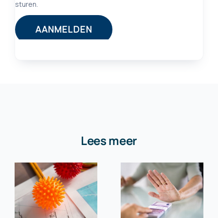
Lees meer