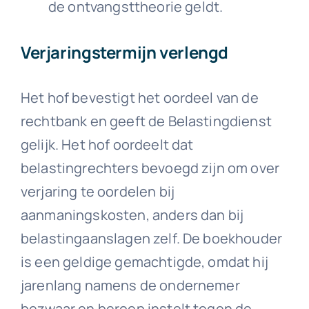
de ontvangsttheorie geldt.
Verjaringstermijn verlengd
Het hof bevestigt het oordeel van de
rechtbank en geeft de Belastingdienst
gelijk. Het hof oordeelt dat
belastingrechters bevoegd zijn om over
verjaring te oordelen bij
aanmaningskosten, anders dan bij
belastingaanslagen zelf. De boekhouder
is een geldige gemachtigde, omdat hij
jarenlang namens de ondernemer
bezwaar en beroep instelt tegen de