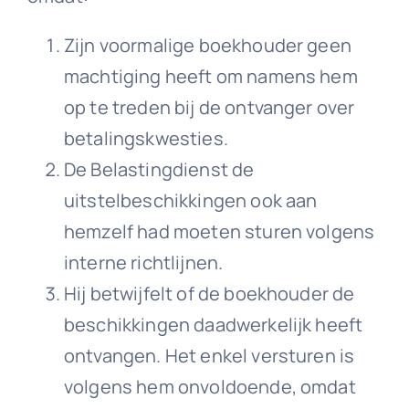
Zijn voormalige boekhouder geen
machtiging heeft om namens hem
op te treden bij de ontvanger over
betalingskwesties.
De Belastingdienst de
uitstelbeschikkingen ook aan
hemzelf had moeten sturen volgens
interne richtlijnen.
Hij betwijfelt of de boekhouder de
beschikkingen daadwerkelijk heeft
ontvangen. Het enkel versturen is
volgens hem onvoldoende, omdat