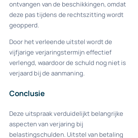
ontvangen van de beschikkingen, omdat
deze pas tijdens de rechtszitting wordt
geopperd.
Door het verleende uitstel wordt de
vijfjarige verjaringstermijn effectief
verlengd, waardoor de schuld nog niet is
verjaard bij de aanmaning.
Conclusie
Deze uitspraak verduidelijkt belangrijke
aspecten van verjaring bij
belastingschulden. Uitstel van betaling