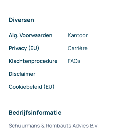
Diversen
Alg. Voorwaarden
Kantoor
Privacy (EU)
Carrière
Klachtenprocedure
FAQs
Disclaimer
Cookiebeleid (EU)
Bedrijfsinformatie
Schuurmans & Rombauts Advies B.V.