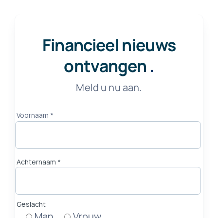
Financieel nieuws
ontvangen
.
Meld u nu aan.