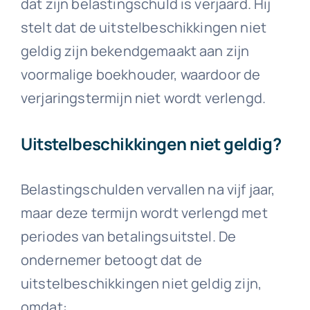
dat zijn belastingschuld is verjaard. Hij
stelt dat de uitstelbeschikkingen niet
geldig zijn bekendgemaakt aan zijn
voormalige boekhouder, waardoor de
verjaringstermijn niet wordt verlengd.
Uitstelbeschikkingen niet geldig?
Belastingschulden vervallen na vijf jaar,
maar deze termijn wordt verlengd met
periodes van betalingsuitstel. De
ondernemer betoogt dat de
uitstelbeschikkingen niet geldig zijn,
omdat: